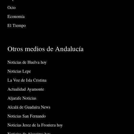
Ocio
Economía
El Tiempo
Otros medios de Andalucía
Noticias de Huelva hoy
Noticias Lepe
La Voz de Isla Cristina
Actualidad Ayamonte
Aljarafe Noticias
Alcalá de Guadaíra News
Noticias San Fernando
Noticias Jerez de la Frontera hoy
Noticias de Algeciras hoy