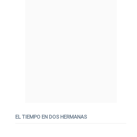
EL TIEMPO EN DOS HERMANAS