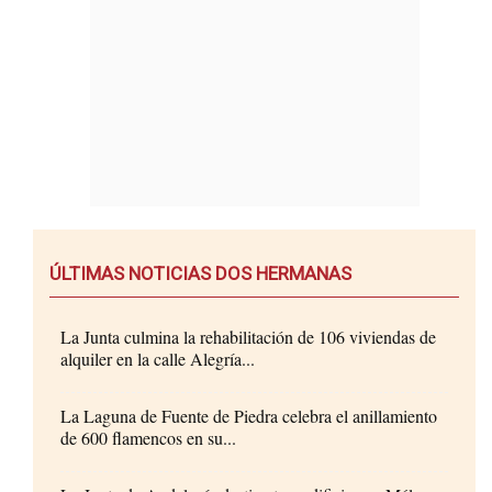
ÚLTIMAS NOTICIAS DOS HERMANAS
La Junta culmina la rehabilitación de 106 viviendas de
alquiler en la calle Alegría...
La Laguna de Fuente de Piedra celebra el anillamiento
de 600 flamencos en su...