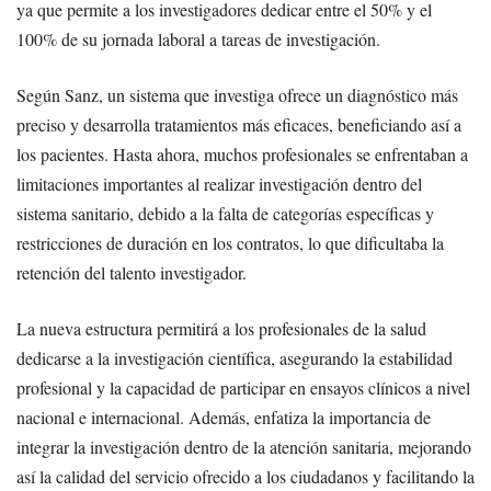
ya que permite a los investigadores dedicar entre el 50% y el
100% de su jornada laboral a tareas de investigación.
Según Sanz, un sistema que investiga ofrece un diagnóstico más
preciso y desarrolla tratamientos más eficaces, beneficiando así a
los pacientes. Hasta ahora, muchos profesionales se enfrentaban a
limitaciones importantes al realizar investigación dentro del
sistema sanitario, debido a la falta de categorías específicas y
restricciones de duración en los contratos, lo que dificultaba la
retención del talento investigador.
La nueva estructura permitirá a los profesionales de la salud
dedicarse a la investigación científica, asegurando la estabilidad
profesional y la capacidad de participar en ensayos clínicos a nivel
nacional e internacional. Además, enfatiza la importancia de
integrar la investigación dentro de la atención sanitaria, mejorando
así la calidad del servicio ofrecido a los ciudadanos y facilitando la