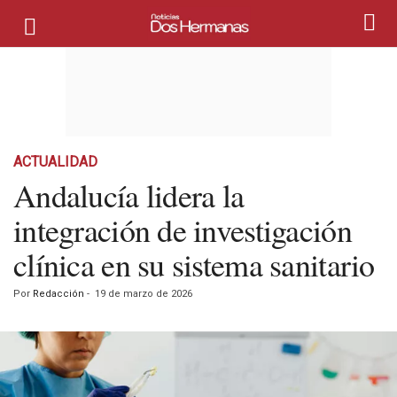
ACTUALIDAD
Andalucía lidera la
integración de investigación
clínica en su sistema sanitario
Por
Redacción
-
19 de marzo de 2026