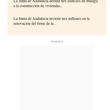
La Junta de Andalucía destina tres edificios en Málaga
a la construcción de viviendas...
La Junta de Andalucía invierte tres millones en la
renovación del firme de la...
- Publicidad -