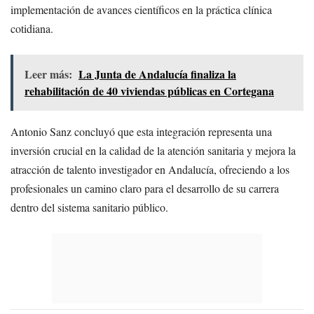
implementación de avances científicos en la práctica clínica
cotidiana.
Leer más:
La Junta de Andalucía finaliza la
rehabilitación de 40 viviendas públicas en Cortegana
Antonio Sanz concluyó que esta integración representa una
inversión crucial en la calidad de la atención sanitaria y mejora la
atracción de talento investigador en Andalucía, ofreciendo a los
profesionales un camino claro para el desarrollo de su carrera
dentro del sistema sanitario público.