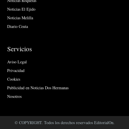
Noticias Roquetas
Noticias El Ejido
Noticias Melilla
Diario Ceuta
Servicios
Aviso Legal
Privacidad
Cookies
Publicidad en Noticias Dos Hermanas
Nosotros
© COPYRIGHT. Todos los derechos reservados EditorialOn.