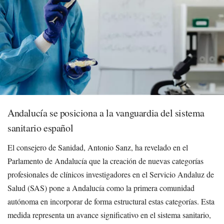
Andalucía se posiciona a la vanguardia del sistema
sanitario español
El consejero de Sanidad, Antonio Sanz, ha revelado en el
Parlamento de Andalucía que la creación de nuevas categorías
profesionales de clínicos investigadores en el Servicio Andaluz de
Salud (SAS) pone a Andalucía como la primera comunidad
autónoma en incorporar de forma estructural estas categorías. Esta
medida representa un avance significativo en el sistema sanitario,