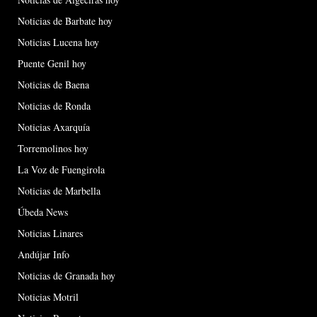
Noticias de Barbate hoy
Noticias Lucena hoy
Puente Genil hoy
Noticias de Baena
Noticias de Ronda
Noticias Axarquía
Torremolinos hoy
La Voz de Fuengirola
Noticias de Marbella
Úbeda News
Noticias Linares
Andújar Info
Noticias de Granada hoy
Noticias Motril