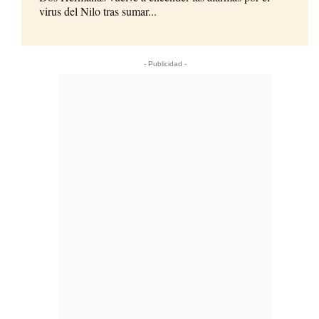
virus del Nilo tras sumar...
- Publicidad -