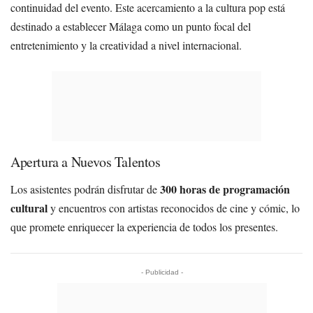
continuidad del evento. Este acercamiento a la cultura pop está
destinado a establecer Málaga como un punto focal del
entretenimiento y la creatividad a nivel internacional.
Apertura a Nuevos Talentos
300 horas de programación
Los asistentes podrán disfrutar de
cultural
y encuentros con artistas reconocidos de cine y cómic, lo
que promete enriquecer la experiencia de todos los presentes.
- Publicidad -