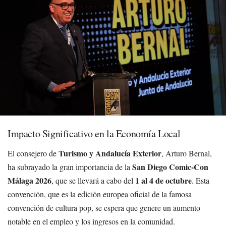
Impacto Significativo en la Economía Local
Turismo y Andalucía Exterior
El consejero de
, Arturo Bernal,
San Diego Comic-Con
ha subrayado la gran importancia de la
Málaga 2026
1 al 4 de octubre
, que se llevará a cabo del
. Esta
convención, que es la edición europea oficial de la famosa
convención de cultura pop, se espera que genere un aumento
notable en el empleo y los ingresos en la comunidad.