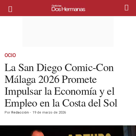
OCIO
La San Diego Comic-Con
Málaga 2026 Promete
Impulsar la Economía y el
Empleo en la Costa del Sol
Por
Redacción
-
19 de marzo de 2026