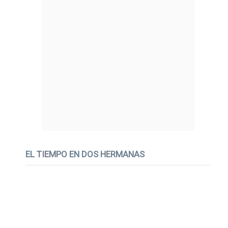
EL TIEMPO EN DOS HERMANAS