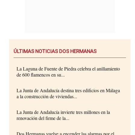
ÚLTIMAS NOTICIAS DOS HERMANAS
La Laguna de Fuente de Piedra celebra el anillamiento
de 600 flamencos en su...
La Junta de Andalucía destina tres edificios en Málaga
a la construcción de viviendas...
La Junta de Andalucía invierte tres millones en la
renovación del firme de la...
Dos Hermanas vuelve a encender las alarmas por el