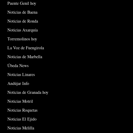
Puente Genil hoy
Noticias de Baena
Noticias de Ronda
Noticias Axarquía
Torremolinos hoy
La Voz de Fuengirola
Noticias de Marbella
Úbeda News
Noticias Linares
Andújar Info
Noticias de Granada hoy
Noticias Motril
Noticias Roquetas
Noticias El Ejido
Noticias Melilla