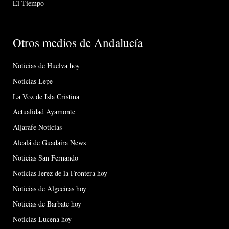
El Tiempo
Otros medios de Andalucía
Noticias de Huelva hoy
Noticias Lepe
La Voz de Isla Cristina
Actualidad Ayamonte
Aljarafe Noticias
Alcalá de Guadaíra News
Noticias San Fernando
Noticias Jerez de la Frontera hoy
Noticias de Algeciras hoy
Noticias de Barbate hoy
Noticias Lucena hoy