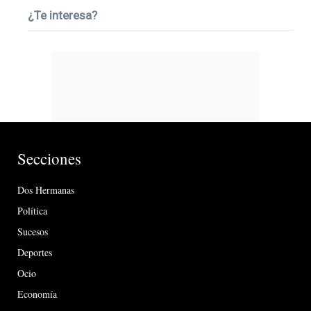
¿Te interesa?
Secciones
Dos Hermanas
Política
Sucesos
Deportes
Ocio
Economía