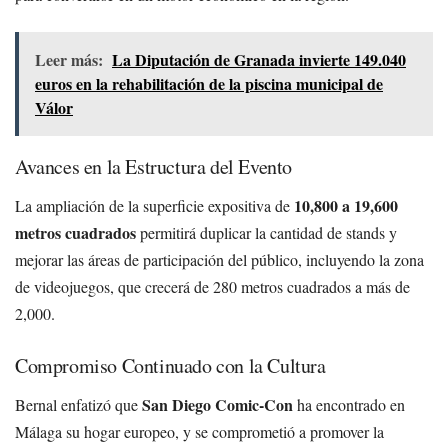
Leer más:
La Diputación de Granada invierte 149.040
euros en la rehabilitación de la piscina municipal de
Válor
Avances en la Estructura del Evento
10,800 a 19,600
La ampliación de la superficie expositiva de
metros cuadrados
permitirá duplicar la cantidad de stands y
mejorar las áreas de participación del público, incluyendo la zona
de videojuegos, que crecerá de 280 metros cuadrados a más de
2,000.
Compromiso Continuado con la Cultura
San Diego Comic-Con
Bernal enfatizó que
ha encontrado en
Málaga su hogar europeo, y se comprometió a promover la