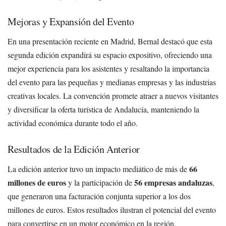
Mejoras y Expansión del Evento
En una presentación reciente en Madrid, Bernal destacó que esta
segunda edición expandirá su espacio expositivo, ofreciendo una
mejor experiencia para los asistentes y resaltando la importancia
del evento para las pequeñas y medianas empresas y las industrias
creativas locales. La convención promete atraer a nuevos visitantes
y diversificar la oferta turística de Andalucía, manteniendo la
actividad económica durante todo el año.
Resultados de la Edición Anterior
66
La edición anterior tuvo un impacto mediático de más de
millones de euros
56 empresas andaluzas
y la participación de
,
que generaron una facturación conjunta superior a los dos
millones de euros. Estos resultados ilustran el potencial del evento
para convertirse en un motor económico en la región.