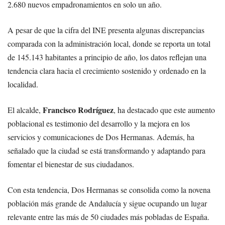
2.680 nuevos empadronamientos en solo un año.
A pesar de que la cifra del INE presenta algunas discrepancias
comparada con la administración local, donde se reporta un total
de 145.143 habitantes a principio de año, los datos reflejan una
tendencia clara hacia el crecimiento sostenido y ordenado en la
localidad.
Francisco Rodríguez
El alcalde,
, ha destacado que este aumento
poblacional es testimonio del desarrollo y la mejora en los
servicios y comunicaciones de Dos Hermanas. Además, ha
señalado que la ciudad se está transformando y adaptando para
fomentar el bienestar de sus ciudadanos.
Con esta tendencia, Dos Hermanas se consolida como la novena
población más grande de Andalucía y sigue ocupando un lugar
relevante entre las más de 50 ciudades más pobladas de España.