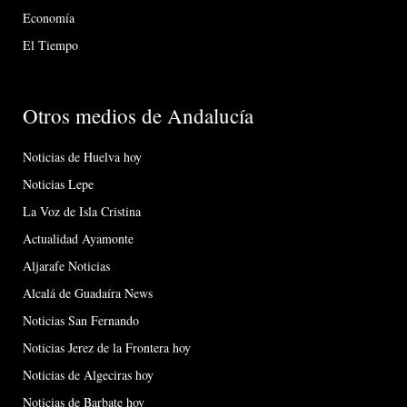
Economía
El Tiempo
Otros medios de Andalucía
Noticias de Huelva hoy
Noticias Lepe
La Voz de Isla Cristina
Actualidad Ayamonte
Aljarafe Noticias
Alcalá de Guadaíra News
Noticias San Fernando
Noticias Jerez de la Frontera hoy
Noticias de Algeciras hoy
Noticias de Barbate hoy