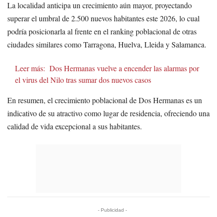
La localidad anticipa un crecimiento aún mayor, proyectando
superar el umbral de 2.500 nuevos habitantes este 2026, lo cual
podría posicionarla al frente en el ranking poblacional de otras
ciudades similares como Tarragona, Huelva, Lleida y Salamanca.
Leer más:
Dos Hermanas vuelve a encender las alarmas por
el virus del Nilo tras sumar dos nuevos casos
En resumen, el crecimiento poblacional de Dos Hermanas es un
indicativo de su atractivo como lugar de residencia, ofreciendo una
calidad de vida excepcional a sus habitantes.
- Publicidad -