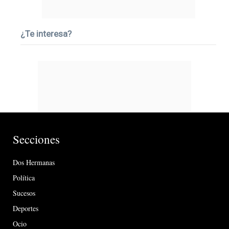
¿Te interesa?
Secciones
Dos Hermanas
Política
Sucesos
Deportes
Ocio