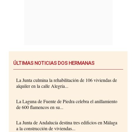
ÚLTIMAS NOTICIAS DOS HERMANAS
La Junta culmina la rehabilitación de 106 viviendas de
alquiler en la calle Alegría...
La Laguna de Fuente de Piedra celebra el anillamiento
de 600 flamencos en su...
La Junta de Andalucía destina tres edificios en Málaga
a la construcción de viviendas...