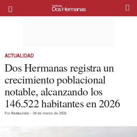
ACTUALIDAD
Dos Hermanas registra un
crecimiento poblacional
notable, alcanzando los
146.522 habitantes en 2026
Por
Redacción
-
24 de marzo de 2026