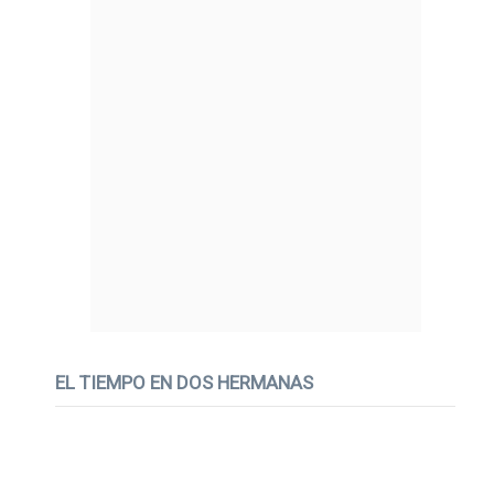
EL TIEMPO EN DOS HERMANAS