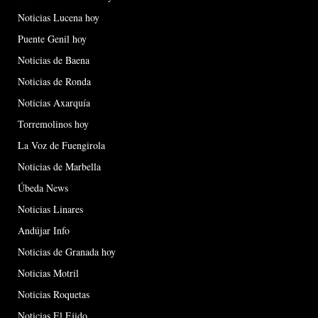
Noticias Lucena hoy
Puente Genil hoy
Noticias de Baena
Noticias de Ronda
Noticias Axarquía
Torremolinos hoy
La Voz de Fuengirola
Noticias de Marbella
Úbeda News
Noticias Linares
Andújar Info
Noticias de Granada hoy
Noticias Motril
Noticias Roquetas
Noticias El Ejido