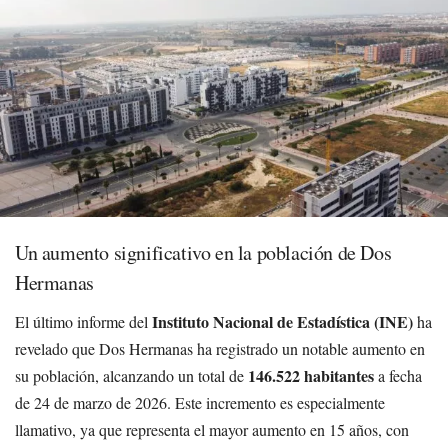
Un aumento significativo en la población de Dos
Hermanas
Instituto Nacional de Estadística (INE)
El último informe del
ha
revelado que Dos Hermanas ha registrado un notable aumento en
146.522 habitantes
su población, alcanzando un total de
a fecha
de 24 de marzo de 2026. Este incremento es especialmente
llamativo, ya que representa el mayor aumento en 15 años, con