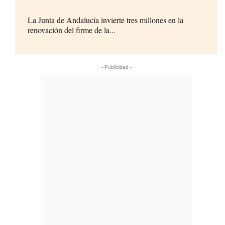
La Junta de Andalucía invierte tres millones en la
renovación del firme de la...
- Publicidad -