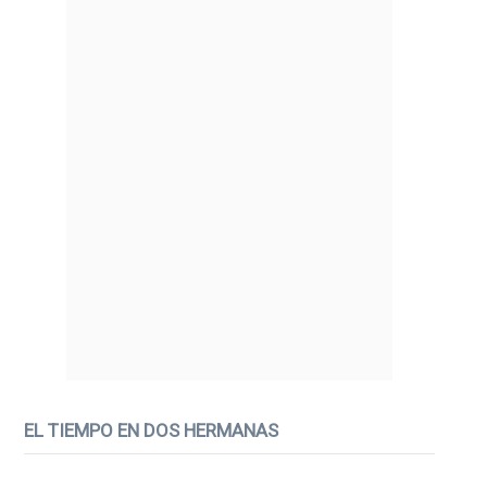
EL TIEMPO EN DOS HERMANAS