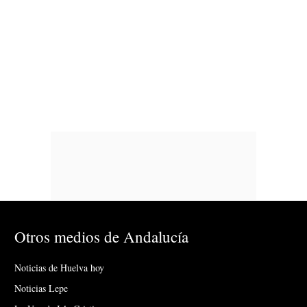
Otros medios de Andalucía
Noticias de Huelva hoy
Noticias Lepe