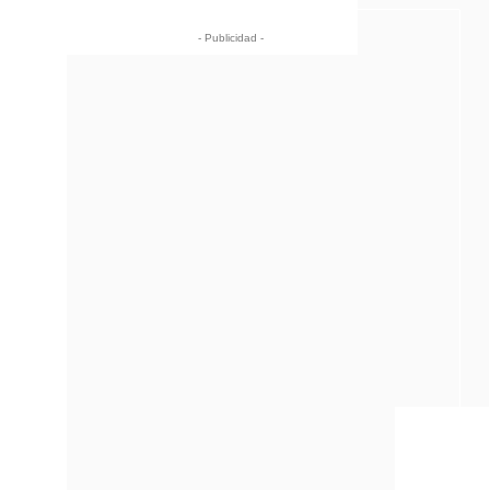
- Publicidad -