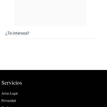
¿Te interesa?
Servicios
Aviso Legal
Privacidad