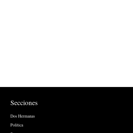
Secciones
Dos Hermanas
Política