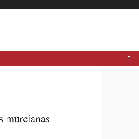
s murcianas