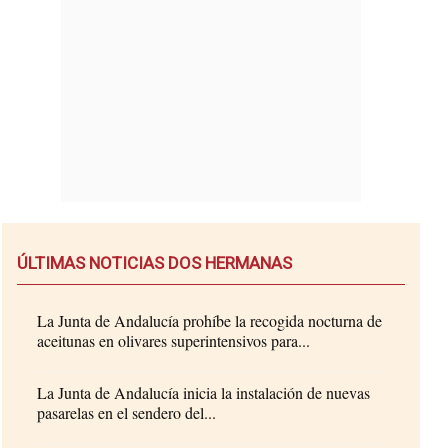
ÚLTIMAS NOTICIAS DOS HERMANAS
La Junta de Andalucía prohíbe la recogida nocturna de
aceitunas en olivares superintensivos para...
La Junta de Andalucía inicia la instalación de nuevas
pasarelas en el sendero del...