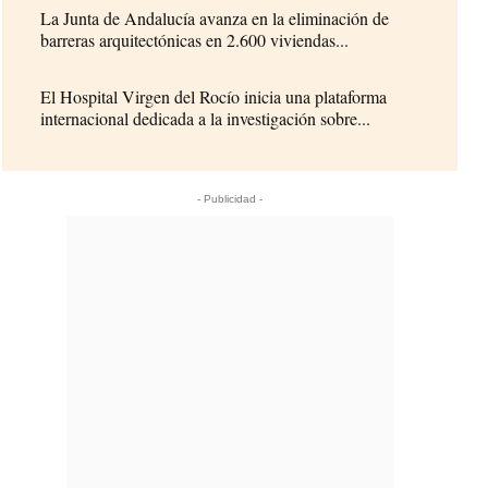
La Junta de Andalucía avanza en la eliminación de
barreras arquitectónicas en 2.600 viviendas...
El Hospital Virgen del Rocío inicia una plataforma
internacional dedicada a la investigación sobre...
- Publicidad -