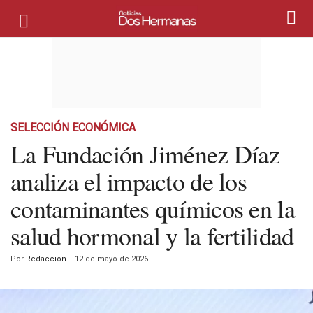
SELECCIÓN ECONÓMICA
La Fundación Jiménez Díaz
analiza el impacto de los
contaminantes químicos en la
salud hormonal y la fertilidad
Por
Redacción
-
12 de mayo de 2026