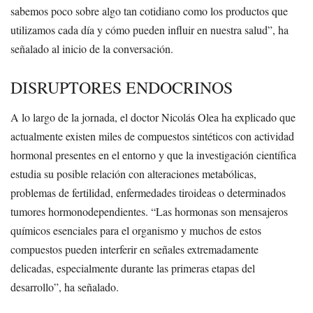
sabemos poco sobre algo tan cotidiano como los productos que
utilizamos cada día y cómo pueden influir en nuestra salud”, ha
señalado al inicio de la conversación.
DISRUPTORES ENDOCRINOS
A lo largo de la jornada, el doctor Nicolás Olea ha explicado que
actualmente existen miles de compuestos sintéticos con actividad
hormonal presentes en el entorno y que la investigación científica
estudia su posible relación con alteraciones metabólicas,
problemas de fertilidad, enfermedades tiroideas o determinados
tumores hormonodependientes. “Las hormonas son mensajeros
químicos esenciales para el organismo y muchos de estos
compuestos pueden interferir en señales extremadamente
delicadas, especialmente durante las primeras etapas del
desarrollo”, ha señalado.