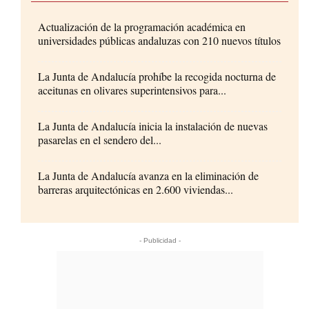
Actualización de la programación académica en
universidades públicas andaluzas con 210 nuevos títulos
La Junta de Andalucía prohíbe la recogida nocturna de
aceitunas en olivares superintensivos para...
La Junta de Andalucía inicia la instalación de nuevas
pasarelas en el sendero del...
La Junta de Andalucía avanza en la eliminación de
barreras arquitectónicas en 2.600 viviendas...
- Publicidad -