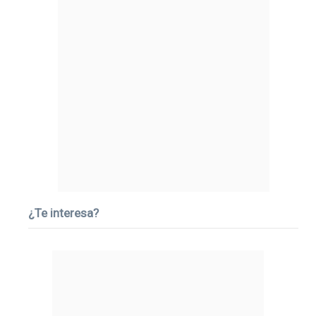
¿Te interesa?