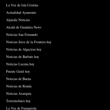
La Voz de Isla Cristina
Actualidad Ayamonte
Aljarafe Noticias
Alcalá de Guadaíra News
Noticias San Fernando
Noticias Jerez de la Frontera hoy
Noticias de Algeciras hoy
Noticias de Barbate hoy
Noticias Lucena hoy
Puente Genil hoy
Noticias de Baena
Noticias de Ronda
Noticias Axarquía
Torremolinos hoy
La Voz de Fuengirola