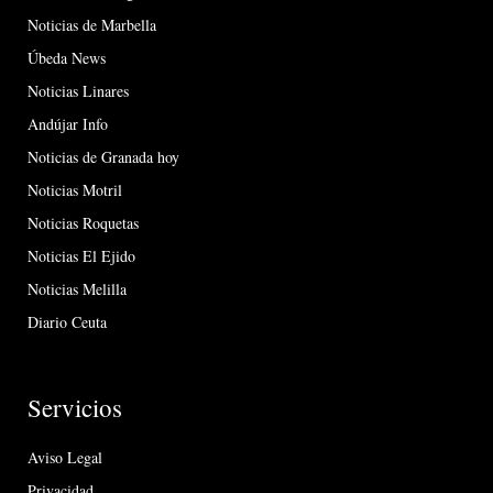
Noticias de Marbella
Úbeda News
Noticias Linares
Andújar Info
Noticias de Granada hoy
Noticias Motril
Noticias Roquetas
Noticias El Ejido
Noticias Melilla
Diario Ceuta
Servicios
Aviso Legal
Privacidad