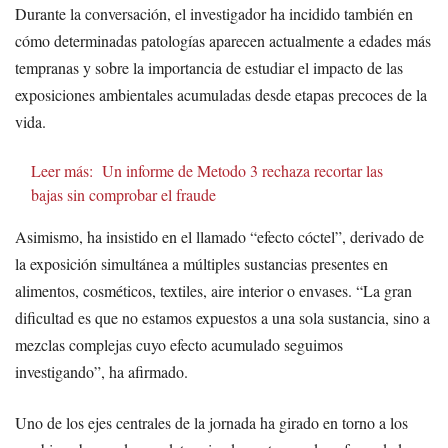
Durante la conversación, el investigador ha incidido también en
cómo determinadas patologías aparecen actualmente a edades más
tempranas y sobre la importancia de estudiar el impacto de las
exposiciones ambientales acumuladas desde etapas precoces de la
vida.
Leer más:
Un informe de Metodo 3 rechaza recortar las
bajas sin comprobar el fraude
Asimismo, ha insistido en el llamado “efecto cóctel”, derivado de
la exposición simultánea a múltiples sustancias presentes en
alimentos, cosméticos, textiles, aire interior o envases. “La gran
dificultad es que no estamos expuestos a una sola sustancia, sino a
mezclas complejas cuyo efecto acumulado seguimos
investigando”, ha afirmado.
Uno de los ejes centrales de la jornada ha girado en torno a los