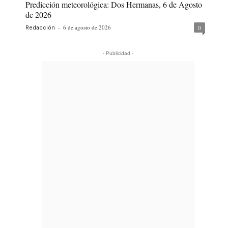
Predicción meteorológica: Dos Hermanas, 6 de Agosto
de 2026
-
6 de agosto de 2026
0
Redacción
- Publicidad -