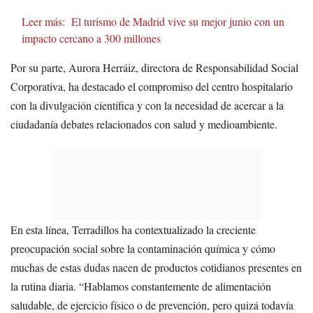
Leer más:
El turismo de Madrid vive su mejor junio con un
impacto cercano a 300 millones
Por su parte, Aurora Herráiz, directora de Responsabilidad Social
Corporativa, ha destacado el compromiso del centro hospitalario
con la divulgación científica y con la necesidad de acercar a la
ciudadanía debates relacionados con salud y medioambiente.
En esta línea, Terradillos ha contextualizado la creciente
preocupación social sobre la contaminación química y cómo
muchas de estas dudas nacen de productos cotidianos presentes en
la rutina diaria. “Hablamos constantemente de alimentación
saludable, de ejercicio físico o de prevención, pero quizá todavía