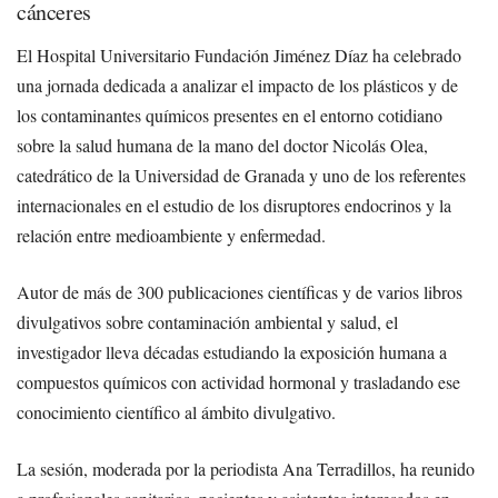
cánceres
El Hospital Universitario Fundación Jiménez Díaz ha celebrado
una jornada dedicada a analizar el impacto de los plásticos y de
los contaminantes químicos presentes en el entorno cotidiano
sobre la salud humana de la mano del doctor Nicolás Olea,
catedrático de la Universidad de Granada y uno de los referentes
internacionales en el estudio de los disruptores endocrinos y la
relación entre medioambiente y enfermedad.
Autor de más de 300 publicaciones científicas y de varios libros
divulgativos sobre contaminación ambiental y salud, el
investigador lleva décadas estudiando la exposición humana a
compuestos químicos con actividad hormonal y trasladando ese
conocimiento científico al ámbito divulgativo.
La sesión, moderada por la periodista Ana Terradillos, ha reunido