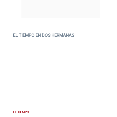
EL TIEMPO EN DOS HERMANAS
EL TIEMPO