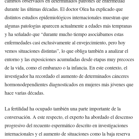
cambios observados en determinados patrones de enfermedad
durante las últimas décadas. El doctor Olea ha explicado que
distintos estudios epidemiológicos internacionales muestran que
algunas patologías aparecen actualmente a edades más tempranas
y ha señalado que “durante mucho tiempo asociábamos estas
enfermedades casi exclusivamente al envejecimiento, pero hoy
vemos situaciones distintas”, lo que obliga también a analizar el
entorno y las exposiciones acumuladas desde etapas muy precoces
de la vida, como el embarazo o la infancia. En este contexto, el
investigador ha recordado el aumento de determinados cánceres
hormonodependientes diagnosticados en mujeres más jóvenes que
hace varias décadas.
La fertilidad ha ocupado también una parte importante de la
conversación. A este respecto, el experto ha abordado el descenso
progresivo del recuento espermático descrito en investigaciones
internacionales y el aumento de situaciones como la baja reserva