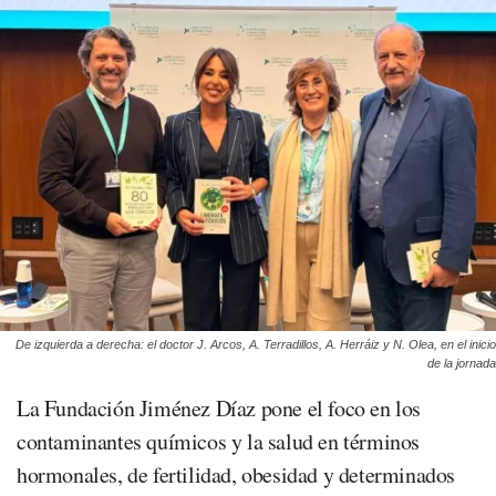
De izquierda a derecha: el doctor J. Arcos, A. Terradillos, A. Herráiz y N. Olea, en el inicio
de la jornada
La Fundación Jiménez Díaz pone el foco en los
contaminantes químicos y la salud en términos
hormonales, de fertilidad, obesidad y determinados