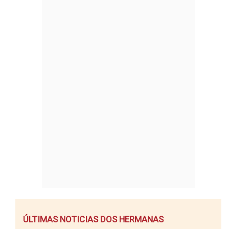
ÚLTIMAS NOTICIAS DOS HERMANAS