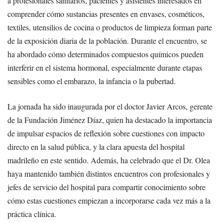
a profesionales sanitarios, pacientes y asistentes interesados en
comprender cómo sustancias presentes en envases, cosméticos,
textiles, utensilios de cocina o productos de limpieza forman parte
de la exposición diaria de la población. Durante el encuentro, se
ha abordado cómo determinados compuestos químicos pueden
interferir en el sistema hormonal, especialmente durante etapas
sensibles como el embarazo, la infancia o la pubertad.
La jornada ha sido inaugurada por el doctor Javier Arcos, gerente
de la Fundación Jiménez Díaz, quien ha destacado la importancia
de impulsar espacios de reflexión sobre cuestiones con impacto
directo en la salud pública, y la clara apuesta del hospital
madrileño en este sentido. Además, ha celebrado que el Dr. Olea
haya mantenido también distintos encuentros con profesionales y
jefes de servicio del hospital para compartir conocimiento sobre
cómo estas cuestiones empiezan a incorporarse cada vez más a la
práctica clínica.