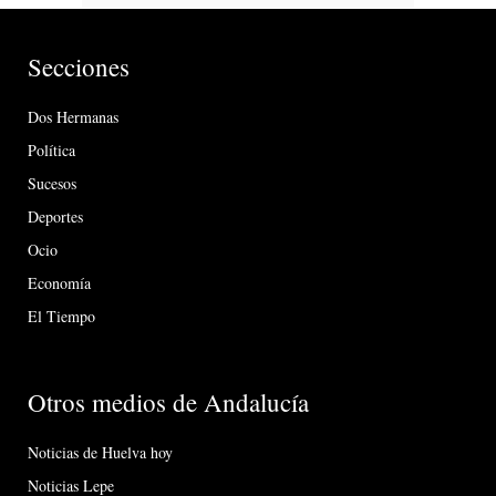
Secciones
Dos Hermanas
Política
Sucesos
Deportes
Ocio
Economía
El Tiempo
Otros medios de Andalucía
Noticias de Huelva hoy
Noticias Lepe