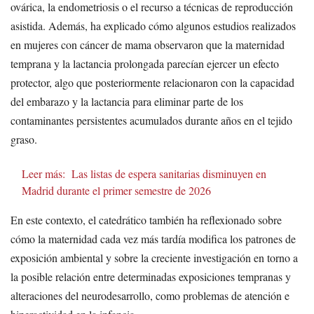
ovárica, la endometriosis o el recurso a técnicas de reproducción
asistida. Además, ha explicado cómo algunos estudios realizados
en mujeres con cáncer de mama observaron que la maternidad
temprana y la lactancia prolongada parecían ejercer un efecto
protector, algo que posteriormente relacionaron con la capacidad
del embarazo y la lactancia para eliminar parte de los
contaminantes persistentes acumulados durante años en el tejido
graso.
Leer más:
Las listas de espera sanitarias disminuyen en
Madrid durante el primer semestre de 2026
En este contexto, el catedrático también ha reflexionado sobre
cómo la maternidad cada vez más tardía modifica los patrones de
exposición ambiental y sobre la creciente investigación en torno a
la posible relación entre determinadas exposiciones tempranas y
alteraciones del neurodesarrollo, como problemas de atención e