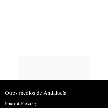
Otros medios de Andalucía
Noticias de Huelva hoy