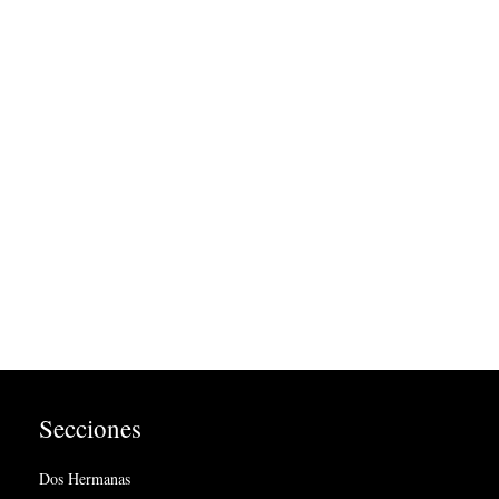
Secciones
Dos Hermanas