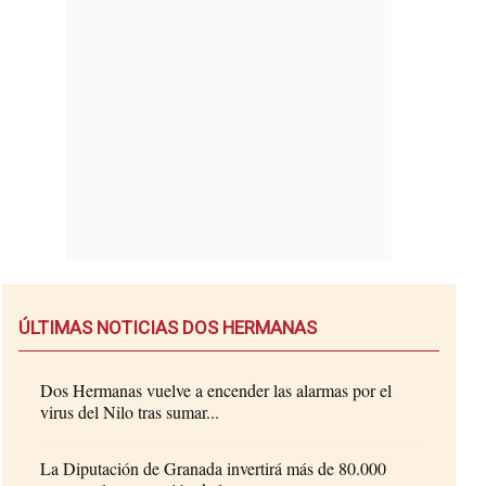
ÚLTIMAS NOTICIAS DOS HERMANAS
Dos Hermanas vuelve a encender las alarmas por el
virus del Nilo tras sumar...
La Diputación de Granada invertirá más de 80.000