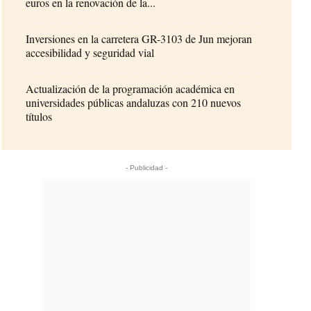
euros en la renovación de la...
Inversiones en la carretera GR-3103 de Jun mejoran
accesibilidad y seguridad vial
Actualización de la programación académica en
universidades públicas andaluzas con 210 nuevos
títulos
- Publicidad -