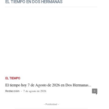
EL TIEMPO EN DOS HERMANAS
EL TIEMPO
El tiempo hoy 7 de Agosto de 2026 en Dos Hermanas...
-
7 de agosto de 2026
0
Redacción
- Publicidad -