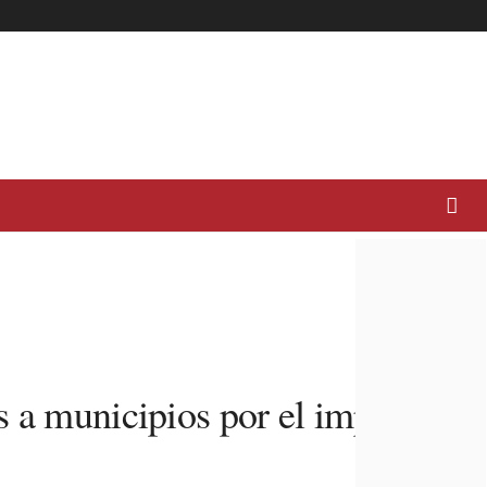
s a municipios por el impacto