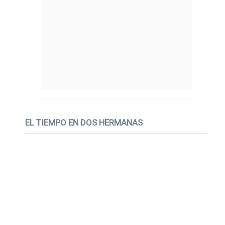
EL TIEMPO EN DOS HERMANAS