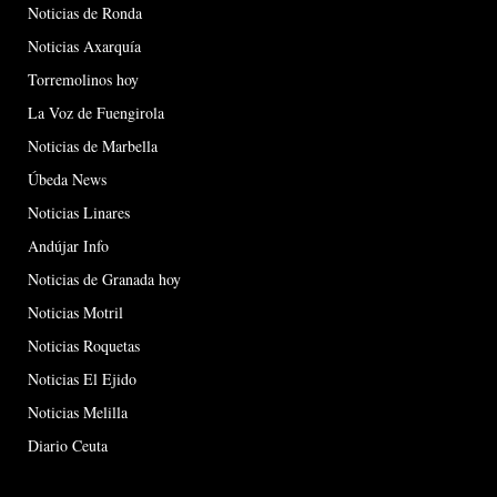
Noticias de Ronda
Noticias Axarquía
Torremolinos hoy
La Voz de Fuengirola
Noticias de Marbella
Úbeda News
Noticias Linares
Andújar Info
Noticias de Granada hoy
Noticias Motril
Noticias Roquetas
Noticias El Ejido
Noticias Melilla
Diario Ceuta