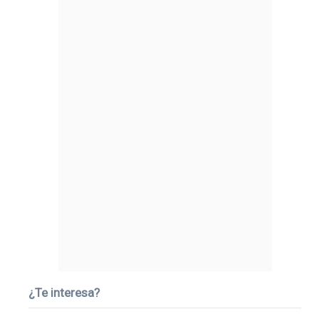
¿Te interesa?