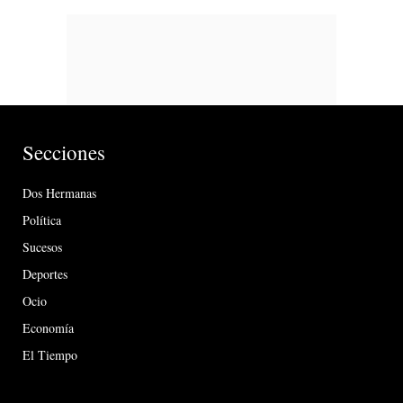
Secciones
Dos Hermanas
Política
Sucesos
Deportes
Ocio
Economía
El Tiempo