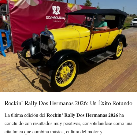
Rockin’ Rally Dos Hermanas 2026: Un Éxito Rotundo
Rockin’ Rally Dos Hermanas 2026
La última edición del
ha
concluido con resultados muy positivos, consolidándose como una
cita única que combina música, cultura del motor y