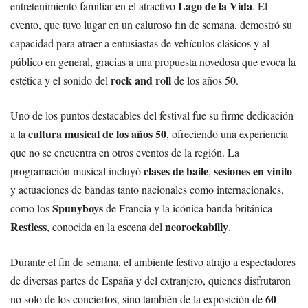
Lago de la Vida
entretenimiento familiar en el atractivo
. El
evento, que tuvo lugar en un caluroso fin de semana, demostró su
capacidad para atraer a entusiastas de vehículos clásicos y al
público en general, gracias a una propuesta novedosa que evoca la
rock and roll
estética y el sonido del
de los años 50.
Uno de los puntos destacables del festival fue su firme dedicación
cultura musical de los años 50
a la
, ofreciendo una experiencia
que no se encuentra en otros eventos de la región. La
clases de baile
sesiones en vinilo
programación musical incluyó
,
y actuaciones de bandas tanto nacionales como internacionales,
Spunyboys
como los
de Francia y la icónica banda británica
Restless
neorockabilly
, conocida en la escena del
.
Durante el fin de semana, el ambiente festivo atrajo a espectadores
de diversas partes de España y del extranjero, quienes disfrutaron
60
no solo de los conciertos, sino también de la exposición de