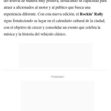
del festival de manera muy positiva, destacando su capacidad para
atraer a aficionados al motor y al público que busca una
Rockin’ Rally
experiencia diferente. Con esta nueva edición, el
sigue fortaleciendo su lugar en el calendario cultural de la ciudad,
con el objetivo de crecer y consolidar un evento que celebra la
música y la historia del vehículo clásico.
- Publicidad -