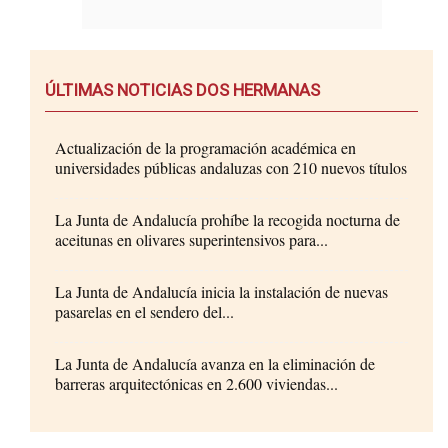
ÚLTIMAS NOTICIAS DOS HERMANAS
Actualización de la programación académica en
universidades públicas andaluzas con 210 nuevos títulos
La Junta de Andalucía prohíbe la recogida nocturna de
aceitunas en olivares superintensivos para...
La Junta de Andalucía inicia la instalación de nuevas
pasarelas en el sendero del...
La Junta de Andalucía avanza en la eliminación de
barreras arquitectónicas en 2.600 viviendas...