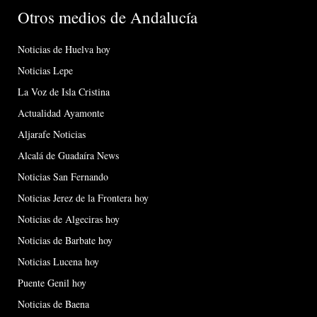
Otros medios de Andalucía
Noticias de Huelva hoy
Noticias Lepe
La Voz de Isla Cristina
Actualidad Ayamonte
Aljarafe Noticias
Alcalá de Guadaíra News
Noticias San Fernando
Noticias Jerez de la Frontera hoy
Noticias de Algeciras hoy
Noticias de Barbate hoy
Noticias Lucena hoy
Puente Genil hoy
Noticias de Baena