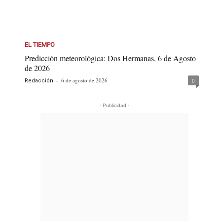
EL TIEMPO
Predicción meteorológica: Dos Hermanas, 6 de Agosto
de 2026
-
6 de agosto de 2026
0
Redacción
- Publicidad -