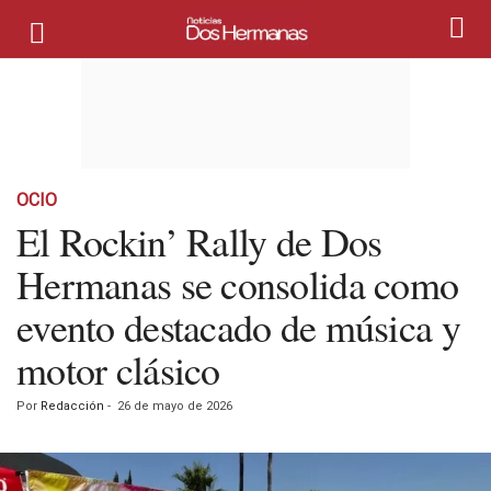
OCIO
El Rockin’ Rally de Dos
Hermanas se consolida como
evento destacado de música y
motor clásico
Por
Redacción
-
26 de mayo de 2026