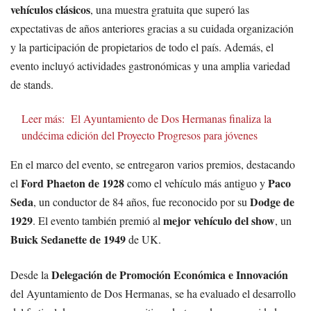
vehículos clásicos
, una muestra gratuita que superó las
expectativas de años anteriores gracias a su cuidada organización
y la participación de propietarios de todo el país. Además, el
evento incluyó actividades gastronómicas y una amplia variedad
de stands.
Leer más:
El Ayuntamiento de Dos Hermanas finaliza la
undécima edición del Proyecto Progresos para jóvenes
En el marco del evento, se entregaron varios premios, destacando
Ford Phaeton de 1928
Paco
el
como el vehículo más antiguo y
Seda
Dodge de
, un conductor de 84 años, fue reconocido por su
1929
mejor vehículo del show
. El evento también premió al
, un
Buick Sedanette de 1949
de UK.
Delegación de Promoción Económica e Innovación
Desde la
del Ayuntamiento de Dos Hermanas, se ha evaluado el desarrollo