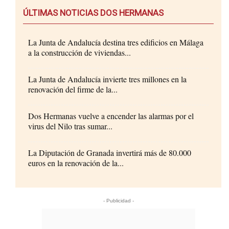
ÚLTIMAS NOTICIAS DOS HERMANAS
La Junta de Andalucía destina tres edificios en Málaga
a la construcción de viviendas...
La Junta de Andalucía invierte tres millones en la
renovación del firme de la...
Dos Hermanas vuelve a encender las alarmas por el
virus del Nilo tras sumar...
La Diputación de Granada invertirá más de 80.000
euros en la renovación de la...
- Publicidad -