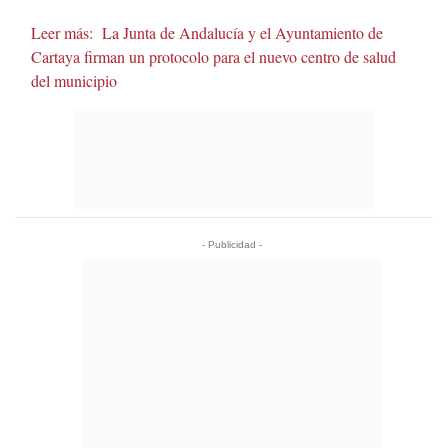
Leer más:
La Junta de Andalucía y el Ayuntamiento de
Cartaya firman un protocolo para el nuevo centro de salud
del municipio
- Publicidad -