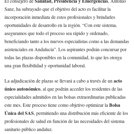
Sanidad, Presidencia y Emergencias
El consejero de
, Antonio
Sanz, ha subrayado que el objetivo del acto es facilitar la
incorporación inmediata de estos profesionales y brindarles
oportunidades de desarrollo en la región. “Con este sistema,
aseguramos que todo el proceso sea rápido y ordenado,
beneficiando tanto a los nuevos especialistas como a las demandas
asistenciales en Andalucía”. Los aspirantes podrán concursar por
todas las plazas disponibles en la comunidad, lo que les otorga
una gran flexibilidad y oportunidad laboral.
acto
La adjudicación de plazas se llevará a cabo a través de un
único autonómico
, al que podrán acceder los residentes de las
especialidades admitidos en las bolsas extraordinarias publicadas
Bolsa
este mes. Este proceso tiene como objetivo optimizar la
Única del SAS
, permitiendo una distribución más eficiente de los
profesionales de salud en función de las necesidades del sistema
sanitario público andaluz.