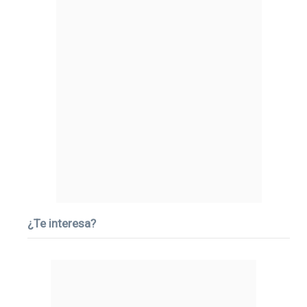
¿Te interesa?