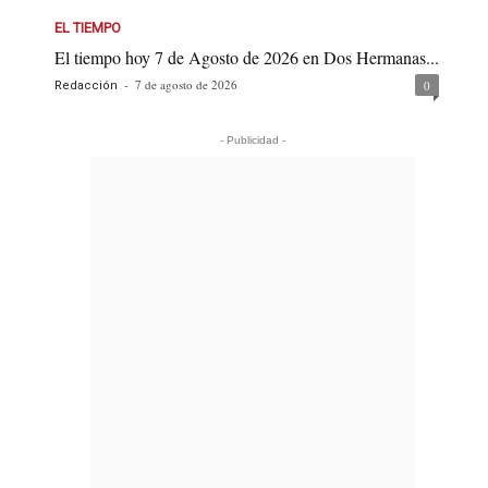
EL TIEMPO
El tiempo hoy 7 de Agosto de 2026 en Dos Hermanas...
-
7 de agosto de 2026
0
Redacción
- Publicidad -