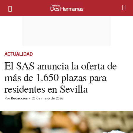
ACTUALIDAD
El SAS anuncia la oferta de
más de 1.650 plazas para
residentes en Sevilla
Por
Redacción
-
26 de mayo de 2026