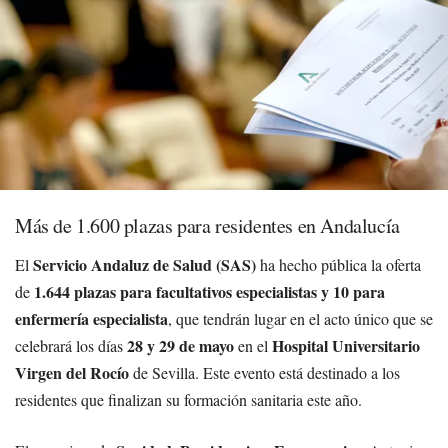
Más de 1.600 plazas para residentes en Andalucía
Servicio Andaluz de Salud (SAS)
El
ha hecho pública la oferta
1.644 plazas para facultativos especialistas y 10 para
de
enfermería especialista
, que tendrán lugar en el acto único que se
28 y 29 de mayo
Hospital Universitario
celebrará los días
en el
Virgen del Rocío
de Sevilla. Este evento está destinado a los
residentes que finalizan su formación sanitaria este año.