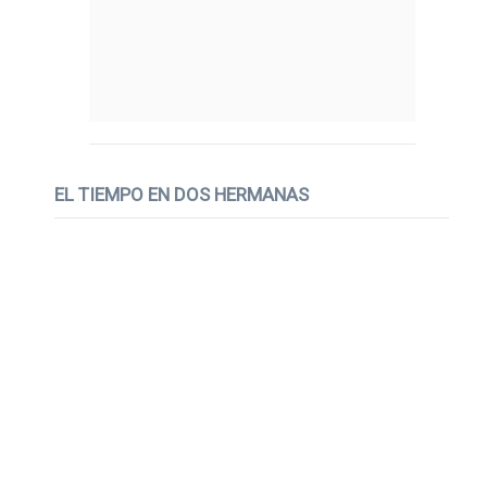
EL TIEMPO EN DOS HERMANAS