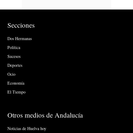
Secciones
Dos Hermanas
Política
Sucesos
Deportes
Ocio
Economía
El Tiempo
Otros medios de Andalucía
Noticias de Huelva hoy