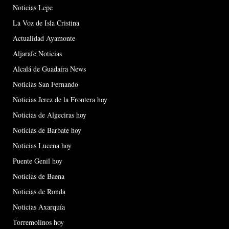
Noticias Lepe
La Voz de Isla Cristina
Actualidad Ayamonte
Aljarafe Noticias
Alcalá de Guadaíra News
Noticias San Fernando
Noticias Jerez de la Frontera hoy
Noticias de Algeciras hoy
Noticias de Barbate hoy
Noticias Lucena hoy
Puente Genil hoy
Noticias de Baena
Noticias de Ronda
Noticias Axarquía
Torremolinos hoy