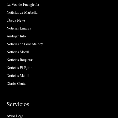
La Voz de Fuengirola
Noticias de Marbella
Úbeda News
Noticias Linares
Andújar Info
Noticias de Granada hoy
Noticias Motril
Noticias Roquetas
Noticias El Ejido
Noticias Melilla
Diario Ceuta
Servicios
Aviso Legal