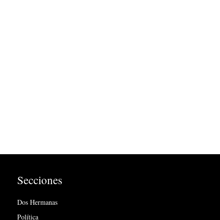
Secciones
Dos Hermanas
Política