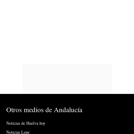
Otros medios de Andalucía
Noticias de Huelva hoy
Noticias Lepe