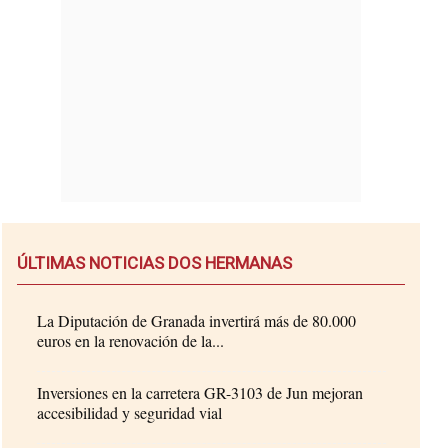
ÚLTIMAS NOTICIAS DOS HERMANAS
La Diputación de Granada invertirá más de 80.000
euros en la renovación de la...
Inversiones en la carretera GR-3103 de Jun mejoran
accesibilidad y seguridad vial