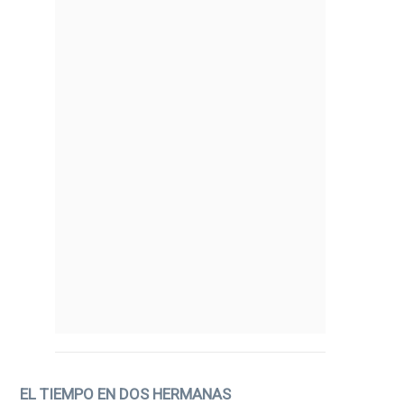
EL TIEMPO EN DOS HERMANAS