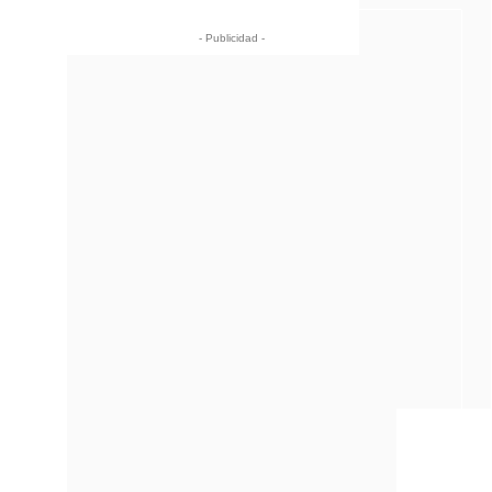
- Publicidad -