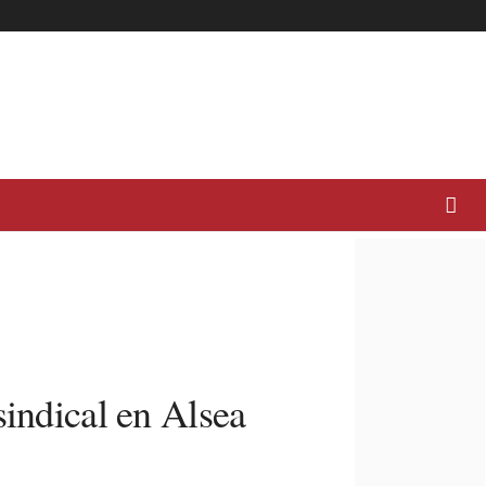
sindical en Alsea