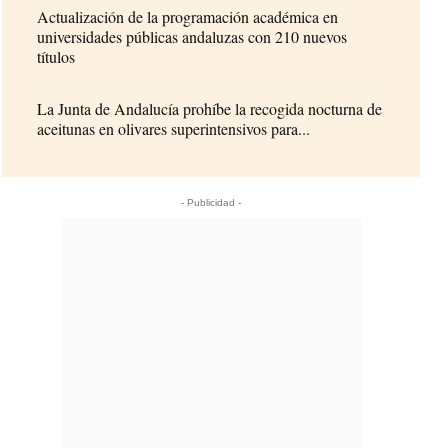
Actualización de la programación académica en
universidades públicas andaluzas con 210 nuevos
títulos
La Junta de Andalucía prohíbe la recogida nocturna de
aceitunas en olivares superintensivos para...
- Publicidad -