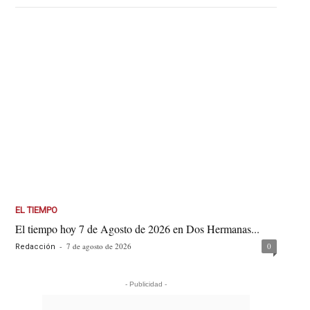
EL TIEMPO
El tiempo hoy 7 de Agosto de 2026 en Dos Hermanas...
-
7 de agosto de 2026
0
Redacción
- Publicidad -