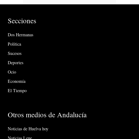
Secciones
Dos Hermanas
Política
Sucesos
Deportes
Ocio
Economía
El Tiempo
Otros medios de Andalucía
Noticias de Huelva hoy
Noticias Lepe