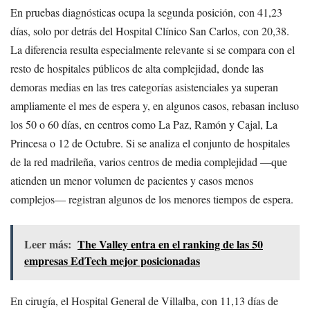
En pruebas diagnósticas ocupa la segunda posición, con 41,23
días, solo por detrás del Hospital Clínico San Carlos, con 20,38.
La diferencia resulta especialmente relevante si se compara con el
resto de hospitales públicos de alta complejidad, donde las
demoras medias en las tres categorías asistenciales ya superan
ampliamente el mes de espera y, en algunos casos, rebasan incluso
los 50 o 60 días, en centros como La Paz, Ramón y Cajal, La
Princesa o 12 de Octubre. Si se analiza el conjunto de hospitales
de la red madrileña, varios centros de media complejidad —que
atienden un menor volumen de pacientes y casos menos
complejos— registran algunos de los menores tiempos de espera.
Leer más:
The Valley entra en el ranking de las 50
empresas EdTech mejor posicionadas
En cirugía, el Hospital General de Villalba, con 11,13 días de