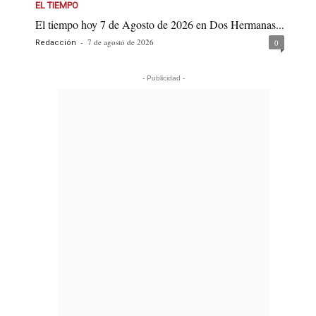
EL TIEMPO
El tiempo hoy 7 de Agosto de 2026 en Dos Hermanas...
-
7 de agosto de 2026
0
Redacción
- Publicidad -