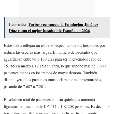
Leer más:
Forbes reconoce a la Fundación Jiménez
Díaz como el mejor hospital de España en 2026
Estos datos reflejan un esfuerzo específico de los hospitales por
reducir las esperas más largas. El número de pacientes que
aguardaban entre 90 y 180 días para ser intervenidos cayó de
15.765 en marzo a 12.159 en abril, lo que supone más de 3.600
pacientes menos en los tramos de mayor demora. También
disminuyeron los pacientes transitoriamente no programables,
pasando de 7.687 a 7.281.
El volumen total de pacientes en lista quirúrgica aumentó
ligeramente, pasando de 106.511 a 107.208 personas. Es decir, los
hospitales madrileños no redujeron las listas disminuyendo