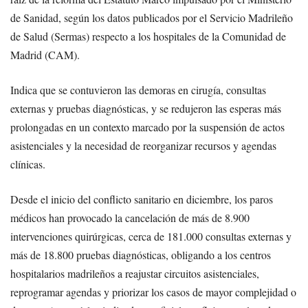
de Sanidad, según los datos publicados por el Servicio Madrileño
de Salud (Sermas) respecto a los hospitales de la Comunidad de
Madrid (CAM).
Indica que se contuvieron las demoras en cirugía, consultas
externas y pruebas diagnósticas, y se redujeron las esperas más
prolongadas en un contexto marcado por la suspensión de actos
asistenciales y la necesidad de reorganizar recursos y agendas
clínicas.
Desde el inicio del conflicto sanitario en diciembre, los paros
médicos han provocado la cancelación de más de 8.900
intervenciones quirúrgicas, cerca de 181.000 consultas externas y
más de 18.800 pruebas diagnósticas, obligando a los centros
hospitalarios madrileños a reajustar circuitos asistenciales,
reprogramar agendas y priorizar los casos de mayor complejidad o