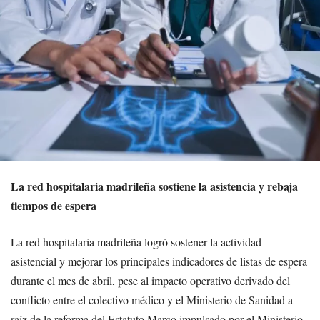
La red hospitalaria madrileña sostiene la asistencia y rebaja
tiempos de espera
La red hospitalaria madrileña logró sostener la actividad
asistencial y mejorar los principales indicadores de listas de espera
durante el mes de abril, pese al impacto operativo derivado del
conflicto entre el colectivo médico y el Ministerio de Sanidad a
raíz de la reforma del Estatuto Marco impulsado por el Ministerio