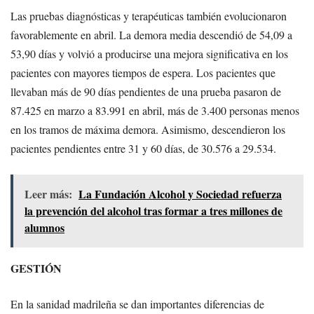
Las pruebas diagnósticas y terapéuticas también evolucionaron
favorablemente en abril. La demora media descendió de 54,09 a
53,90 días y volvió a producirse una mejora significativa en los
pacientes con mayores tiempos de espera. Los pacientes que
llevaban más de 90 días pendientes de una prueba pasaron de
87.425 en marzo a 83.991 en abril, más de 3.400 personas menos
en los tramos de máxima demora. Asimismo, descendieron los
pacientes pendientes entre 31 y 60 días, de 30.576 a 29.534.
Leer más:
La Fundación Alcohol y Sociedad refuerza
la prevención del alcohol tras formar a tres millones de
alumnos
GESTIÓN
En la sanidad madrileña se dan importantes diferencias de