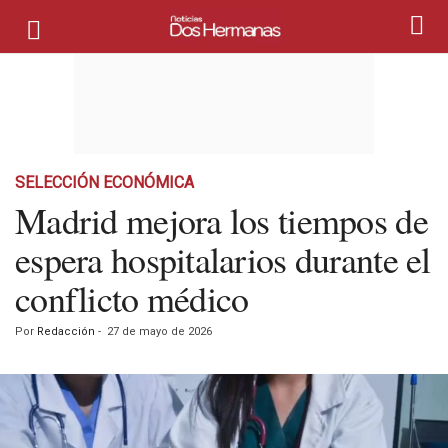
SELECCIÓN ECONÓMICA
Madrid mejora los tiempos de
espera hospitalarios durante el
conflicto médico
Por
Redacción
-
27 de mayo de 2026