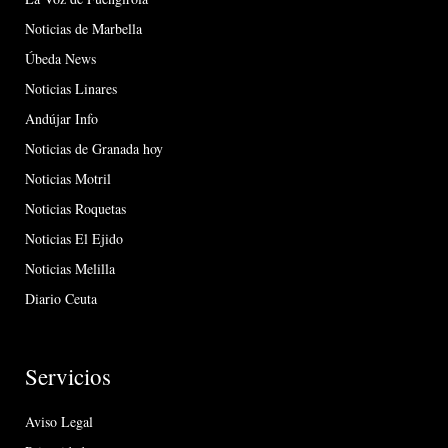
Noticias de Marbella
Úbeda News
Noticias Linares
Andújar Info
Noticias de Granada hoy
Noticias Motril
Noticias Roquetas
Noticias El Ejido
Noticias Melilla
Diario Ceuta
Servicios
Aviso Legal