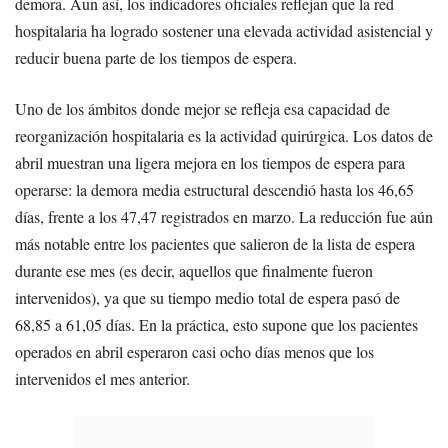
demora. Aun así, los indicadores oficiales reflejan que la red
hospitalaria ha logrado sostener una elevada actividad asistencial y
reducir buena parte de los tiempos de espera.
Uno de los ámbitos donde mejor se refleja esa capacidad de
reorganización hospitalaria es la actividad quirúrgica. Los datos de
abril muestran una ligera mejora en los tiempos de espera para
operarse: la demora media estructural descendió hasta los 46,65
días, frente a los 47,47 registrados en marzo. La reducción fue aún
más notable entre los pacientes que salieron de la lista de espera
durante ese mes (es decir, aquellos que finalmente fueron
intervenidos), ya que su tiempo medio total de espera pasó de
68,85 a 61,05 días. En la práctica, esto supone que los pacientes
operados en abril esperaron casi ocho días menos que los
intervenidos el mes anterior.