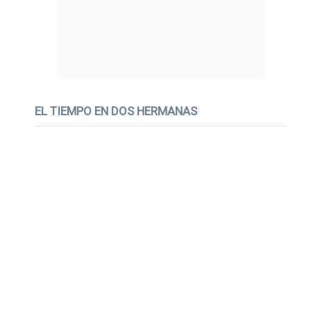
EL TIEMPO EN DOS HERMANAS