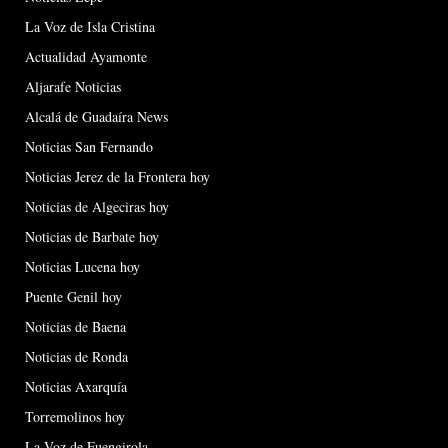
La Voz de Isla Cristina
Actualidad Ayamonte
Aljarafe Noticias
Alcalá de Guadaíra News
Noticias San Fernando
Noticias Jerez de la Frontera hoy
Noticias de Algeciras hoy
Noticias de Barbate hoy
Noticias Lucena hoy
Puente Genil hoy
Noticias de Baena
Noticias de Ronda
Noticias Axarquía
Torremolinos hoy
La Voz de Fuengirola