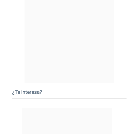
¿Te interesa?