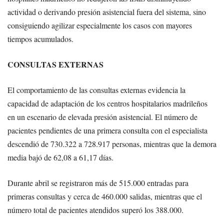
actividad o derivando presión asistencial fuera del sistema, sino
consiguiendo agilizar especialmente los casos con mayores
tiempos acumulados.
CONSULTAS EXTERNAS
El comportamiento de las consultas externas evidencia la
capacidad de adaptación de los centros hospitalarios madrileños
en un escenario de elevada presión asistencial. El número de
pacientes pendientes de una primera consulta con el especialista
descendió de 730.322 a 728.917 personas, mientras que la demora
media bajó de 62,08 a 61,17 días.
Durante abril se registraron más de 515.000 entradas para
primeras consultas y cerca de 460.000 salidas, mientras que el
número total de pacientes atendidos superó los 388.000.