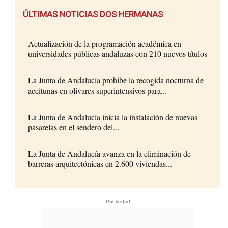
ÚLTIMAS NOTICIAS DOS HERMANAS
Actualización de la programación académica en
universidades públicas andaluzas con 210 nuevos títulos
La Junta de Andalucía prohíbe la recogida nocturna de
aceitunas en olivares superintensivos para...
La Junta de Andalucía inicia la instalación de nuevas
pasarelas en el sendero del...
La Junta de Andalucía avanza en la eliminación de
barreras arquitectónicas en 2.600 viviendas...
- Publicidad -