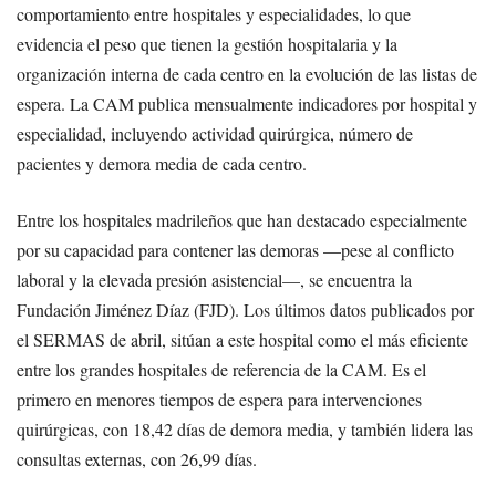
comportamiento entre hospitales y especialidades, lo que
evidencia el peso que tienen la gestión hospitalaria y la
organización interna de cada centro en la evolución de las listas de
espera. La CAM publica mensualmente indicadores por hospital y
especialidad, incluyendo actividad quirúrgica, número de
pacientes y demora media de cada centro.
Entre los hospitales madrileños que han destacado especialmente
por su capacidad para contener las demoras —pese al conflicto
laboral y la elevada presión asistencial—, se encuentra la
Fundación Jiménez Díaz (FJD). Los últimos datos publicados por
el SERMAS de abril, sitúan a este hospital como el más eficiente
entre los grandes hospitales de referencia de la CAM. Es el
primero en menores tiempos de espera para intervenciones
quirúrgicas, con 18,42 días de demora media, y también lidera las
consultas externas, con 26,99 días.