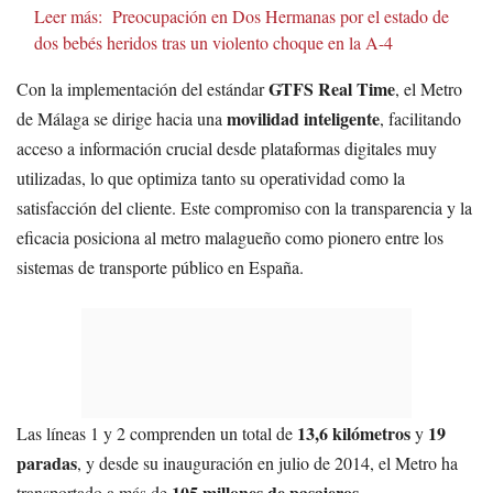
Leer más:
Preocupación en Dos Hermanas por el estado de
dos bebés heridos tras un violento choque en la A-4
GTFS Real Time
Con la implementación del estándar
, el Metro
movilidad inteligente
de Málaga se dirige hacia una
, facilitando
acceso a información crucial desde plataformas digitales muy
utilizadas, lo que optimiza tanto su operatividad como la
satisfacción del cliente. Este compromiso con la transparencia y la
eficacia posiciona al metro malagueño como pionero entre los
sistemas de transporte público en España.
13,6 kilómetros
19
Las líneas 1 y 2 comprenden un total de
y
paradas
, y desde su inauguración en julio de 2014, el Metro ha
105 millones de pasajeros
transportado a más de
.