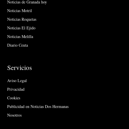
Noticias de Granada hoy
Noticias Motril
Noticias Roquetas
Noticias El Ejido
Noticias Melilla
Diario Ceuta
Servicios
Aviso Legal
Privacidad
Cookies
Publicidad en Noticias Dos Hermanas
Nosotros