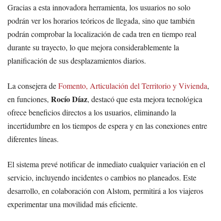
Gracias a esta innovadora herramienta, los usuarios no solo
podrán ver los horarios teóricos de llegada, sino que también
podrán comprobar la localización de cada tren en tiempo real
durante su trayecto, lo que mejora considerablemente la
planificación de sus desplazamientos diarios.
La consejera de
Fomento, Articulación del Territorio y Vivienda
,
Rocío Díaz
en funciones,
, destacó que esta mejora tecnológica
ofrece beneficios directos a los usuarios, eliminando la
incertidumbre en los tiempos de espera y en las conexiones entre
diferentes líneas.
El sistema prevé notificar de inmediato cualquier variación en el
servicio, incluyendo incidentes o cambios no planeados. Este
desarrollo, en colaboración con Alstom, permitirá a los viajeros
experimentar una movilidad más eficiente.