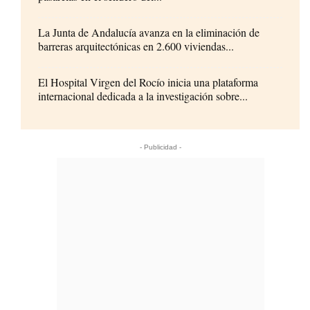
La Junta de Andalucía avanza en la eliminación de
barreras arquitectónicas en 2.600 viviendas...
El Hospital Virgen del Rocío inicia una plataforma
internacional dedicada a la investigación sobre...
- Publicidad -