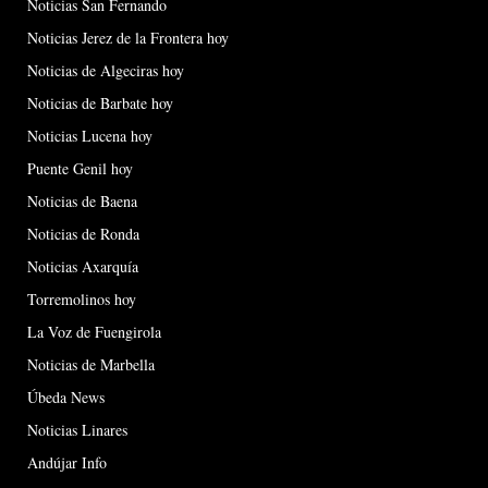
Noticias San Fernando
Noticias Jerez de la Frontera hoy
Noticias de Algeciras hoy
Noticias de Barbate hoy
Noticias Lucena hoy
Puente Genil hoy
Noticias de Baena
Noticias de Ronda
Noticias Axarquía
Torremolinos hoy
La Voz de Fuengirola
Noticias de Marbella
Úbeda News
Noticias Linares
Andújar Info