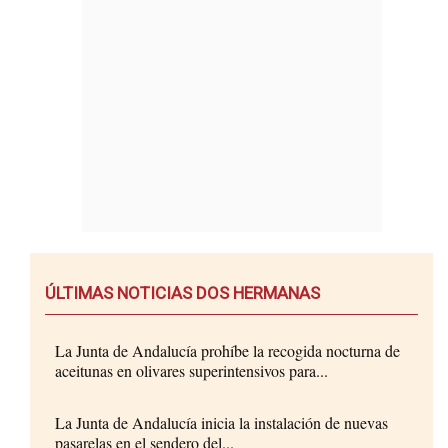
ÚLTIMAS NOTICIAS DOS HERMANAS
La Junta de Andalucía prohíbe la recogida nocturna de
aceitunas en olivares superintensivos para...
La Junta de Andalucía inicia la instalación de nuevas
pasarelas en el sendero del...