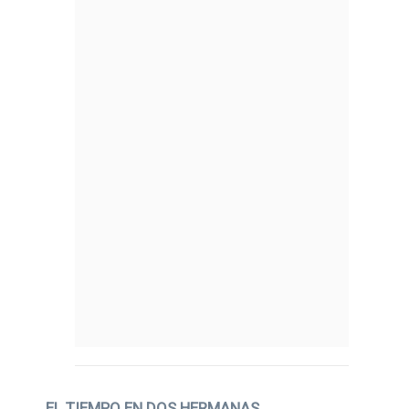
EL TIEMPO EN DOS HERMANAS