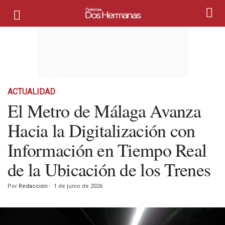
ACTUALIDAD
El Metro de Málaga Avanza
Hacia la Digitalización con
Información en Tiempo Real
de la Ubicación de los Trenes
Por
Redacción
-
1 de junio de 2026