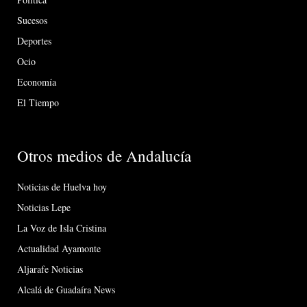
Sucesos
Deportes
Ocio
Economía
El Tiempo
Otros medios de Andalucía
Noticias de Huelva hoy
Noticias Lepe
La Voz de Isla Cristina
Actualidad Ayamonte
Aljarafe Noticias
Alcalá de Guadaíra News