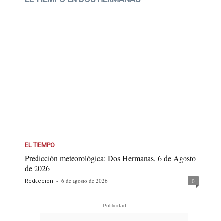
EL TIEMPO
Predicción meteorológica: Dos Hermanas, 6 de Agosto
de 2026
-
6 de agosto de 2026
0
Redacción
- Publicidad -