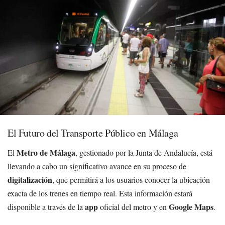
El Futuro del Transporte Público en Málaga
Metro de Málaga
El
, gestionado por la Junta de Andalucía, está
llevando a cabo un significativo avance en su proceso de
digitalización
, que permitirá a los usuarios conocer la ubicación
exacta de los trenes en tiempo real. Esta información estará
app
Google Maps
disponible a través de la
oficial del metro y en
.