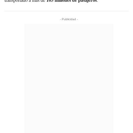
- Publicidad -