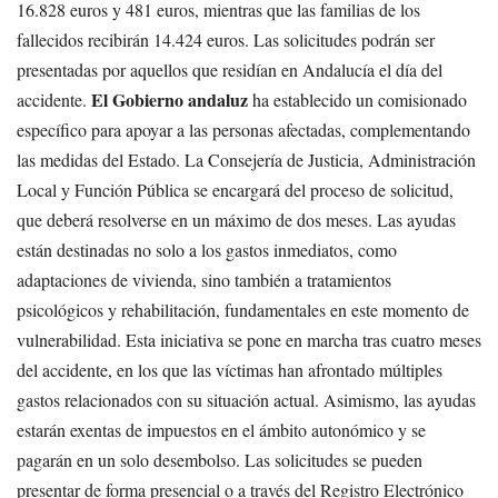
16.828 euros y 481 euros, mientras que las familias de los
fallecidos recibirán 14.424 euros. Las solicitudes podrán ser
presentadas por aquellos que residían en Andalucía el día del
El Gobierno andaluz
accidente.
ha establecido un comisionado
específico para apoyar a las personas afectadas, complementando
las medidas del Estado. La Consejería de Justicia, Administración
Local y Función Pública se encargará del proceso de solicitud,
que deberá resolverse en un máximo de dos meses. Las ayudas
están destinadas no solo a los gastos inmediatos, como
adaptaciones de vivienda, sino también a tratamientos
psicológicos y rehabilitación, fundamentales en este momento de
vulnerabilidad. Esta iniciativa se pone en marcha tras cuatro meses
del accidente, en los que las víctimas han afrontado múltiples
gastos relacionados con su situación actual. Asimismo, las ayudas
estarán exentas de impuestos en el ámbito autonómico y se
pagarán en un solo desembolso. Las solicitudes se pueden
presentar de forma presencial o a través del Registro Electrónico