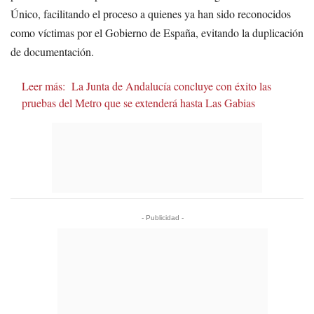
Único, facilitando el proceso a quienes ya han sido reconocidos
como víctimas por el Gobierno de España, evitando la duplicación
de documentación.
Leer más:
La Junta de Andalucía concluye con éxito las
pruebas del Metro que se extenderá hasta Las Gabias
- Publicidad -