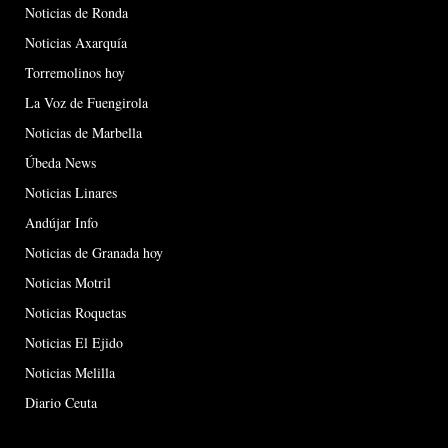
Noticias de Ronda
Noticias Axarquía
Torremolinos hoy
La Voz de Fuengirola
Noticias de Marbella
Úbeda News
Noticias Linares
Andújar Info
Noticias de Granada hoy
Noticias Motril
Noticias Roquetas
Noticias El Ejido
Noticias Melilla
Diario Ceuta