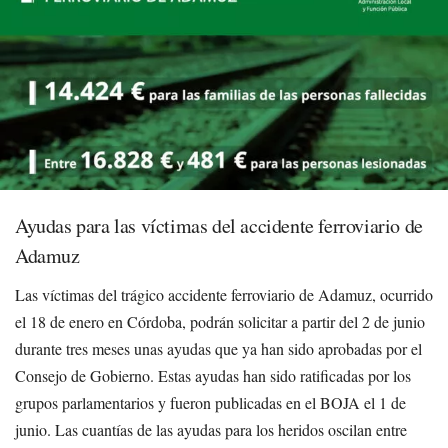
Ayudas para las víctimas del accidente ferroviario de
Adamuz
Las víctimas del trágico accidente ferroviario de Adamuz, ocurrido
el 18 de enero en Córdoba, podrán solicitar a partir del 2 de junio
durante tres meses unas ayudas que ya han sido aprobadas por el
Consejo de Gobierno. Estas ayudas han sido ratificadas por los
grupos parlamentarios y fueron publicadas en el BOJA el 1 de
junio. Las cuantías de las ayudas para los heridos oscilan entre