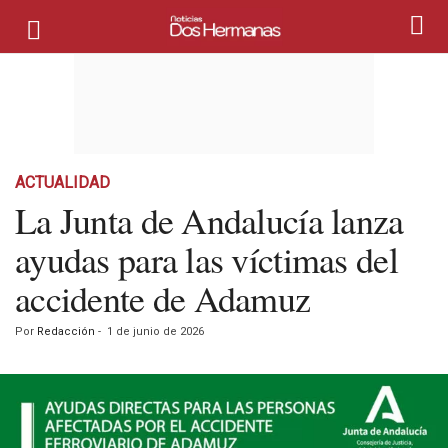
ACTUALIDAD
La Junta de Andalucía lanza
ayudas para las víctimas del
accidente de Adamuz
Por
Redacción
-
1 de junio de 2026