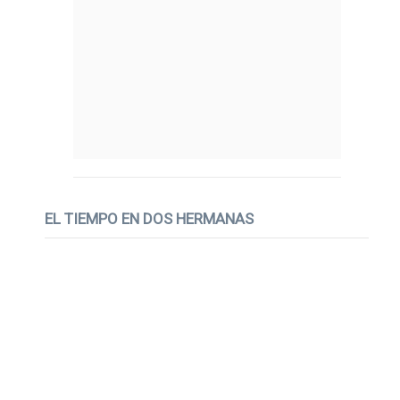
EL TIEMPO EN DOS HERMANAS