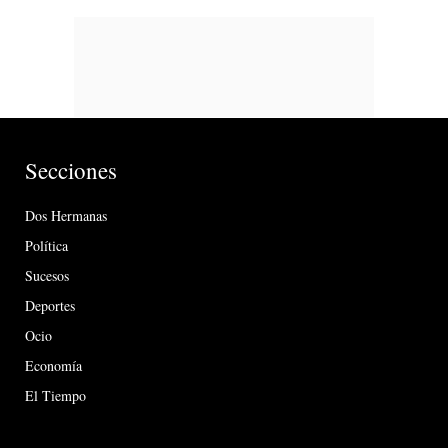
Secciones
Dos Hermanas
Política
Sucesos
Deportes
Ocio
Economía
El Tiempo