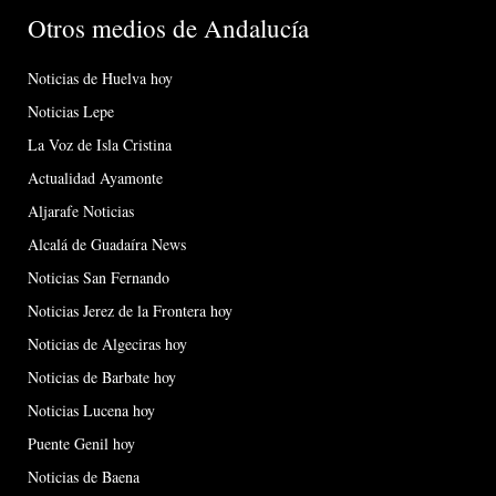
Otros medios de Andalucía
Noticias de Huelva hoy
Noticias Lepe
La Voz de Isla Cristina
Actualidad Ayamonte
Aljarafe Noticias
Alcalá de Guadaíra News
Noticias San Fernando
Noticias Jerez de la Frontera hoy
Noticias de Algeciras hoy
Noticias de Barbate hoy
Noticias Lucena hoy
Puente Genil hoy
Noticias de Baena