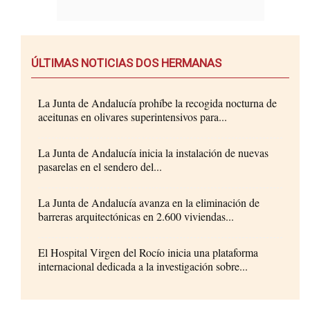
ÚLTIMAS NOTICIAS DOS HERMANAS
La Junta de Andalucía prohíbe la recogida nocturna de
aceitunas en olivares superintensivos para...
La Junta de Andalucía inicia la instalación de nuevas
pasarelas en el sendero del...
La Junta de Andalucía avanza en la eliminación de
barreras arquitectónicas en 2.600 viviendas...
El Hospital Virgen del Rocío inicia una plataforma
internacional dedicada a la investigación sobre...