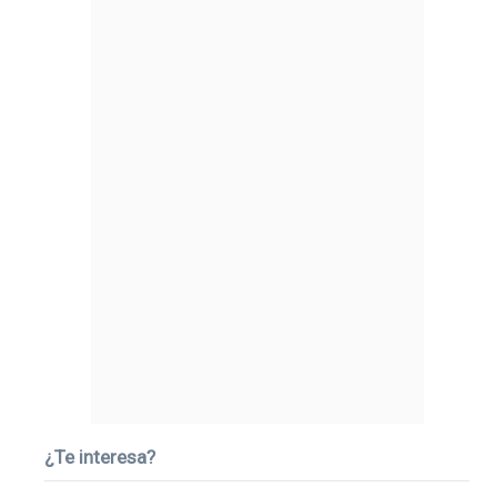
¿Te interesa?