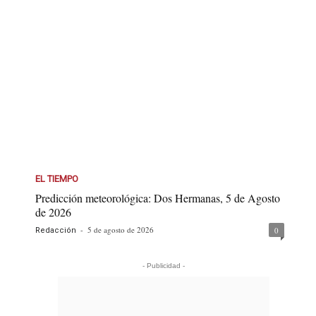
EL TIEMPO
Predicción meteorológica: Dos Hermanas, 5 de Agosto
de 2026
-
5 de agosto de 2026
0
Redacción
- Publicidad -