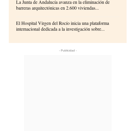
La Junta de Andalucía avanza en la eliminación de
barreras arquitectónicas en 2.600 viviendas...
El Hospital Virgen del Rocío inicia una plataforma
internacional dedicada a la investigación sobre...
- Publicidad -