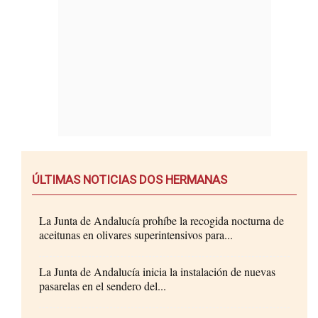
ÚLTIMAS NOTICIAS DOS HERMANAS
La Junta de Andalucía prohíbe la recogida nocturna de
aceitunas en olivares superintensivos para...
La Junta de Andalucía inicia la instalación de nuevas
pasarelas en el sendero del...