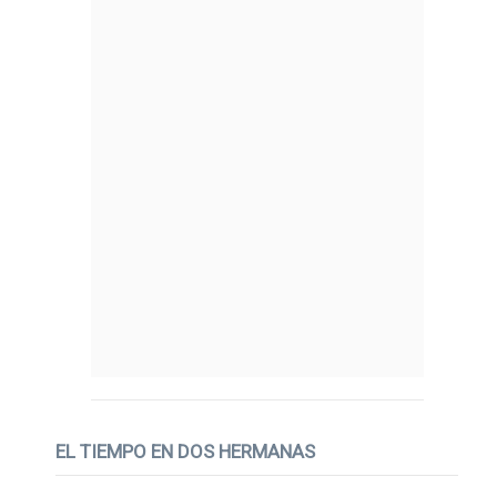
EL TIEMPO EN DOS HERMANAS