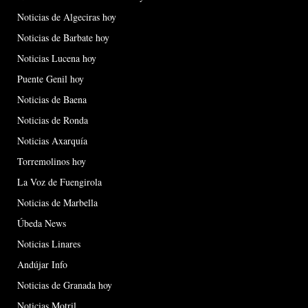
Noticias de Algeciras hoy
Noticias de Barbate hoy
Noticias Lucena hoy
Puente Genil hoy
Noticias de Baena
Noticias de Ronda
Noticias Axarquía
Torremolinos hoy
La Voz de Fuengirola
Noticias de Marbella
Úbeda News
Noticias Linares
Andújar Info
Noticias de Granada hoy
Noticias Motril