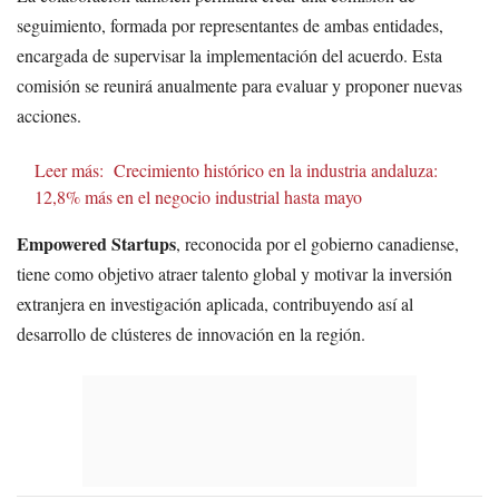
seguimiento, formada por representantes de ambas entidades,
encargada de supervisar la implementación del acuerdo. Esta
comisión se reunirá anualmente para evaluar y proponer nuevas
acciones.
Leer más:
Crecimiento histórico en la industria andaluza:
12,8% más en el negocio industrial hasta mayo
Empowered Startups
, reconocida por el gobierno canadiense,
tiene como objetivo atraer talento global y motivar la inversión
extranjera en investigación aplicada, contribuyendo así al
desarrollo de clústeres de innovación en la región.