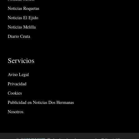
Noticias Roquetas
Noticias El Ejido
Noticias Melilla
Diario Ceuta
Servicios
Aviso Legal
Privacidad
Cookies
Publicidad en Noticias Dos Hermanas
Nosotros