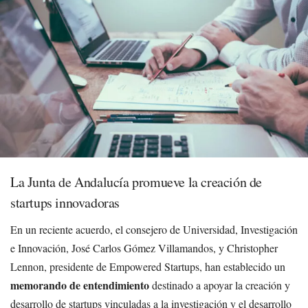
La Junta de Andalucía promueve la creación de
startups innovadoras
En un reciente acuerdo, el consejero de Universidad, Investigación
e Innovación, José Carlos Gómez Villamandos, y Christopher
Lennon, presidente de Empowered Startups, han establecido un
memorando de entendimiento
destinado a apoyar la creación y
desarrollo de startups vinculadas a la investigación y el desarrollo