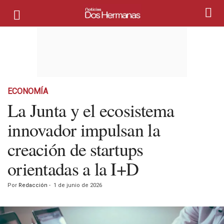
ECONOMÍA
La Junta y el ecosistema
innovador impulsan la
creación de startups
orientadas a la I+D
Por
Redacción
-
1 de junio de 2026