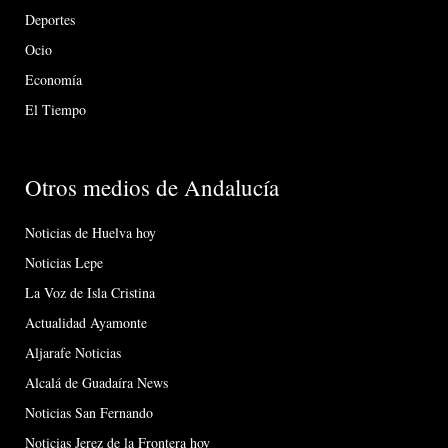
Deportes
Ocio
Economía
El Tiempo
Otros medios de Andalucía
Noticias de Huelva hoy
Noticias Lepe
La Voz de Isla Cristina
Actualidad Ayamonte
Aljarafe Noticias
Alcalá de Guadaíra News
Noticias San Fernando
Noticias Jerez de la Frontera hoy