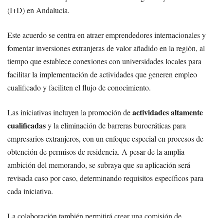
(I+D) en Andalucía.
Este acuerdo se centra en atraer emprendedores internacionales y
fomentar inversiones extranjeras de valor añadido en la región, al
tiempo que establece conexiones con universidades locales para
facilitar la implementación de actividades que generen empleo
cualificado y faciliten el flujo de conocimiento.
actividades altamente
Las iniciativas incluyen la promoción de
cualificadas
y la eliminación de barreras burocráticas para
empresarios extranjeros, con un enfoque especial en procesos de
obtención de permisos de residencia. A pesar de la amplia
ambición del memorando, se subraya que su aplicación será
revisada caso por caso, determinando requisitos específicos para
cada iniciativa.
La colaboración también permitirá crear una comisión de