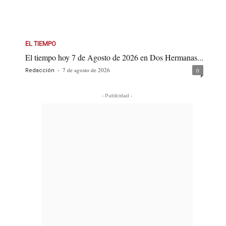
EL TIEMPO
El tiempo hoy 7 de Agosto de 2026 en Dos Hermanas...
-
7 de agosto de 2026
0
Redacción
- Publicidad -