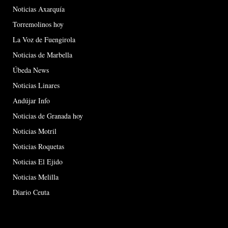
Noticias Axarquía
Torremolinos hoy
La Voz de Fuengirola
Noticias de Marbella
Úbeda News
Noticias Linares
Andújar Info
Noticias de Granada hoy
Noticias Motril
Noticias Roquetas
Noticias El Ejido
Noticias Melilla
Diario Ceuta