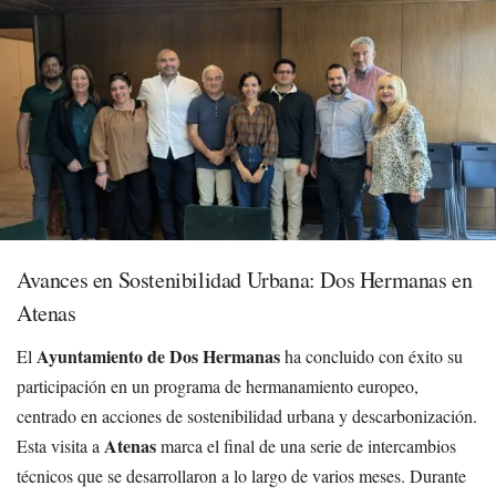
Avances en Sostenibilidad Urbana: Dos Hermanas en
Atenas
Ayuntamiento de Dos Hermanas
El
ha concluido con éxito su
participación en un programa de hermanamiento europeo,
centrado en acciones de sostenibilidad urbana y descarbonización.
Atenas
Esta visita a
marca el final de una serie de intercambios
técnicos que se desarrollaron a lo largo de varios meses. Durante