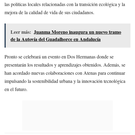
las políticas locales relacionadas con la transición ecológica y la
mejora de la calidad de vida de sus ciudadanos.
Leer más:
Juanma Moreno inaugura un nuevo tramo
de la Autovía del Guadalhorce en Andalucía
Pronto se celebrará un evento en Dos Hermanas donde se
presentarán los resultados y aprendizajes obtenidos. Además, se
han acordado nuevas colaboraciones con Atenas para continuar
impulsando la sostenibilidad urbana y la innovación tecnológica
en el futuro.