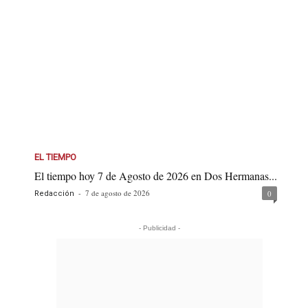
EL TIEMPO
El tiempo hoy 7 de Agosto de 2026 en Dos Hermanas...
-
7 de agosto de 2026
0
Redacción
- Publicidad -