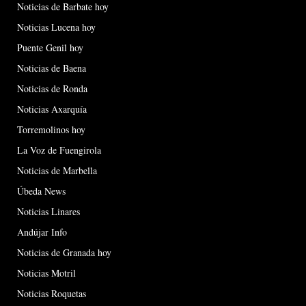
Noticias de Barbate hoy
Noticias Lucena hoy
Puente Genil hoy
Noticias de Baena
Noticias de Ronda
Noticias Axarquía
Torremolinos hoy
La Voz de Fuengirola
Noticias de Marbella
Úbeda News
Noticias Linares
Andújar Info
Noticias de Granada hoy
Noticias Motril
Noticias Roquetas