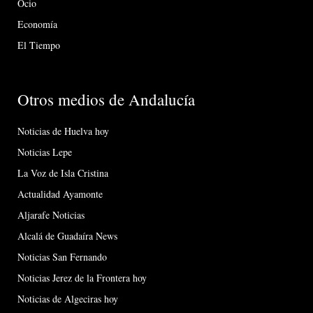
Ocio
Economía
El Tiempo
Otros medios de Andalucía
Noticias de Huelva hoy
Noticias Lepe
La Voz de Isla Cristina
Actualidad Ayamonte
Aljarafe Noticias
Alcalá de Guadaíra News
Noticias San Fernando
Noticias Jerez de la Frontera hoy
Noticias de Algeciras hoy