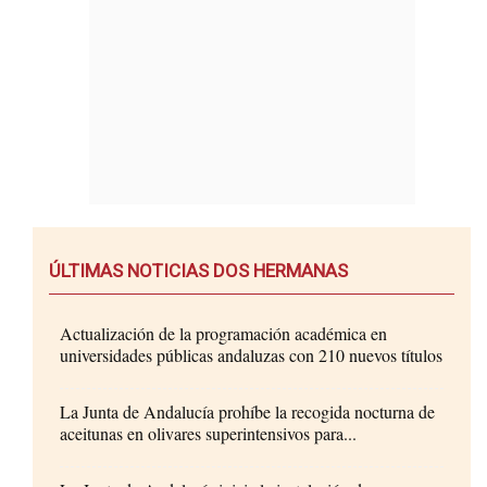
ÚLTIMAS NOTICIAS DOS HERMANAS
Actualización de la programación académica en
universidades públicas andaluzas con 210 nuevos títulos
La Junta de Andalucía prohíbe la recogida nocturna de
aceitunas en olivares superintensivos para...