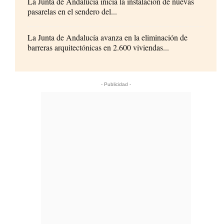
La Junta de Andalucía inicia la instalación de nuevas
pasarelas en el sendero del...
La Junta de Andalucía avanza en la eliminación de
barreras arquitectónicas en 2.600 viviendas...
- Publicidad -