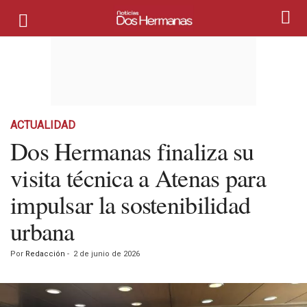
ACTUALIDAD
Dos Hermanas finaliza su
visita técnica a Atenas para
impulsar la sostenibilidad
urbana
Por
Redacción
-
2 de junio de 2026