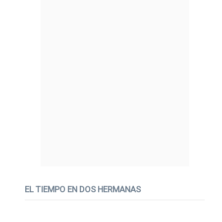
EL TIEMPO EN DOS HERMANAS