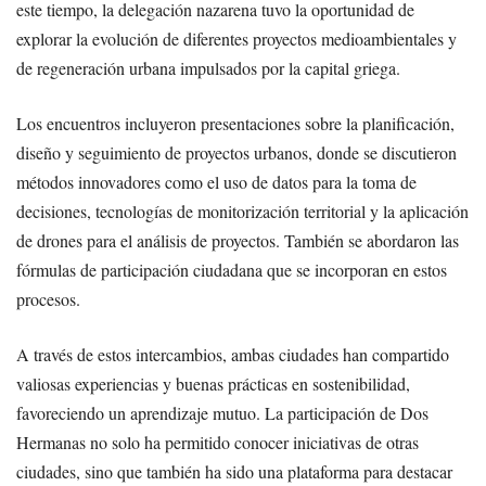
este tiempo, la delegación nazarena tuvo la oportunidad de
explorar la evolución de diferentes proyectos medioambientales y
de regeneración urbana impulsados por la capital griega.
Los encuentros incluyeron presentaciones sobre la planificación,
diseño y seguimiento de proyectos urbanos, donde se discutieron
métodos innovadores como el uso de datos para la toma de
decisiones, tecnologías de monitorización territorial y la aplicación
de drones para el análisis de proyectos. También se abordaron las
fórmulas de participación ciudadana que se incorporan en estos
procesos.
A través de estos intercambios, ambas ciudades han compartido
valiosas experiencias y buenas prácticas en sostenibilidad,
favoreciendo un aprendizaje mutuo. La participación de Dos
Hermanas no solo ha permitido conocer iniciativas de otras
ciudades, sino que también ha sido una plataforma para destacar