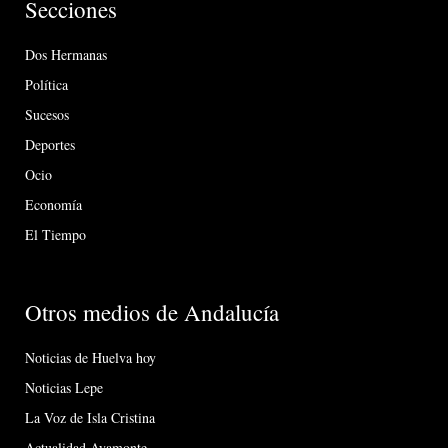
Secciones
Dos Hermanas
Política
Sucesos
Deportes
Ocio
Economía
El Tiempo
Otros medios de Andalucía
Noticias de Huelva hoy
Noticias Lepe
La Voz de Isla Cristina
Actualidad Ayamonte