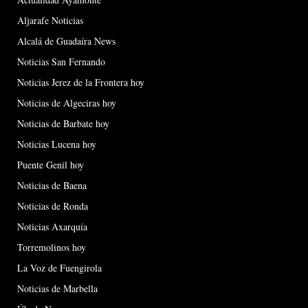
Aljarafe Noticias
Alcalá de Guadaíra News
Noticias San Fernando
Noticias Jerez de la Frontera hoy
Noticias de Algeciras hoy
Noticias de Barbate hoy
Noticias Lucena hoy
Puente Genil hoy
Noticias de Baena
Noticias de Ronda
Noticias Axarquía
Torremolinos hoy
La Voz de Fuengirola
Noticias de Marbella