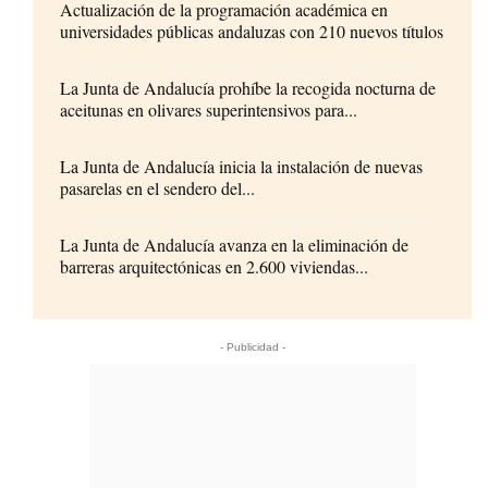
Actualización de la programación académica en
universidades públicas andaluzas con 210 nuevos títulos
La Junta de Andalucía prohíbe la recogida nocturna de
aceitunas en olivares superintensivos para...
La Junta de Andalucía inicia la instalación de nuevas
pasarelas en el sendero del...
La Junta de Andalucía avanza en la eliminación de
barreras arquitectónicas en 2.600 viviendas...
- Publicidad -