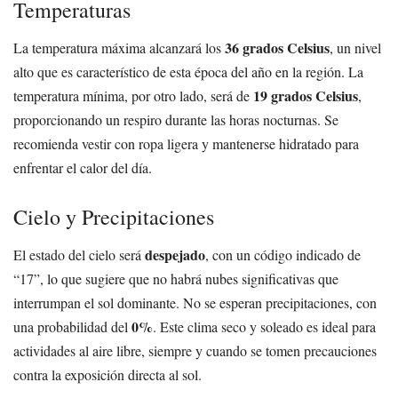
Temperaturas
36 grados Celsius
La temperatura máxima alcanzará los
, un nivel
alto que es característico de esta época del año en la región. La
19 grados Celsius
temperatura mínima, por otro lado, será de
,
proporcionando un respiro durante las horas nocturnas. Se
recomienda vestir con ropa ligera y mantenerse hidratado para
enfrentar el calor del día.
Cielo y Precipitaciones
despejado
El estado del cielo será
, con un código indicado de
“17”, lo que sugiere que no habrá nubes significativas que
interrumpan el sol dominante. No se esperan precipitaciones, con
0%
una probabilidad del
. Este clima seco y soleado es ideal para
actividades al aire libre, siempre y cuando se tomen precauciones
contra la exposición directa al sol.