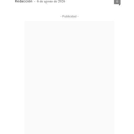
-
6 de agosto de 2026
0
Redacción
- Publicidad -