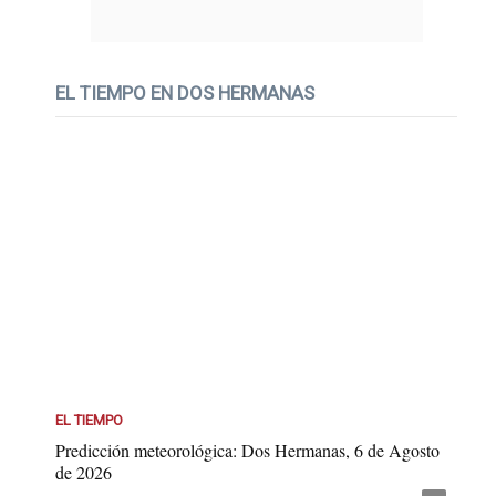
EL TIEMPO EN DOS HERMANAS
EL TIEMPO
Predicción meteorológica: Dos Hermanas, 6 de Agosto
de 2026