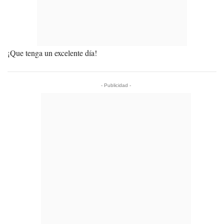
¡Que tenga un excelente día!
- Publicidad -