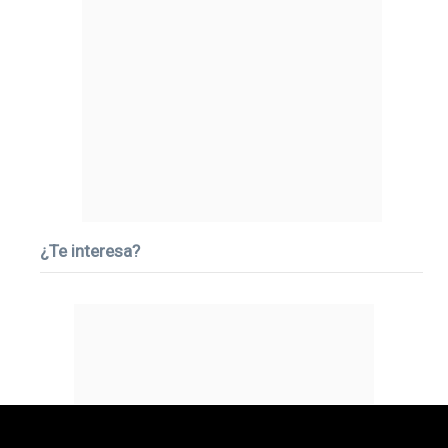
¿Te interesa?