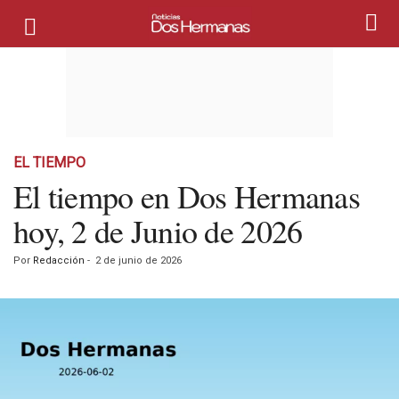
EL TIEMPO
El tiempo en Dos Hermanas
hoy, 2 de Junio de 2026
Por
Redacción
-
2 de junio de 2026