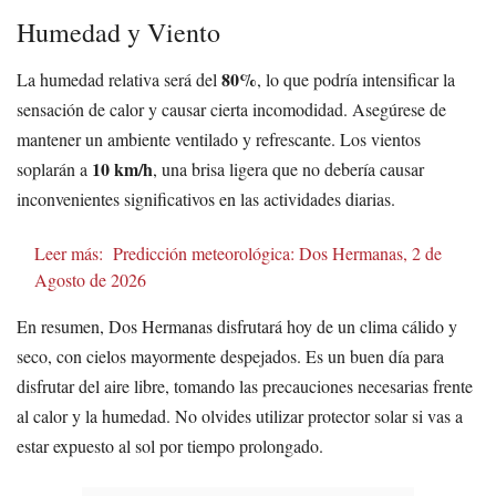
Humedad y Viento
80%
La humedad relativa será del
, lo que podría intensificar la
sensación de calor y causar cierta incomodidad. Asegúrese de
mantener un ambiente ventilado y refrescante. Los vientos
10 km/h
soplarán a
, una brisa ligera que no debería causar
inconvenientes significativos en las actividades diarias.
Leer más:
Predicción meteorológica: Dos Hermanas, 2 de
Agosto de 2026
En resumen, Dos Hermanas disfrutará hoy de un clima cálido y
seco, con cielos mayormente despejados. Es un buen día para
disfrutar del aire libre, tomando las precauciones necesarias frente
al calor y la humedad. No olvides utilizar protector solar si vas a
estar expuesto al sol por tiempo prolongado.