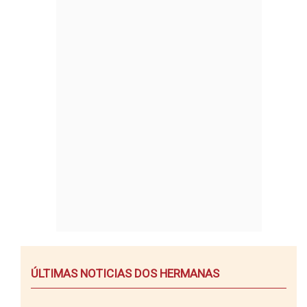
ÚLTIMAS NOTICIAS DOS HERMANAS