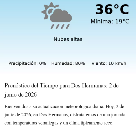
Pronóstico del Tiempo para Dos Hermanas: 2 de
junio de 2026
Bienvenidos a su actualización meteorológica diaria. Hoy, 2 de
junio de 2026, en Dos Hermanas, disfrutaremos de una jornada
con temperaturas veraniegas y un clima típicamente seco.