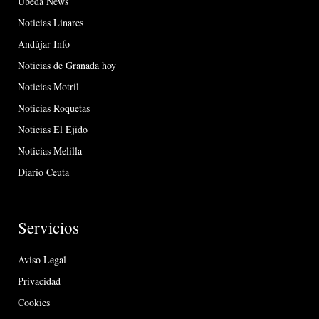
Úbeda News
Noticias Linares
Andújar Info
Noticias de Granada hoy
Noticias Motril
Noticias Roquetas
Noticias El Ejido
Noticias Melilla
Diario Ceuta
Servicios
Aviso Legal
Privacidad
Cookies