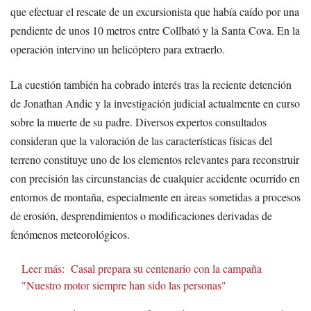
que efectuar el rescate de un excursionista que había caído por una
pendiente de unos 10 metros entre Collbató y la Santa Cova. En la
operación intervino un helicóptero para extraerlo.
La cuestión también ha cobrado interés tras la reciente detención
de Jonathan Andic y la investigación judicial actualmente en curso
sobre la muerte de su padre. Diversos expertos consultados
consideran que la valoración de las características físicas del
terreno constituye uno de los elementos relevantes para reconstruir
con precisión las circunstancias de cualquier accidente ocurrido en
entornos de montaña, especialmente en áreas sometidas a procesos
de erosión, desprendimientos o modificaciones derivadas de
fenómenos meteorológicos.
Leer más:
Casal prepara su centenario con la campaña
"Nuestro motor siempre han sido las personas"