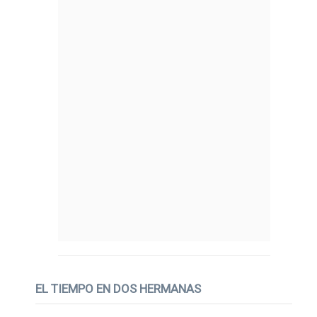
EL TIEMPO EN DOS HERMANAS