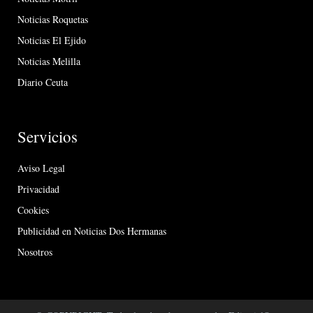
Noticias Roquetas
Noticias El Ejido
Noticias Melilla
Diario Ceuta
Servicios
Aviso Legal
Privacidad
Cookies
Publicidad en Noticias Dos Hermanas
Nosotros