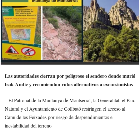
Las autoridades cierran por peligroso el sendero donde murió
Isak Andic y recomiendan rutas alternativas a excursionistas
– El Patronat de la Muntanya de Montserrat, la Generalitat, el Parc
Natural y el Ayuntamiento de Collbató restringen el acceso al
Camí de les Feixades por riesgo de desprendimientos e
inestabilidad del terreno