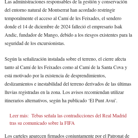
Las administraciones responsables de la gestión y conservación
del entorno natural de Montserrat han acordado restringir
temporalmente el acceso al Camí de les Feixades, el sendero
donde el 14 de diciembre de 2024 falleció el empresario Isak
Andic, fundador de Mango, debido a los riesgos existentes para la
seguridad de los excursionistas.
Según la señalización instalada sobre el terreno, el cierre afecta
tanto al Camí de les Feixades como al Camí de la Santa Cova y
está motivado por la existencia de desprendimientos,
deslizamientos e inestabilidad del terreno derivados de las últimas
lluvias registradas en la zona. Los avisos recomiendan utilizar
itinerarios alternativos, según ha publicado ‘El Punt Avui’.
Leer más:
Tebas señala las contradicciones del Real Madrid
tras su comunicado sobre la FIFA
Los carteles aparecen firmados conjuntamente por el Patronat de