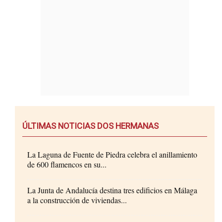
ÚLTIMAS NOTICIAS DOS HERMANAS
La Laguna de Fuente de Piedra celebra el anillamiento
de 600 flamencos en su...
La Junta de Andalucía destina tres edificios en Málaga
a la construcción de viviendas...