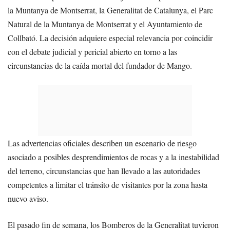
la Muntanya de Montserrat, la Generalitat de Catalunya, el Parc
Natural de la Muntanya de Montserrat y el Ayuntamiento de
Collbató. La decisión adquiere especial relevancia por coincidir
con el debate judicial y pericial abierto en torno a las
circunstancias de la caída mortal del fundador de Mango.
Las advertencias oficiales describen un escenario de riesgo
asociado a posibles desprendimientos de rocas y a la inestabilidad
del terreno, circunstancias que han llevado a las autoridades
competentes a limitar el tránsito de visitantes por la zona hasta
nuevo aviso.
El pasado fin de semana, los Bomberos de la Generalitat tuvieron