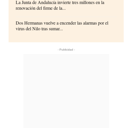
La Junta de Andalucía invierte tres millones en la
renovación del firme de la...
Dos Hermanas vuelve a encender las alarmas por el
virus del Nilo tras sumar...
- Publicidad -