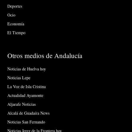
Deportes
Ocio
Economía
El Tiempo
Otros medios de Andalucía
Noticias de Huelva hoy
Noticias Lepe
La Voz de Isla Cristina
Actualidad Ayamonte
Aljarafe Noticias
Alcalá de Guadaíra News
Noticias San Fernando
Noticias Jerez de la Frontera hoy