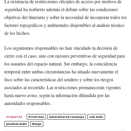
La existencia de restricciones oficiales de acceso por motivos de
seguridad ha reabierto además el debate sobre las condiciones
objetivas del itinerario y sobre la necesidad de incorporar todos los
factores topográficos y ambientales disponibles al análisis técnico
de los hechos.
Los organismos responsables no han vinculado la decisión de
cierre con el caso, sino con razones preventivas de seguridad para
los usuarios del espacio natural. Sin embargo, la coincidencia
temporal entre ambas circunstancias ha situado nuevamente el
foco sobre las características del sendero y sobre los riesgos
asociados al recorrido. Las restricciones permanecerán vigentes
hasta nuevo aviso, según la información difundida por las
autoridades responsables.
ETIQUETAS
El Punt Avui
Generalitat De Catalunya
Isak Andic
Jonathan Andic
Mango