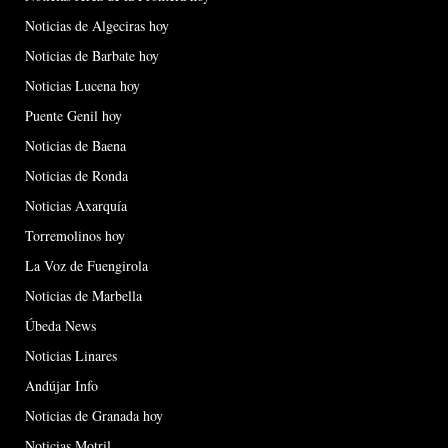
Noticias de Algeciras hoy
Noticias de Barbate hoy
Noticias Lucena hoy
Puente Genil hoy
Noticias de Baena
Noticias de Ronda
Noticias Axarquía
Torremolinos hoy
La Voz de Fuengirola
Noticias de Marbella
Úbeda News
Noticias Linares
Andújar Info
Noticias de Granada hoy
Noticias Motril