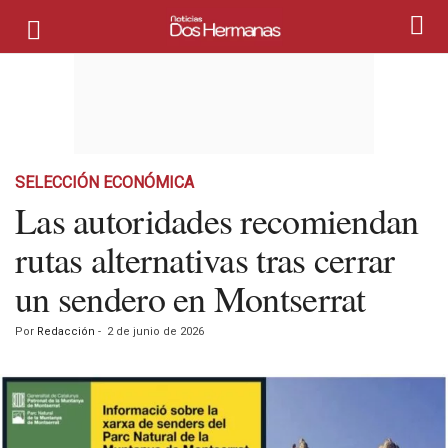
SELECCIÓN ECONÓMICA
Las autoridades recomiendan
rutas alternativas tras cerrar
un sendero en Montserrat
Por
Redacción
-
2 de junio de 2026