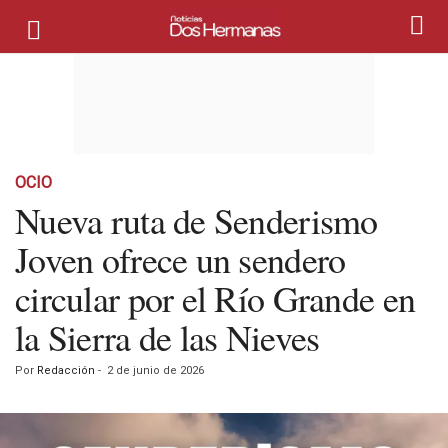
OCIO
Nueva ruta de Senderismo
Joven ofrece un sendero
circular por el Río Grande en
la Sierra de las Nieves
Por
Redacción
-
2 de junio de 2026