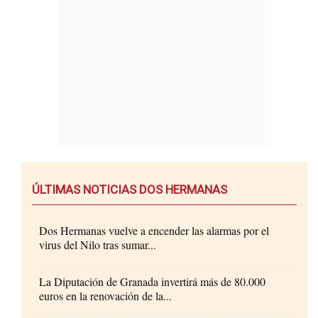
ÚLTIMAS NOTICIAS DOS HERMANAS
Dos Hermanas vuelve a encender las alarmas por el
virus del Nilo tras sumar...
La Diputación de Granada invertirá más de 80.000
euros en la renovación de la...