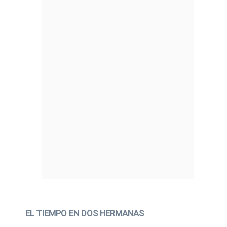
EL TIEMPO EN DOS HERMANAS