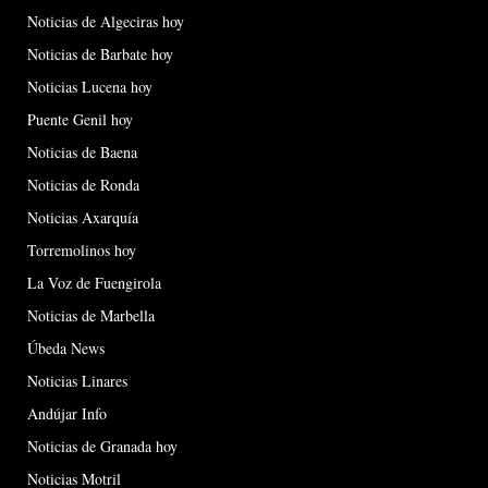
Noticias de Algeciras hoy
Noticias de Barbate hoy
Noticias Lucena hoy
Puente Genil hoy
Noticias de Baena
Noticias de Ronda
Noticias Axarquía
Torremolinos hoy
La Voz de Fuengirola
Noticias de Marbella
Úbeda News
Noticias Linares
Andújar Info
Noticias de Granada hoy
Noticias Motril