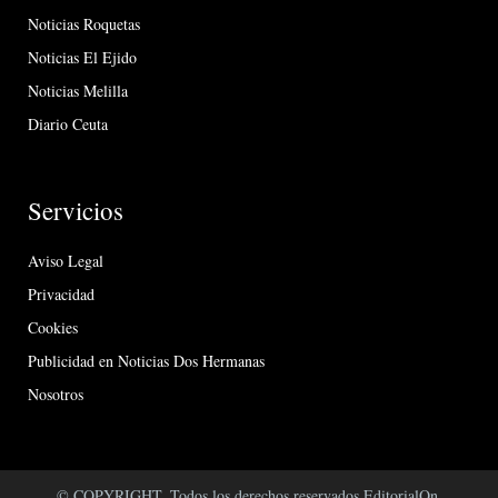
Noticias Roquetas
Noticias El Ejido
Noticias Melilla
Diario Ceuta
Servicios
Aviso Legal
Privacidad
Cookies
Publicidad en Noticias Dos Hermanas
Nosotros
© COPYRIGHT. Todos los derechos reservados EditorialOn.