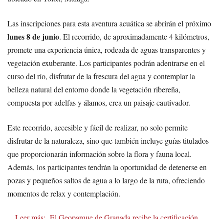
Las inscripciones para esta aventura acuática se abrirán el próximo
lunes 8 de junio
. El recorrido, de aproximadamente 4 kilómetros,
promete una experiencia única, rodeada de aguas transparentes y
vegetación exuberante. Los participantes podrán adentrarse en el
curso del río, disfrutar de la frescura del agua y contemplar la
belleza natural del entorno donde la vegetación ribereña,
compuesta por adelfas y álamos, crea un paisaje cautivador.
Este recorrido, accesible y fácil de realizar, no solo permite
disfrutar de la naturaleza, sino que también incluye guías titulados
que proporcionarán información sobre la flora y fauna local.
Además, los participantes tendrán la oportunidad de detenerse en
pozas y pequeños saltos de agua a lo largo de la ruta, ofreciendo
momentos de relax y contemplación.
Leer más:
El Geoparque de Granada recibe la certificación