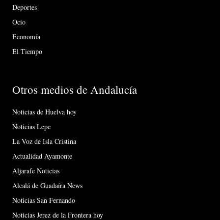
Deportes
Ocio
Economía
El Tiempo
Otros medios de Andalucía
Noticias de Huelva hoy
Noticias Lepe
La Voz de Isla Cristina
Actualidad Ayamonte
Aljarafe Noticias
Alcalá de Guadaíra News
Noticias San Fernando
Noticias Jerez de la Frontera hoy