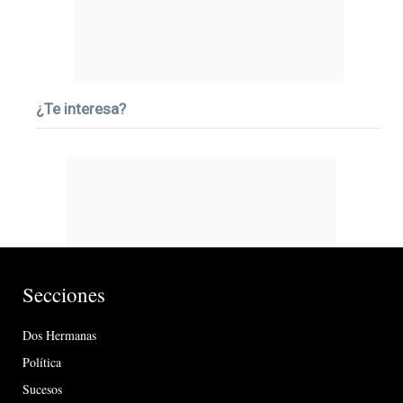
¿Te interesa?
Secciones
Dos Hermanas
Política
Sucesos