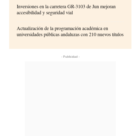
Inversiones en la carretera GR-3103 de Jun mejoran
accesibilidad y seguridad vial
Actualización de la programación académica en
universidades públicas andaluzas con 210 nuevos títulos
- Publicidad -