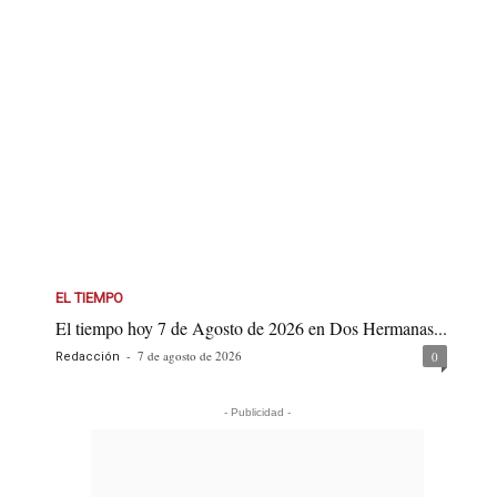
EL TIEMPO
El tiempo hoy 7 de Agosto de 2026 en Dos Hermanas...
-
7 de agosto de 2026
0
Redacción
- Publicidad -