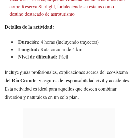
como Reserva Starlight, fortaleciendo su estatus como
destino destacado de astroturismo
Detalles de la actividad:
Duración:
4 horas (incluyendo trayectos)
Longitud:
Ruta circular de 4 km
Nivel de dificultad:
Fácil
Incluye guías profesionales, explicaciones acerca del ecosistema
Río Grande
del
, y seguros de responsabilidad civil y accidentes.
Esta actividad es ideal para aquellos que deseen combinar
diversión y naturaleza en un solo plan.