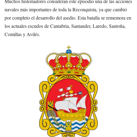
Muchos historiadores consideran este episodio una de las acciones
navales más importantes de toda la Reconquista, ya que cambió
por completo el desarrollo del asedio. Esta batalla se rememora en
los actuales escudos de Cantabria, Santander, Laredo, Santoña,
Comillas y Avilés.