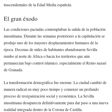
trascendentales de la Edad Media española.
El gran éxodo
Las condiciones pactadas contemplaban la salida de la población
musulmana. Durante las semanas posteriores a la capitulación se
produjo uno de los mayores desplazamientos humanos de la
época. Decenas de miles de habitantes abandonaron Sevilla
rumbo al norte de África o hacia los territorios que aún
permanecían bajo control islámico, especialmente el Reino nazarí
de Granada.
La transformación demográfica fue enorme. La ciudad cambió de
manera radical en muy poco tiempo y comenzó un profundo
proceso de reorganización social y económica. La Sevilla
musulmana desaparecía definitivamente para dar paso a una nueva
realidad integrada dentro de la Corona de Castilla.