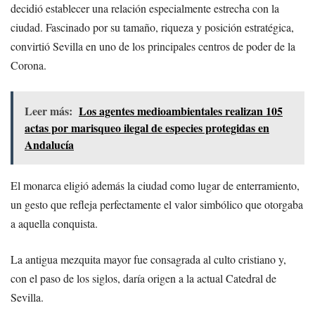
decidió establecer una relación especialmente estrecha con la
ciudad. Fascinado por su tamaño, riqueza y posición estratégica,
convirtió Sevilla en uno de los principales centros de poder de la
Corona.
Leer más:
Los agentes medioambientales realizan 105
actas por marisqueo ilegal de especies protegidas en
Andalucía
El monarca eligió además la ciudad como lugar de enterramiento,
un gesto que refleja perfectamente el valor simbólico que otorgaba
a aquella conquista.
La antigua mezquita mayor fue consagrada al culto cristiano y,
con el paso de los siglos, daría origen a la actual Catedral de
Sevilla.