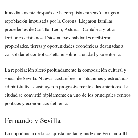
Inmediatamente después de la conquista comenzó una gran
repoblación impulsada por la Corona. Llegaron familias
procedentes de Castilla, León, Asturias, Cantabria y otros
territorios cristianos. Estos nuevos habitantes recibieron
propiedades, tierras y oportunidades económicas destinadas a
consolidar el control castellano sobre la ciudad y su entorno.
La repoblación alteró profundamente la composición cultural y
social de Sevilla. Nuevas costumbres, instituciones y estructuras
administrativas sustituyeron progresivamente a las anteriores. La
ciudad se convirtió rápidamente en uno de los principales centros
políticos y económicos del reino.
Fernando y Sevilla
La importancia de la conquista fue tan grande que Fernando III