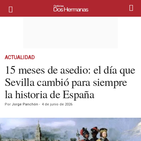
ACTUALIDAD
15 meses de asedio: el día que
Sevilla cambió para siempre
la historia de España
Por
Jorge Panchón
-
4 de junio de 2026