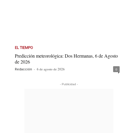
EL TIEMPO
Predicción meteorológica: Dos Hermanas, 6 de Agosto
de 2026
-
6 de agosto de 2026
0
Redacción
- Publicidad -