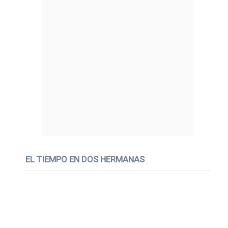
EL TIEMPO EN DOS HERMANAS