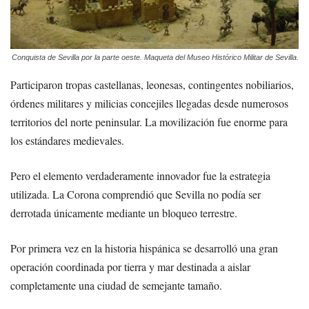
Conquista de Sevilla por la parte oeste. Maqueta del Museo Histórico Militar de Sevilla.
Participaron tropas castellanas, leonesas, contingentes nobiliarios,
órdenes militares y milicias concejiles llegadas desde numerosos
territorios del norte peninsular. La movilización fue enorme para
los estándares medievales.
Pero el elemento verdaderamente innovador fue la estrategia
utilizada. La Corona comprendió que Sevilla no podía ser
derrotada únicamente mediante un bloqueo terrestre.
Por primera vez en la historia hispánica se desarrolló una gran
operación coordinada por tierra y mar destinada a aislar
completamente una ciudad de semejante tamaño.