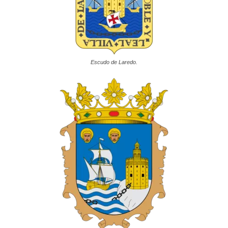
Escudo de Laredo.