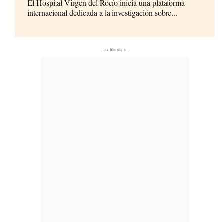
El Hospital Virgen del Rocío inicia una plataforma
internacional dedicada a la investigación sobre...
- Publicidad -