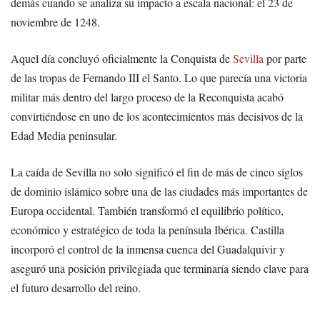
demás cuando se analiza su impacto a escala nacional: el 23 de
noviembre de 1248.
Aquel día concluyó oficialmente la Conquista de
Sevilla
por parte
de las tropas de Fernando III el Santo. Lo que parecía una victoria
militar más dentro del largo proceso de la Reconquista acabó
convirtiéndose en uno de los acontecimientos más decisivos de la
Edad Media peninsular.
La caída de Sevilla no solo significó el fin de más de cinco siglos
de dominio islámico sobre una de las ciudades más importantes de
Europa occidental. También transformó el equilibrio político,
económico y estratégico de toda la península Ibérica. Castilla
incorporó el control de la inmensa cuenca del Guadalquivir y
aseguró una posición privilegiada que terminaría siendo clave para
el futuro desarrollo del reino.