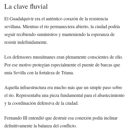
La clave fluvial
El Guadalquivir era el auténtico corazón de la resistencia
sevillana. Mientras el río permaneciera abierto, la ciudad podría
seguir recibiendo suministros y manteniendo la esperanza de
resistir indefinidamente.
Los defensores musulmanes eran plenamente conscientes de ello.
Por ese motivo protegían especialmente el puente de barcas que
unía Sevilla con la fortaleza de Triana.
Aquella infraestructura era mucho más que un simple paso sobre
el río. Representaba una pieza fundamental para el abastecimiento
y la coordinación defensiva de la ciudad.
Fernando III entendió que destruir esa conexión podía inclinar
definitivamente la balanza del conflicto.