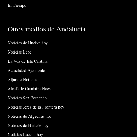
El Tiempo
Otros medios de Andalucía
Noticias de Huelva hoy
Noticias Lepe
La Voz de Isla Cristina
Actualidad Ayamonte
Aljarafe Noticias
Alcalá de Guadaíra News
Noticias San Fernando
Noticias Jerez de la Frontera hoy
Noticias de Algeciras hoy
Noticias de Barbate hoy
Noticias Lucena hoy