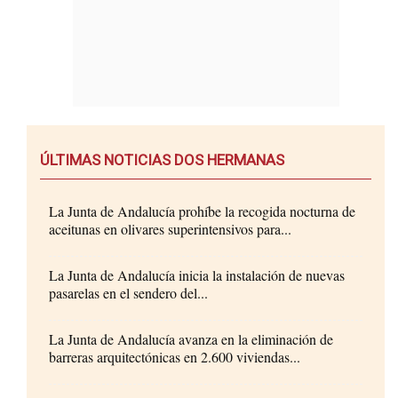
ÚLTIMAS NOTICIAS DOS HERMANAS
La Junta de Andalucía prohíbe la recogida nocturna de
aceitunas en olivares superintensivos para...
La Junta de Andalucía inicia la instalación de nuevas
pasarelas en el sendero del...
La Junta de Andalucía avanza en la eliminación de
barreras arquitectónicas en 2.600 viviendas...