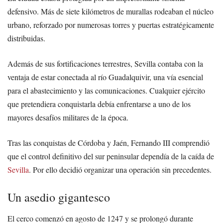
defensivo. Más de siete kilómetros de murallas rodeaban el núcleo
urbano, reforzado por numerosas torres y puertas estratégicamente
distribuidas.
Además de sus fortificaciones terrestres, Sevilla contaba con la
ventaja de estar conectada al río Guadalquivir, una vía esencial
para el abastecimiento y las comunicaciones. Cualquier ejército
que pretendiera conquistarla debía enfrentarse a uno de los
mayores desafíos militares de la época.
Tras las conquistas de Córdoba y Jaén, Fernando III comprendió
que el control definitivo del sur peninsular dependía de la caída de
Sevilla
. Por ello decidió organizar una operación sin precedentes.
Un asedio gigantesco
El cerco comenzó en agosto de 1247 y se prolongó durante