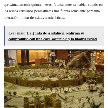
aproximadamente quince meses. Nunca antes se había reunido en
los reinos cristianos peninsulares una fuerza semejante para una
operación militar de estas características.
Leer más:
La Junta de Andalucía reafirma su
compromiso con una caza sostenible y la biodiversidad