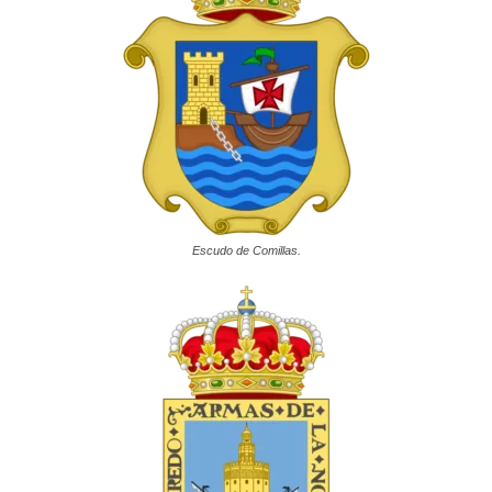
Escudo de Comillas.