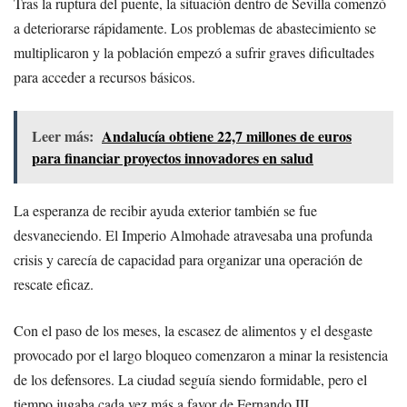
Tras la ruptura del puente, la situación dentro de Sevilla comenzó
a deteriorarse rápidamente. Los problemas de abastecimiento se
multiplicaron y la población empezó a sufrir graves dificultades
para acceder a recursos básicos.
Leer más:
Andalucía obtiene 22,7 millones de euros
para financiar proyectos innovadores en salud
La esperanza de recibir ayuda exterior también se fue
desvaneciendo. El Imperio Almohade atravesaba una profunda
crisis y carecía de capacidad para organizar una operación de
rescate eficaz.
Con el paso de los meses, la escasez de alimentos y el desgaste
provocado por el largo bloqueo comenzaron a minar la resistencia
de los defensores. La ciudad seguía siendo formidable, pero el
tiempo jugaba cada vez más a favor de Fernando III.