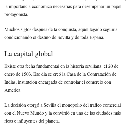
la importancia económica necesarias para desempeñar un papel
protagonista.
Muchos siglos después de la conquista, aquel legado seguiría
condicionando el destino de Sevilla y de toda España.
La capital global
Existe otra fecha fundamental en la historia sevillana: el 20 de
enero de 1503. Ese día se creó la Casa de la Contratación de
Indias, institución encargada de controlar el comercio con
América.
La decisión otorgó a Sevilla el monopolio del tráfico comercial
con el Nuevo Mundo y la convirtió en una de las ciudades más
ricas e influyentes del planeta.