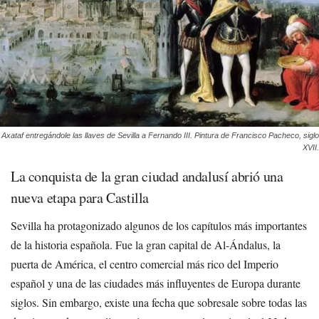
Axataf entregándole las llaves de Sevilla a Fernando III. Pintura de Francisco Pacheco, siglo
XVII.
La conquista de la gran ciudad andalusí abrió una
nueva etapa para Castilla
Sevilla ha protagonizado algunos de los capítulos más importantes
de la historia española. Fue la gran capital de Al-Ándalus, la
puerta de América, el centro comercial más rico del Imperio
español y una de las ciudades más influyentes de Europa durante
siglos. Sin embargo, existe una fecha que sobresale sobre todas las