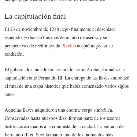
La capitulación final
El 23 de noviembre de 1248 llegó finalmente el desenlace
esperado. Exhausta tras más de un año de asedio y sin
perspectivas de recibir ayuda,
Sevilla
aceptó negociar su
rendición.
El gobernador musulmán, conocido como Axataf, formalizó la
capitulación ante Fernando III. La entrega de las llaves simbolizó
el final de una etapa histórica que había comenzado varios siglos
antes.
Aquellas llaves adquirieron una enorme carga simbólica.
Conservadas hasta nuestros días, forman parte de los tesoros
históricos asociados a la conquista de la ciudad. La entrada de
Fernando III en Sevilla marcó uno de los momentos más