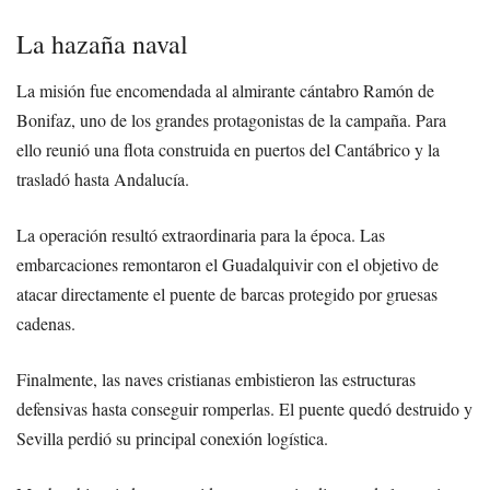
La hazaña naval
La misión fue encomendada al almirante cántabro Ramón de
Bonifaz, uno de los grandes protagonistas de la campaña. Para
ello reunió una flota construida en puertos del Cantábrico y la
trasladó hasta Andalucía.
La operación resultó extraordinaria para la época. Las
embarcaciones remontaron el Guadalquivir con el objetivo de
atacar directamente el puente de barcas protegido por gruesas
cadenas.
Finalmente, las naves cristianas embistieron las estructuras
defensivas hasta conseguir romperlas. El puente quedó destruido y
Sevilla perdió su principal conexión logística.