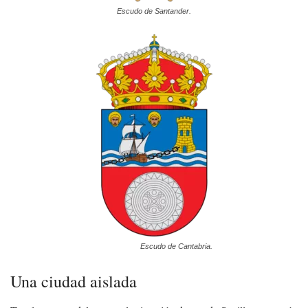
Escudo de Santander.
Escudo de Cantabria.
Una ciudad aislada