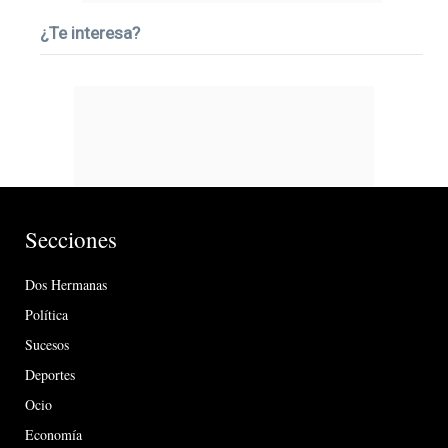
¿Te interesa?
Secciones
Dos Hermanas
Política
Sucesos
Deportes
Ocio
Economía