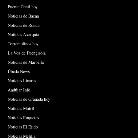
Puente Genil hoy
Noticias de Baena
Noticias de Ronda
Noticias Axarquía
Torremolinos hoy
La Voz de Fuengirola
Noticias de Marbella
Úbeda News
Noticias Linares
Andújar Info
Noticias de Granada hoy
Noticias Motril
Noticias Roquetas
Noticias El Ejido
Noticias Melilla