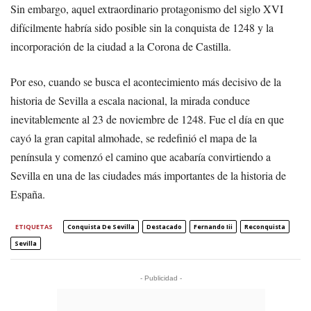
Sin embargo, aquel extraordinario protagonismo del siglo XVI
difícilmente habría sido posible sin la conquista de 1248 y la
incorporación de la ciudad a la Corona de Castilla.
Por eso, cuando se busca el acontecimiento más decisivo de la
historia de Sevilla a escala nacional, la mirada conduce
inevitablemente al 23 de noviembre de 1248. Fue el día en que
cayó la gran capital almohade, se redefinió el mapa de la
península y comenzó el camino que acabaría convirtiendo a
Sevilla en una de las ciudades más importantes de la historia de
España.
ETIQUETAS
Conquista De Sevilla
Destacado
Fernando Iii
Reconquista
Sevilla
- Publicidad -