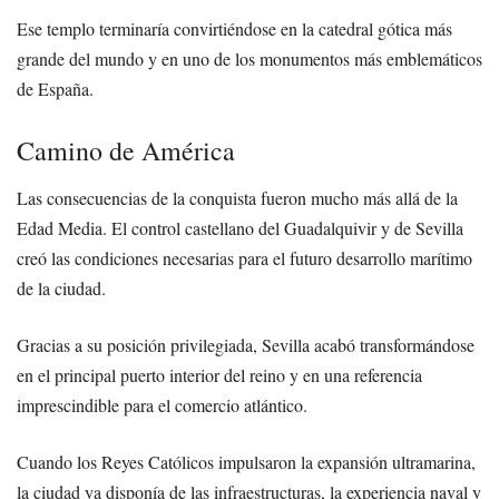
Ese templo terminaría convirtiéndose en la catedral gótica más
grande del mundo y en uno de los monumentos más emblemáticos
de España.
Camino de América
Las consecuencias de la conquista fueron mucho más allá de la
Edad Media. El control castellano del Guadalquivir y de Sevilla
creó las condiciones necesarias para el futuro desarrollo marítimo
de la ciudad.
Gracias a su posición privilegiada, Sevilla acabó transformándose
en el principal puerto interior del reino y en una referencia
imprescindible para el comercio atlántico.
Cuando los Reyes Católicos impulsaron la expansión ultramarina,
la ciudad ya disponía de las infraestructuras, la experiencia naval y