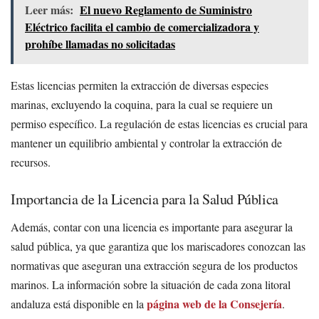
Leer más:
El nuevo Reglamento de Suministro
Eléctrico facilita el cambio de comercializadora y
prohíbe llamadas no solicitadas
Estas licencias permiten la extracción de diversas especies
marinas, excluyendo la coquina, para la cual se requiere un
permiso específico. La regulación de estas licencias es crucial para
mantener un equilibrio ambiental y controlar la extracción de
recursos.
Importancia de la Licencia para la Salud Pública
Además, contar con una licencia es importante para asegurar la
salud pública, ya que garantiza que los mariscadores conozcan las
normativas que aseguran una extracción segura de los productos
marinos. La información sobre la situación de cada zona litoral
página web de la Consejería
andaluza está disponible en la
.