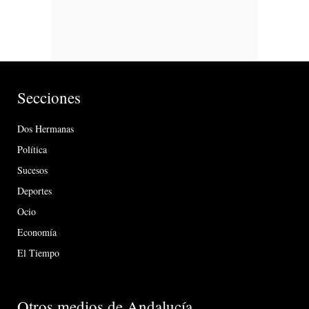
Secciones
Dos Hermanas
Política
Sucesos
Deportes
Ocio
Economía
El Tiempo
Otros medios de Andalucía