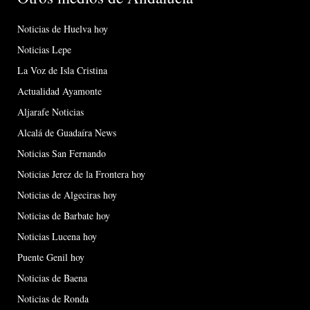
Noticias de Huelva hoy
Noticias Lepe
La Voz de Isla Cristina
Actualidad Ayamonte
Aljarafe Noticias
Alcalá de Guadaíra News
Noticias San Fernando
Noticias Jerez de la Frontera hoy
Noticias de Algeciras hoy
Noticias de Barbate hoy
Noticias Lucena hoy
Puente Genil hoy
Noticias de Baena
Noticias de Ronda