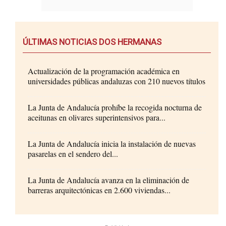
ÚLTIMAS NOTICIAS DOS HERMANAS
Actualización de la programación académica en
universidades públicas andaluzas con 210 nuevos títulos
La Junta de Andalucía prohíbe la recogida nocturna de
aceitunas en olivares superintensivos para...
La Junta de Andalucía inicia la instalación de nuevas
pasarelas en el sendero del...
La Junta de Andalucía avanza en la eliminación de
barreras arquitectónicas en 2.600 viviendas...