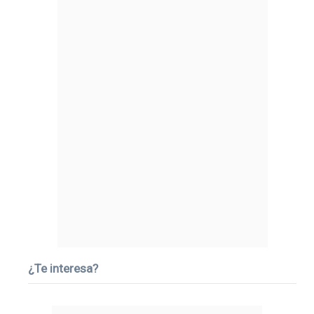
¿Te interesa?