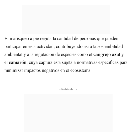
El marisqueo a pie regula la cantidad de personas que pueden
participar en esta actividad, contribuyendo así a la sostenibilidad
cangrejo azul
ambiental y a la regulación de especies como el
y
camarón
el
, cuya captura está sujeta a normativas específicas para
minimizar impactos negativos en el ecosistema.
- Publicidad -