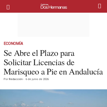
ECONOMÍA
Se Abre el Plazo para
Solicitar Licencias de
Marisqueo a Pie en Andalucía
Por
Redacción
-
6 de junio de 2026