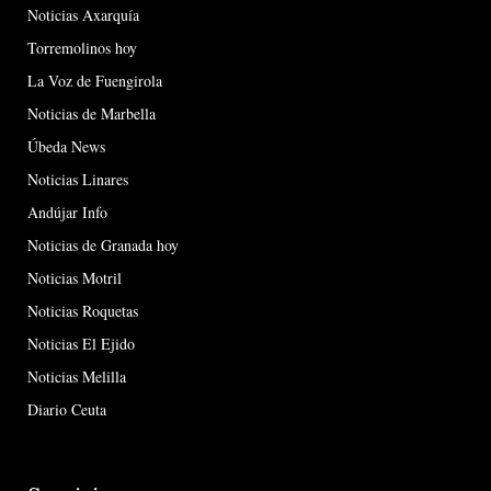
Noticias Axarquía
Torremolinos hoy
La Voz de Fuengirola
Noticias de Marbella
Úbeda News
Noticias Linares
Andújar Info
Noticias de Granada hoy
Noticias Motril
Noticias Roquetas
Noticias El Ejido
Noticias Melilla
Diario Ceuta