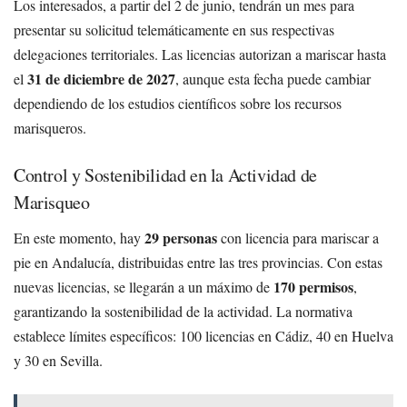
Los interesados, a partir del 2 de junio, tendrán un mes para
presentar su solicitud telemáticamente en sus respectivas
delegaciones territoriales. Las licencias autorizan a mariscar hasta
31 de diciembre de 2027
el
, aunque esta fecha puede cambiar
dependiendo de los estudios científicos sobre los recursos
marisqueros.
Control y Sostenibilidad en la Actividad de
Marisqueo
29 personas
En este momento, hay
con licencia para mariscar a
pie en Andalucía, distribuidas entre las tres provincias. Con estas
170 permisos
nuevas licencias, se llegarán a un máximo de
,
garantizando la sostenibilidad de la actividad. La normativa
establece límites específicos: 100 licencias en Cádiz, 40 en Huelva
y 30 en Sevilla.