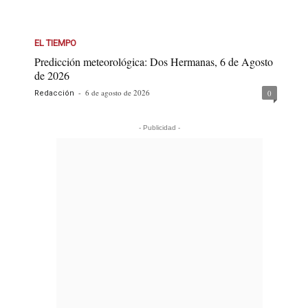
EL TIEMPO
Predicción meteorológica: Dos Hermanas, 6 de Agosto
de 2026
-
6 de agosto de 2026
0
Redacción
- Publicidad -