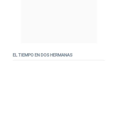
EL TIEMPO EN DOS HERMANAS