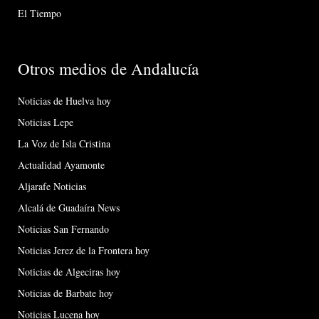
El Tiempo
Otros medios de Andalucía
Noticias de Huelva hoy
Noticias Lepe
La Voz de Isla Cristina
Actualidad Ayamonte
Aljarafe Noticias
Alcalá de Guadaíra News
Noticias San Fernando
Noticias Jerez de la Frontera hoy
Noticias de Algeciras hoy
Noticias de Barbate hoy
Noticias Lucena hoy