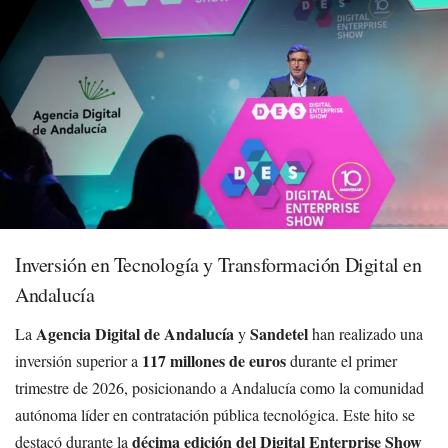
Inversión en Tecnología y Transformación Digital en
Andalucía
Agencia Digital de Andalucía
Sandetel
La
y
han realizado una
117 millones de euros
inversión superior a
durante el primer
trimestre de 2026, posicionando a Andalucía como la comunidad
autónoma líder en contratación pública tecnológica. Este hito se
décima edición del Digital Enterprise Show
destacó durante la