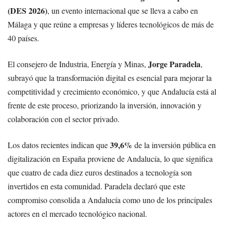
(DES 2026)
, un evento internacional que se lleva a cabo en
Málaga y que reúne a empresas y líderes tecnológicos de más de
40 países.
Jorge Paradela
El consejero de Industria, Energía y Minas,
,
subrayó que la transformación digital es esencial para mejorar la
competitividad y crecimiento económico, y que Andalucía está al
frente de este proceso, priorizando la inversión, innovación y
colaboración con el sector privado.
39,6%
Los datos recientes indican que
de la inversión pública en
digitalización en España proviene de Andalucía, lo que significa
que cuatro de cada diez euros destinados a tecnología son
invertidos en esta comunidad. Paradela declaró que este
compromiso consolida a Andalucía como uno de los principales
actores en el mercado tecnológico nacional.