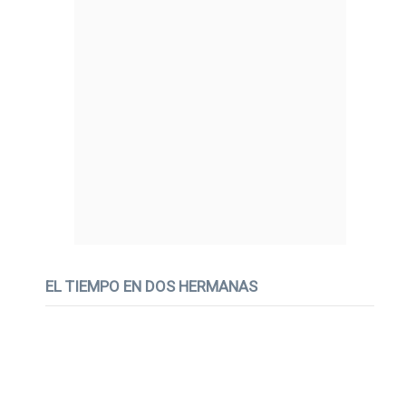
EL TIEMPO EN DOS HERMANAS