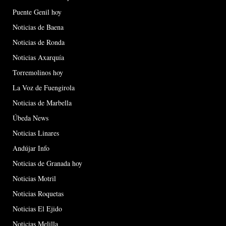
Puente Genil hoy
Noticias de Baena
Noticias de Ronda
Noticias Axarquía
Torremolinos hoy
La Voz de Fuengirola
Noticias de Marbella
Úbeda News
Noticias Linares
Andújar Info
Noticias de Granada hoy
Noticias Motril
Noticias Roquetas
Noticias El Ejido
Noticias Melilla