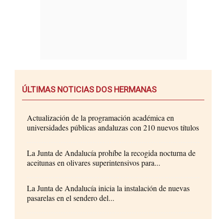
ÚLTIMAS NOTICIAS DOS HERMANAS
Actualización de la programación académica en
universidades públicas andaluzas con 210 nuevos títulos
La Junta de Andalucía prohíbe la recogida nocturna de
aceitunas en olivares superintensivos para...
La Junta de Andalucía inicia la instalación de nuevas
pasarelas en el sendero del...