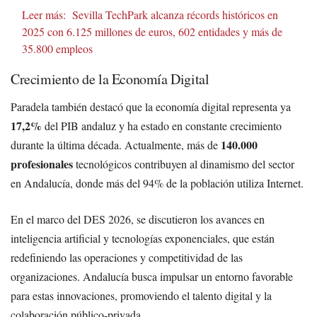
Leer más:
Sevilla TechPark alcanza récords históricos en
2025 con 6.125 millones de euros, 602 entidades y más de
35.800 empleos
Crecimiento de la Economía Digital
Paradela también destacó que la economía digital representa ya
17,2%
del PIB andaluz y ha estado en constante crecimiento
140.000
durante la última década. Actualmente, más de
profesionales
tecnológicos contribuyen al dinamismo del sector
en Andalucía, donde más del 94% de la población utiliza Internet.
En el marco del DES 2026, se discutieron los avances en
inteligencia artificial y tecnologías exponenciales, que están
redefiniendo las operaciones y competitividad de las
organizaciones. Andalucía busca impulsar un entorno favorable
para estas innovaciones, promoviendo el talento digital y la
colaboración público-privada.