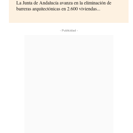
La Junta de Andalucía avanza en la eliminación de
barreras arquitectónicas en 2.600 viviendas...
- Publicidad -