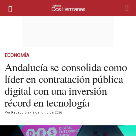
ECONOMÍA
Andalucía se consolida como
líder en contratación pública
digital con una inversión
récord en tecnología
Por
Redacción
-
9 de junio de 2026