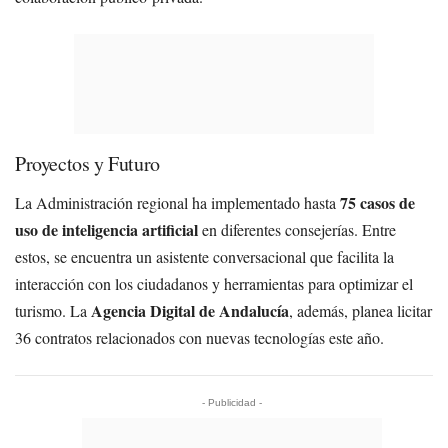
Proyectos y Futuro
75 casos de
La Administración regional ha implementado hasta
uso de inteligencia artificial
en diferentes consejerías. Entre
estos, se encuentra un asistente conversacional que facilita la
interacción con los ciudadanos y herramientas para optimizar el
Agencia Digital de Andalucía
turismo. La
, además, planea licitar
36 contratos relacionados con nuevas tecnologías este año.
- Publicidad -