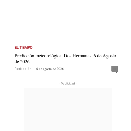
EL TIEMPO
Predicción meteorológica: Dos Hermanas, 6 de Agosto
de 2026
-
6 de agosto de 2026
0
Redacción
- Publicidad -