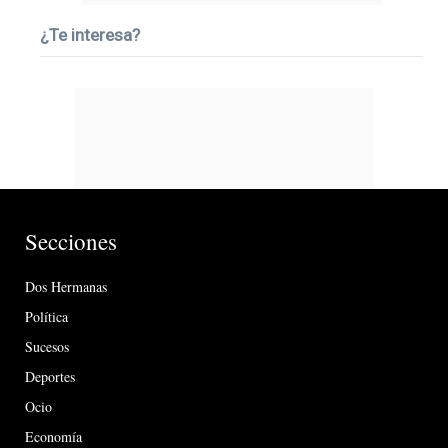
¿Te interesa?
Secciones
Dos Hermanas
Política
Sucesos
Deportes
Ocio
Economía