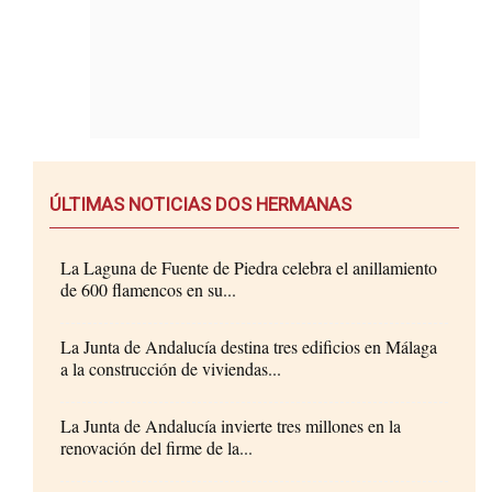
ÚLTIMAS NOTICIAS DOS HERMANAS
La Laguna de Fuente de Piedra celebra el anillamiento
de 600 flamencos en su...
La Junta de Andalucía destina tres edificios en Málaga
a la construcción de viviendas...
La Junta de Andalucía invierte tres millones en la
renovación del firme de la...