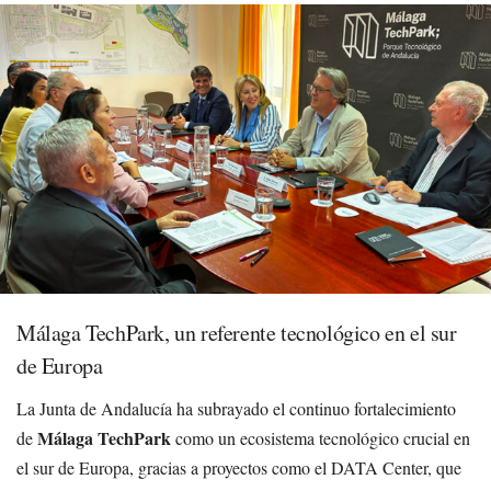
Málaga TechPark, un referente tecnológico en el sur
de Europa
La Junta de Andalucía ha subrayado el continuo fortalecimiento
Málaga TechPark
de
como un ecosistema tecnológico crucial en
el sur de Europa, gracias a proyectos como el DATA Center, que