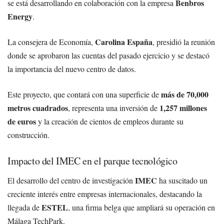
Benbros
se está desarrollando en colaboración con la empresa
Energy
.
Carolina España
La consejera de Economía,
, presidió la reunión
donde se aprobaron las cuentas del pasado ejercicio y se destacó
la importancia del nuevo centro de datos.
más de 70,000
Este proyecto, que contará con una superficie de
metros cuadrados
1,257 millones
, representa una inversión de
de euros
y la creación de cientos de empleos durante su
construcción.
Impacto del IMEC en el parque tecnológico
IMEC
El desarrollo del centro de investigación
ha suscitado un
creciente interés entre empresas internacionales, destacando la
ESTEL
llegada de
, una firma belga que ampliará su operación en
Málaga TechPark.