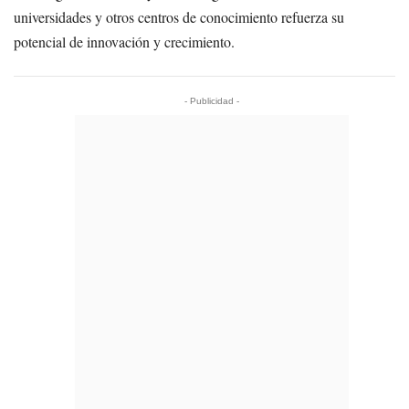
universidades y otros centros de conocimiento refuerza su
potencial de innovación y crecimiento.
- Publicidad -