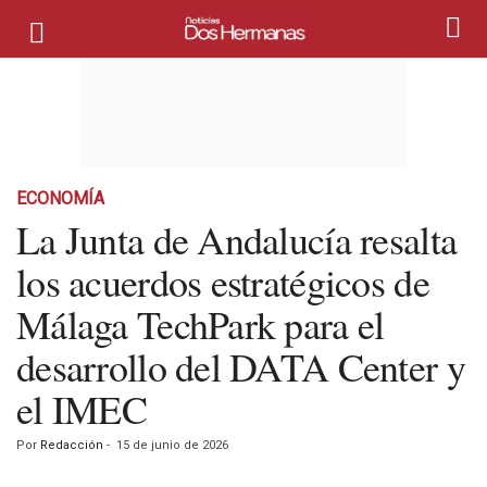
ECONOMÍA
La Junta de Andalucía resalta
los acuerdos estratégicos de
Málaga TechPark para el
desarrollo del DATA Center y
el IMEC
Por
Redacción
-
15 de junio de 2026