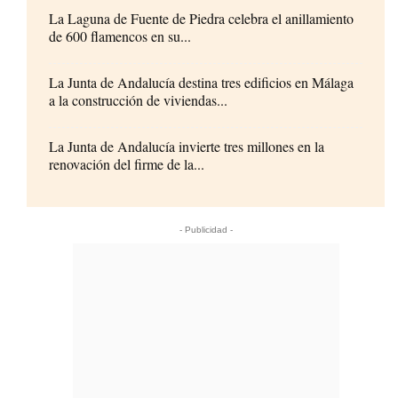
La Laguna de Fuente de Piedra celebra el anillamiento
de 600 flamencos en su...
La Junta de Andalucía destina tres edificios en Málaga
a la construcción de viviendas...
La Junta de Andalucía invierte tres millones en la
renovación del firme de la...
- Publicidad -