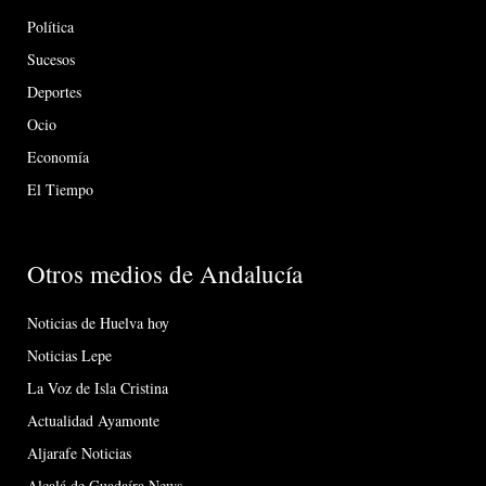
Política
Sucesos
Deportes
Ocio
Economía
El Tiempo
Otros medios de Andalucía
Noticias de Huelva hoy
Noticias Lepe
La Voz de Isla Cristina
Actualidad Ayamonte
Aljarafe Noticias
Alcalá de Guadaíra News