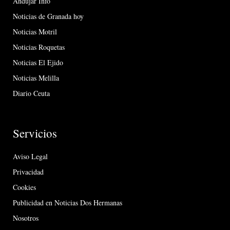
Andújar Info
Noticias de Granada hoy
Noticias Motril
Noticias Roquetas
Noticias El Ejido
Noticias Melilla
Diario Ceuta
Servicios
Aviso Legal
Privacidad
Cookies
Publicidad en Noticias Dos Hermanas
Nosotros