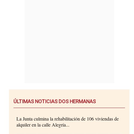
ÚLTIMAS NOTICIAS DOS HERMANAS
La Junta culmina la rehabilitación de 106 viviendas de
alquiler en la calle Alegría...