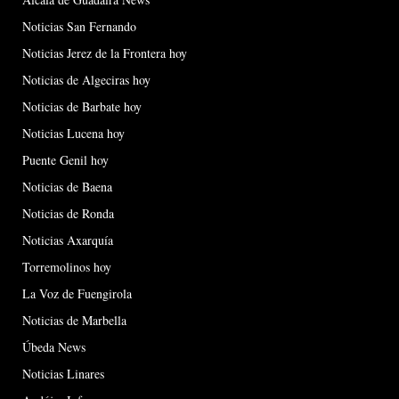
Noticias San Fernando
Noticias Jerez de la Frontera hoy
Noticias de Algeciras hoy
Noticias de Barbate hoy
Noticias Lucena hoy
Puente Genil hoy
Noticias de Baena
Noticias de Ronda
Noticias Axarquía
Torremolinos hoy
La Voz de Fuengirola
Noticias de Marbella
Úbeda News
Noticias Linares