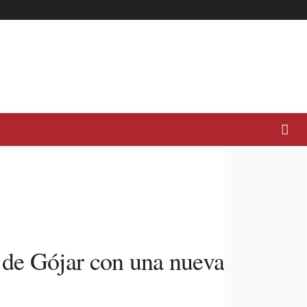
 de Gójar con una nueva