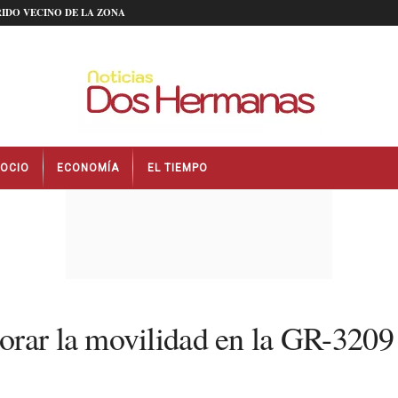
IDO VECINO DE LA ZONA
OCIO
ECONOMÍA
EL TIEMPO
orar la movilidad en la GR-3209