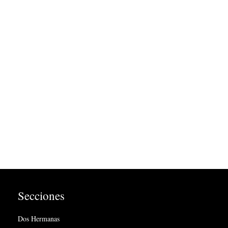
Secciones
Dos Hermanas