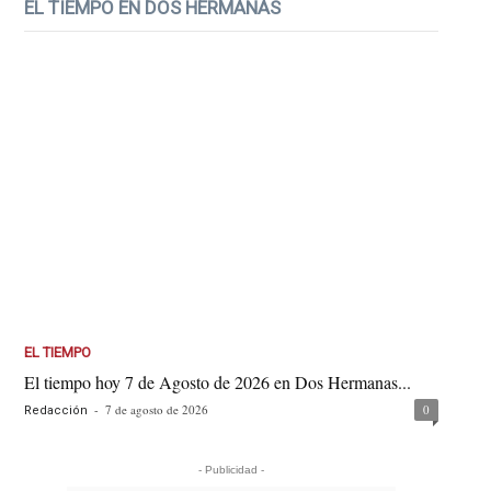
EL TIEMPO EN DOS HERMANAS
EL TIEMPO
El tiempo hoy 7 de Agosto de 2026 en Dos Hermanas...
-
7 de agosto de 2026
0
Redacción
- Publicidad -