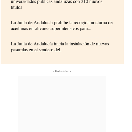
universidades públicas andaluzas con 210 nuevos
títulos
La Junta de Andalucía prohíbe la recogida nocturna de
aceitunas en olivares superintensivos para...
La Junta de Andalucía inicia la instalación de nuevas
pasarelas en el sendero del...
- Publicidad -