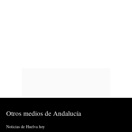
Otros medios de Andalucía
Noticias de Huelva hoy