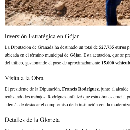
Inversión Estratégica en Gójar
527.735 euros
La Diputación de Granada ha destinado un total de
pa
Gójar
ubicada en el término municipal de
. Esta actuación, que se pr
15.000 vehícul
del tráfico, gestionando el paso de aproximadamente
Visita a la Obra
Francis Rodríguez
El presidente de la Diputación,
, junto al alcald
realizando los trabajos. Rodríguez enfatizó que esta obra es crucial p
además de destacar el compromiso de la institución con la modernizac
Detalles de la Glorieta