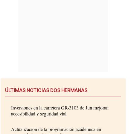
ÚLTIMAS NOTICIAS DOS HERMANAS
Inversiones en la carretera GR-3103 de Jun mejoran
accesibilidad y seguridad vial
Actualización de la programación académica en