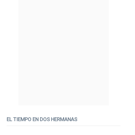
EL TIEMPO EN DOS HERMANAS