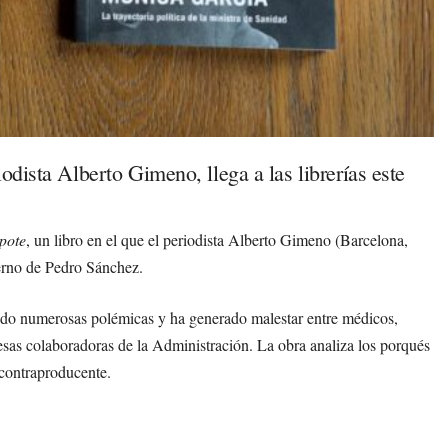
odista Alberto Gimeno, llega a las librerías este
pote
, un libro en el que el periodista Alberto Gimeno (Barcelona,
ierno de Pedro Sánchez.
ado numerosas polémicas y ha generado malestar entre médicos,
as colaboradoras de la Administración. La obra analiza los porqués
 contraproducente.