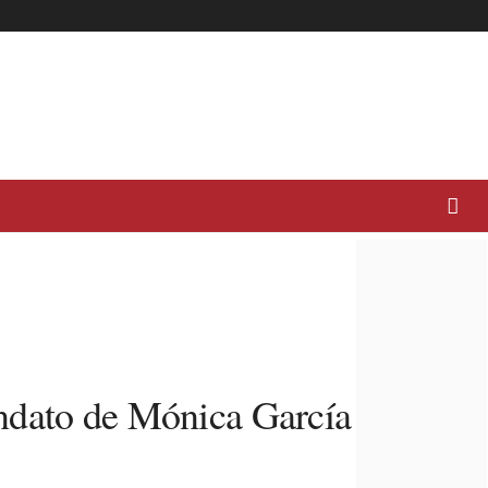
andato de Mónica García