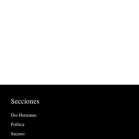
Secciones
Dos Hermanas
Política
Sucesos