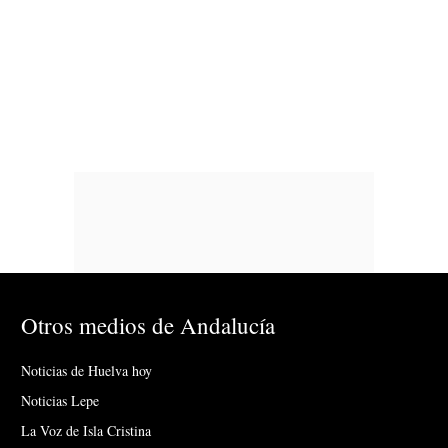
Otros medios de Andalucía
Noticias de Huelva hoy
Noticias Lepe
La Voz de Isla Cristina