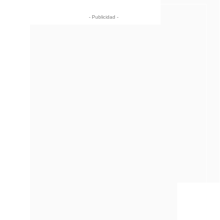
- Publicidad -