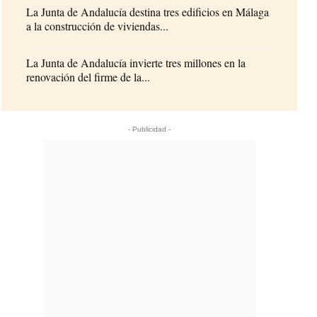
La Junta de Andalucía destina tres edificios en Málaga
a la construcción de viviendas...
La Junta de Andalucía invierte tres millones en la
renovación del firme de la...
- Publicidad -