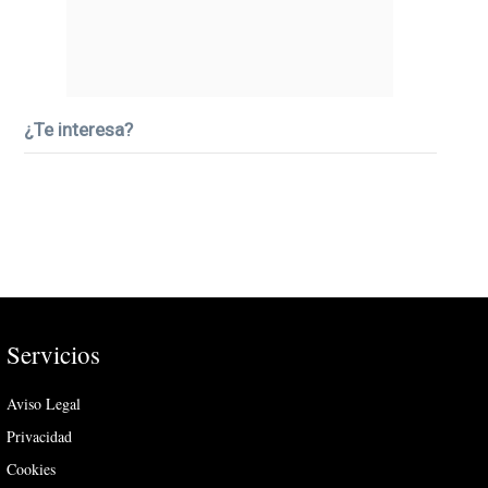
¿Te interesa?
Servicios
Aviso Legal
Privacidad
Cookies