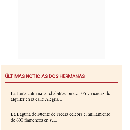
ÚLTIMAS NOTICIAS DOS HERMANAS
La Junta culmina la rehabilitación de 106 viviendas de
alquiler en la calle Alegría...
La Laguna de Fuente de Piedra celebra el anillamiento
de 600 flamencos en su...