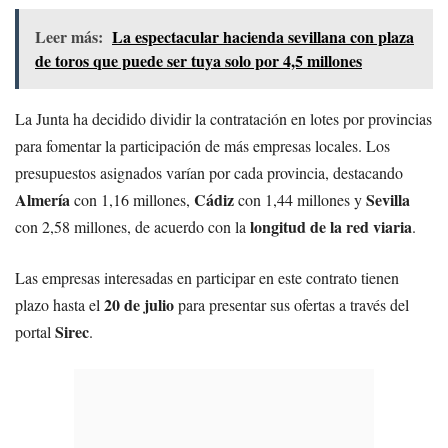
Leer más:
La espectacular hacienda sevillana con plaza
de toros que puede ser tuya solo por 4,5 millones
La Junta ha decidido dividir la contratación en lotes por provincias
para fomentar la participación de más empresas locales. Los
presupuestos asignados varían por cada provincia, destacando
Almería
Cádiz
Sevilla
con 1,16 millones,
con 1,44 millones y
longitud de la red viaria
con 2,58 millones, de acuerdo con la
.
Las empresas interesadas en participar en este contrato tienen
20 de julio
plazo hasta el
para presentar sus ofertas a través del
Sirec
portal
.