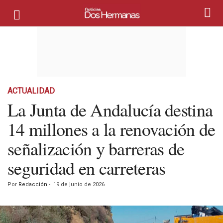
ACTUALIDAD
La Junta de Andalucía destina
14 millones a la renovación de
señalización y barreras de
seguridad en carreteras
Por
Redacción
-
19 de junio de 2026