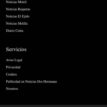
Noticias Motril
Noticias Roquetas
Noticias El Ejido
Noticias Melilla
Diario Ceuta
Servicios
Aviso Legal
Privacidad
Cookies
Publicidad en Noticias Dos Hermanas
Nosotros