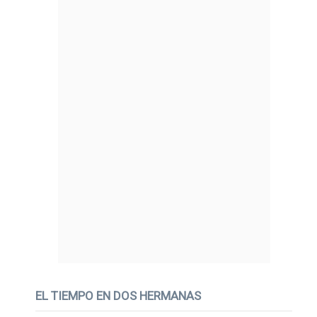
EL TIEMPO EN DOS HERMANAS