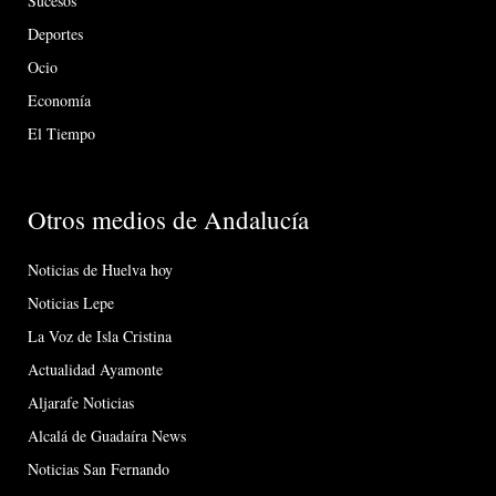
Sucesos
Deportes
Ocio
Economía
El Tiempo
Otros medios de Andalucía
Noticias de Huelva hoy
Noticias Lepe
La Voz de Isla Cristina
Actualidad Ayamonte
Aljarafe Noticias
Alcalá de Guadaíra News
Noticias San Fernando