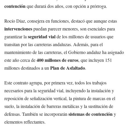
contención
que durará dos años, con opción a prórroga.
Rocío Díaz, consejera en funciones, destacó que aunque estas
intervenciones
puedan parecer menores, son esenciales para
seguridad vial
garantizar la
de los millones de usuarios que
transitan por las carreteras andaluzas. Además, para el
mantenimiento de las carreteras, el Gobierno andaluz ha asignado
400 millones de euros
este año cerca de
, que incluyen 151
Plan de Asfaltado
millones destinados a un
.
Este contrato agrupa, por primera vez, todos los trabajos
necesarios para la seguridad vial, incluyendo la instalación y
reposición de señalización vertical, la pintura de marcas en el
suelo, la instalación de barreras metálicas y la sustitución de
sistemas de contención
defensas. También se incorporarán
y
elementos reflectantes.