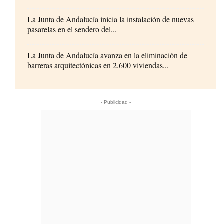
La Junta de Andalucía inicia la instalación de nuevas
pasarelas en el sendero del...
La Junta de Andalucía avanza en la eliminación de
barreras arquitectónicas en 2.600 viviendas...
- Publicidad -