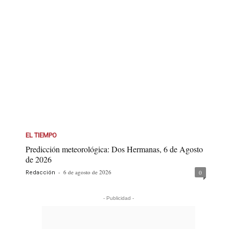
EL TIEMPO
Predicción meteorológica: Dos Hermanas, 6 de Agosto
de 2026
-
6 de agosto de 2026
0
Redacción
- Publicidad -