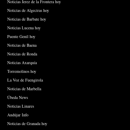
Noticias Jerez de la Frontera hoy
Noticias de Algeciras hoy
Noticias de Barbate hoy
Noticias Lucena hoy
Puente Genil hoy
Noticias de Baena
Noticias de Ronda
Noticias Axarquía
Torremolinos hoy
La Voz de Fuengirola
Noticias de Marbella
Úbeda News
Noticias Linares
Andújar Info
Noticias de Granada hoy