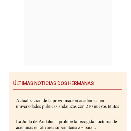
ÚLTIMAS NOTICIAS DOS HERMANAS
Actualización de la programación académica en
universidades públicas andaluzas con 210 nuevos títulos
La Junta de Andalucía prohíbe la recogida nocturna de
aceitunas en olivares superintensivos para...