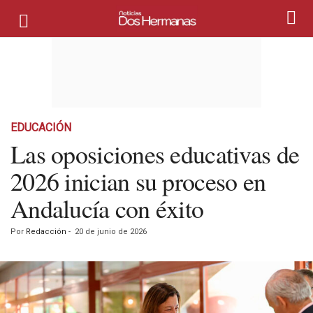
EDUCACIÓN
Las oposiciones educativas de
2026 inician su proceso en
Andalucía con éxito
Por
Redacción
-
20 de junio de 2026