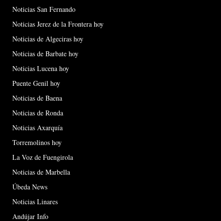
Noticias San Fernando
Noticias Jerez de la Frontera hoy
Noticias de Algeciras hoy
Noticias de Barbate hoy
Noticias Lucena hoy
Puente Genil hoy
Noticias de Baena
Noticias de Ronda
Noticias Axarquía
Torremolinos hoy
La Voz de Fuengirola
Noticias de Marbella
Úbeda News
Noticias Linares
Andújar Info