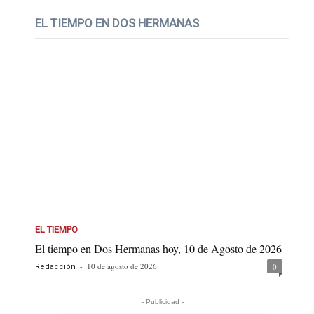
EL TIEMPO EN DOS HERMANAS
EL TIEMPO
El tiempo en Dos Hermanas hoy, 10 de Agosto de 2026
-
10 de agosto de 2026
0
Redacción
- Publicidad -