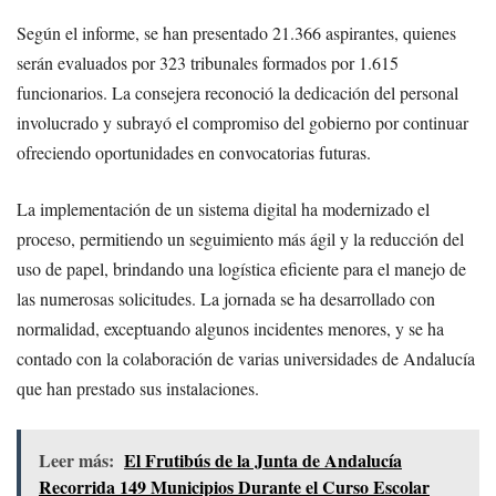
Según el informe, se han presentado 21.366 aspirantes, quienes
serán evaluados por 323 tribunales formados por 1.615
funcionarios. La consejera reconoció la dedicación del personal
involucrado y subrayó el compromiso del gobierno por continuar
ofreciendo oportunidades en convocatorias futuras.
La implementación de un sistema digital ha modernizado el
proceso, permitiendo un seguimiento más ágil y la reducción del
uso de papel, brindando una logística eficiente para el manejo de
las numerosas solicitudes. La jornada se ha desarrollado con
normalidad, exceptuando algunos incidentes menores, y se ha
contado con la colaboración de varias universidades de Andalucía
que han prestado sus instalaciones.
Leer más:
El Frutibús de la Junta de Andalucía
Recorrida 149 Municipios Durante el Curso Escolar