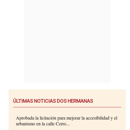
ÚLTIMAS NOTICIAS DOS HERMANAS
Aprobada la licitación para mejorar la accesibilidad y el
urbanismo en la calle Cerro...