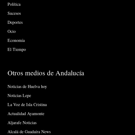
Política
Sucesos
Deportes
Ocio
Economía
El Tiempo
Otros medios de Andalucía
Noticias de Huelva hoy
Noticias Lepe
La Voz de Isla Cristina
Actualidad Ayamonte
Aljarafe Noticias
Alcalá de Guadaíra News