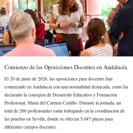
Comienzo de las Oposiciones Docentes en Andalucía
El 20 de junio de 2026, las oposiciones para docentes han
comenzado en Andalucía con una normalidad destacada, como ha
declarado la consejera de Desarrollo Educativo y Formación
Profesional, María del Carmen Castillo. Durante la jornada, un
total de 200 profesionales están trabajando en la coordinación de
las pruebas en Sevilla, donde se ofrecen 5.047 plazas para
diferentes cuerpos docentes.