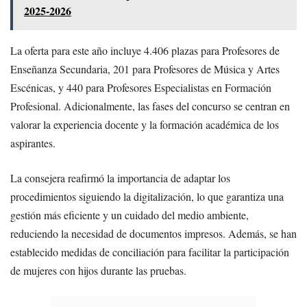
2025-2026
La oferta para este año incluye 4.406 plazas para Profesores de
Enseñanza Secundaria, 201 para Profesores de Música y Artes
Escénicas, y 440 para Profesores Especialistas en Formación
Profesional. Adicionalmente, las fases del concurso se centran en
valorar la experiencia docente y la formación académica de los
aspirantes.
La consejera reafirmó la importancia de adaptar los
procedimientos siguiendo la digitalización, lo que garantiza una
gestión más eficiente y un cuidado del medio ambiente,
reduciendo la necesidad de documentos impresos. Además, se han
establecido medidas de conciliación para facilitar la participación
de mujeres con hijos durante las pruebas.