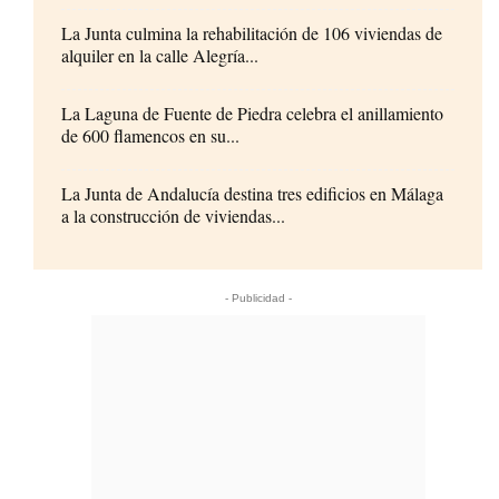
La Junta culmina la rehabilitación de 106 viviendas de
alquiler en la calle Alegría...
La Laguna de Fuente de Piedra celebra el anillamiento
de 600 flamencos en su...
La Junta de Andalucía destina tres edificios en Málaga
a la construcción de viviendas...
- Publicidad -