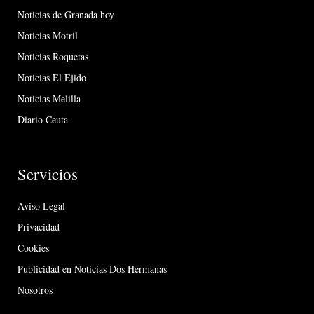
Noticias de Granada hoy
Noticias Motril
Noticias Roquetas
Noticias El Ejido
Noticias Melilla
Diario Ceuta
Servicios
Aviso Legal
Privacidad
Cookies
Publicidad en Noticias Dos Hermanas
Nosotros