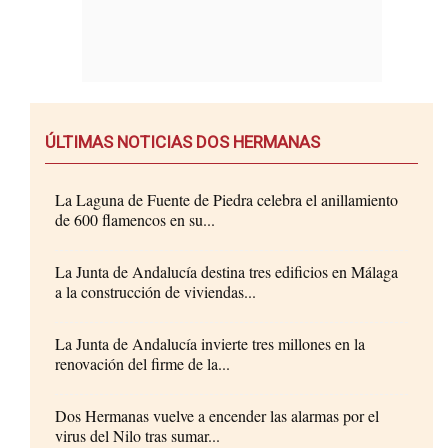
ÚLTIMAS NOTICIAS DOS HERMANAS
La Laguna de Fuente de Piedra celebra el anillamiento
de 600 flamencos en su...
La Junta de Andalucía destina tres edificios en Málaga
a la construcción de viviendas...
La Junta de Andalucía invierte tres millones en la
renovación del firme de la...
Dos Hermanas vuelve a encender las alarmas por el
virus del Nilo tras sumar...