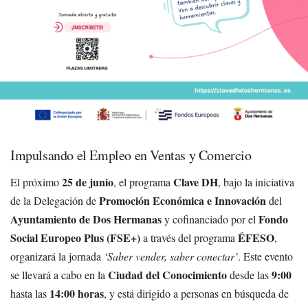
Impulsando el Empleo en Ventas y Comercio
25 de junio
Clave DH
El próximo
, el programa
, bajo la iniciativa
Promoción Económica e Innovación
de la Delegación de
del
Ayuntamiento de Dos Hermanas
Fondo
y cofinanciado por el
Social Europeo Plus (FSE+)
ÉFESO
a través del programa
,
organizará la jornada
‘Saber vender, saber conectar’
. Este evento
Ciudad del Conocimiento
9:00
se llevará a cabo en la
desde las
14:00 horas
hasta las
, y está dirigido a personas en búsqueda de