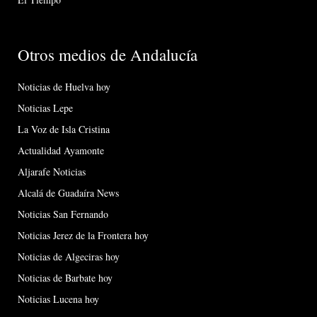
Otros medios de Andalucía
Noticias de Huelva hoy
Noticias Lepe
La Voz de Isla Cristina
Actualidad Ayamonte
Aljarafe Noticias
Alcalá de Guadaíra News
Noticias San Fernando
Noticias Jerez de la Frontera hoy
Noticias de Algeciras hoy
Noticias de Barbate hoy
Noticias Lucena hoy