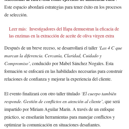
Este espacio abordará estrategias para tener éxito en los procesos
de selección.
Leer más:
Investigadores del Ifapa demuestran la eficacia de
las enzimas en la extracción de aceite de oliva virgen extra
Después de un breve receso, se desarrollará el taller
‘Las 4 C que
marcan la diferencia. Cercanía, Claridad, Cuidado y
Compromiso’
, conducido por Mabel Sánchez Nogales. Esta
formación se enfocará en las habilidades necesarias para construir
relaciones de confianza y mejorar la experiencia del cliente.
El evento finalizará con otro taller titulado
‘El cuerpo también
responde. Gestión de conflictos en atención al cliente’
, que será
impartido por Miriam Aguilar Marín. A través de un enfoque
práctico, se enseñarán herramientas para manejar conflictos y
optimizar la comunicación en situaciones desafiantes.