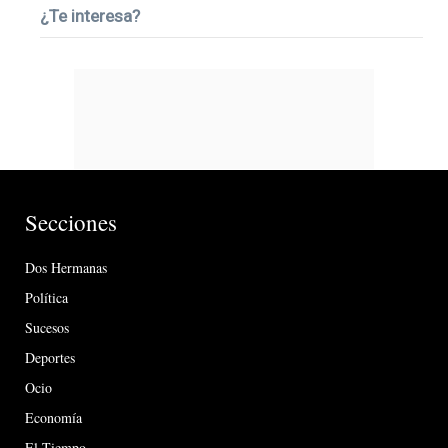
¿Te interesa?
Secciones
Dos Hermanas
Política
Sucesos
Deportes
Ocio
Economía
El Tiempo