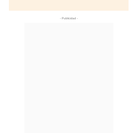
- Publicidad -