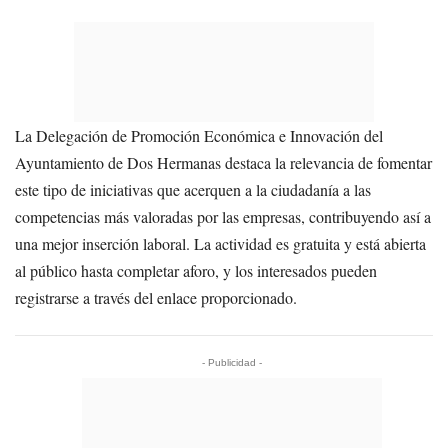
La Delegación de Promoción Económica e Innovación del
Ayuntamiento de Dos Hermanas destaca la relevancia de fomentar
este tipo de iniciativas que acerquen a la ciudadanía a las
competencias más valoradas por las empresas, contribuyendo así a
una mejor inserción laboral. La actividad es gratuita y está abierta
al público hasta completar aforo, y los interesados pueden
registrarse a través del enlace proporcionado.
- Publicidad -