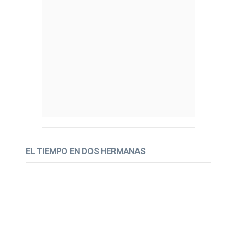
EL TIEMPO EN DOS HERMANAS