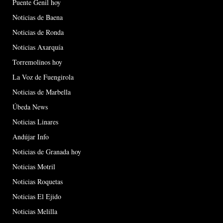
Puente Genil hoy
Noticias de Baena
Noticias de Ronda
Noticias Axarquía
Torremolinos hoy
La Voz de Fuengirola
Noticias de Marbella
Úbeda News
Noticias Linares
Andújar Info
Noticias de Granada hoy
Noticias Motril
Noticias Roquetas
Noticias El Ejido
Noticias Melilla