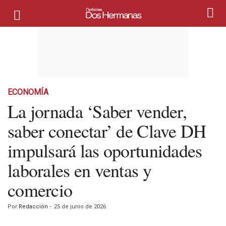
ECONOMÍA
La jornada ‘Saber vender,
saber conectar’ de Clave DH
impulsará las oportunidades
laborales en ventas y
comercio
Por
Redacción
-
25 de junio de 2026