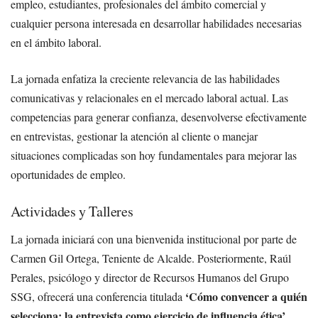
empleo, estudiantes, profesionales del ámbito comercial y
cualquier persona interesada en desarrollar habilidades necesarias
en el ámbito laboral.
La jornada enfatiza la creciente relevancia de las habilidades
comunicativas y relacionales en el mercado laboral actual. Las
competencias para generar confianza, desenvolverse efectivamente
en entrevistas, gestionar la atención al cliente o manejar
situaciones complicadas son hoy fundamentales para mejorar las
oportunidades de empleo.
Actividades y Talleres
La jornada iniciará con una bienvenida institucional por parte de
Carmen Gil Ortega, Teniente de Alcalde. Posteriormente, Raúl
Perales, psicólogo y director de Recursos Humanos del Grupo
‘Cómo convencer a quién
SSG, ofrecerá una conferencia titulada
selecciona: la entrevista como ejercicio de influencia ética’
.