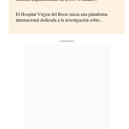
El Hospital Virgen del Rocío inicia una plataforma
internacional dedicada a la investigación sobre...
- Publicidad -