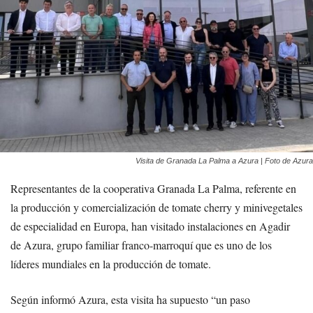
Visita de Granada La Palma a Azura | Foto de Azura
Representantes de la cooperativa Granada La Palma, referente en
la producción y comercialización de tomate cherry y minivegetales
de especialidad en Europa, han visitado instalaciones en Agadir
de Azura, grupo familiar franco-marroquí que es uno de los
líderes mundiales en la producción de tomate.
Según informó Azura, esta visita ha supuesto “un paso