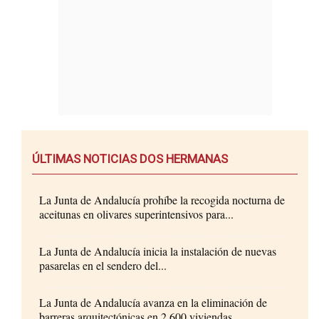
ÚLTIMAS NOTICIAS DOS HERMANAS
La Junta de Andalucía prohíbe la recogida nocturna de
aceitunas en olivares superintensivos para...
La Junta de Andalucía inicia la instalación de nuevas
pasarelas en el sendero del...
La Junta de Andalucía avanza en la eliminación de
barreras arquitectónicas en 2.600 viviendas...