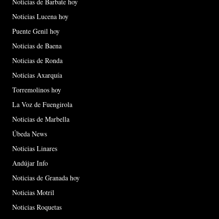
Noticias de Barbate hoy
Noticias Lucena hoy
Puente Genil hoy
Noticias de Baena
Noticias de Ronda
Noticias Axarquía
Torremolinos hoy
La Voz de Fuengirola
Noticias de Marbella
Úbeda News
Noticias Linares
Andújar Info
Noticias de Granada hoy
Noticias Motril
Noticias Roquetas