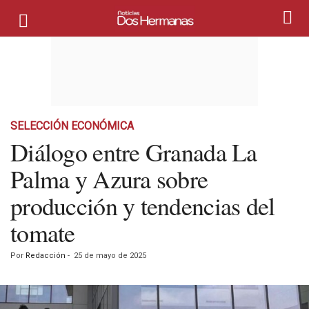
SELECCIÓN ECONÓMICA
Diálogo entre Granada La
Palma y Azura sobre
producción y tendencias del
tomate
Por
Redacción
-
25 de mayo de 2025