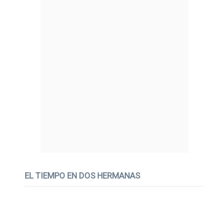
EL TIEMPO EN DOS HERMANAS