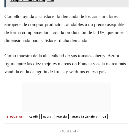
Con ello, ayuda a satisfacer la demanda de los consumidores
europeos de comprar productos saludables a un precio asequible,
de forma complementaria con la producción de la UE, que no está
dimensionada para satisfacer dicha demanda.
Como muestra de la alta calidad de sus tomates cherry, Azura
figura entre las diez mejores marcas de Francia y es la marca más
vendida en la categoría de frutas y verduras en ese país.
ETIQUETAS
Agadir
Azura
Francia
Granada La Palma
UE
- Publicidad -