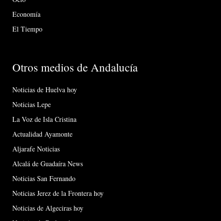
Economía
El Tiempo
Otros medios de Andalucía
Noticias de Huelva hoy
Noticias Lepe
La Voz de Isla Cristina
Actualidad Ayamonte
Aljarafe Noticias
Alcalá de Guadaíra News
Noticias San Fernando
Noticias Jerez de la Frontera hoy
Noticias de Algeciras hoy