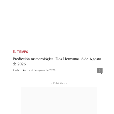
EL TIEMPO
Predicción meteorológica: Dos Hermanas, 6 de Agosto
de 2026
-
6 de agosto de 2026
0
Redacción
- Publicidad -