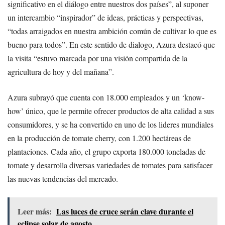
significativo en el diálogo entre nuestros dos países”, al suponer
un intercambio “inspirador” de ideas, prácticas y perspectivas,
“todas arraigados en nuestra ambición común de cultivar lo que es
bueno para todos”. En este sentido de dialogo, Azura destacó que
la visita “estuvo marcada por una visión compartida de la
agricultura de hoy y del mañana”.
Azura subrayó que cuenta con 18.000 empleados y un ‘know-
how’ único, que le permite ofrecer productos de alta calidad a sus
consumidores, y se ha convertido en uno de los lideres mundiales
en la producción de tomate cherry, con 1.200 hectáreas de
plantaciones. Cada año, el grupo exporta 180.000 toneladas de
tomate y desarrolla diversas variedades de tomates para satisfacer
las nuevas tendencias del mercado.
Leer más:
Las luces de cruce serán clave durante el
eclipse solar de agosto