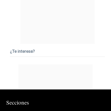
¿Te interesa?
Secciones