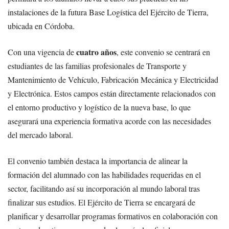
instalaciones de la futura Base Logística del Ejército de Tierra,
ubicada en Córdoba.
cuatro años
Con una vigencia de
, este convenio se centrará en
estudiantes de las familias profesionales de Transporte y
Mantenimiento de Vehículo, Fabricación Mecánica y Electricidad
y Electrónica. Estos campos están directamente relacionados con
el entorno productivo y logístico de la nueva base, lo que
asegurará una experiencia formativa acorde con las necesidades
del mercado laboral.
El convenio también destaca la importancia de alinear la
formación del alumnado con las habilidades requeridas en el
sector, facilitando así su incorporación al mundo laboral tras
finalizar sus estudios. El Ejército de Tierra se encargará de
planificar y desarrollar programas formativos en colaboración con