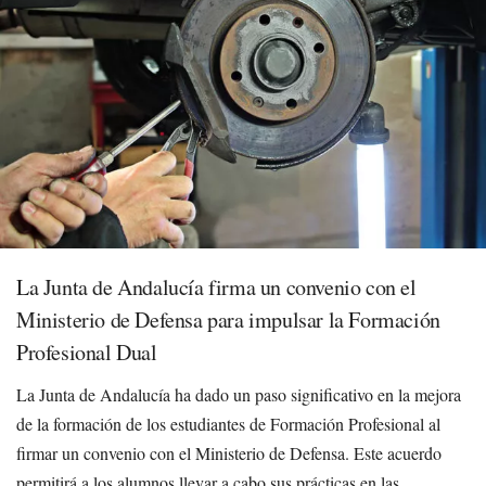
La Junta de Andalucía firma un convenio con el
Ministerio de Defensa para impulsar la Formación
Profesional Dual
La Junta de Andalucía ha dado un paso significativo en la mejora
de la formación de los estudiantes de Formación Profesional al
firmar un convenio con el Ministerio de Defensa. Este acuerdo
permitirá a los alumnos llevar a cabo sus prácticas en las