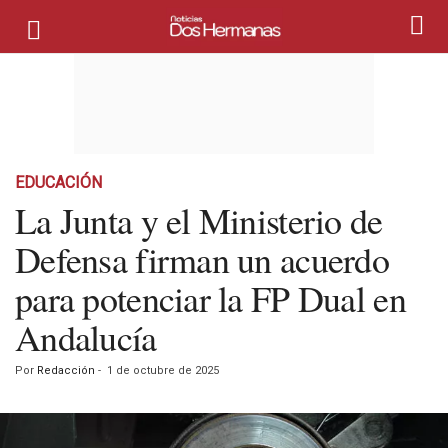
EDUCACIÓN
La Junta y el Ministerio de
Defensa firman un acuerdo
para potenciar la FP Dual en
Andalucía
Por
Redacción
-
1 de octubre de 2025