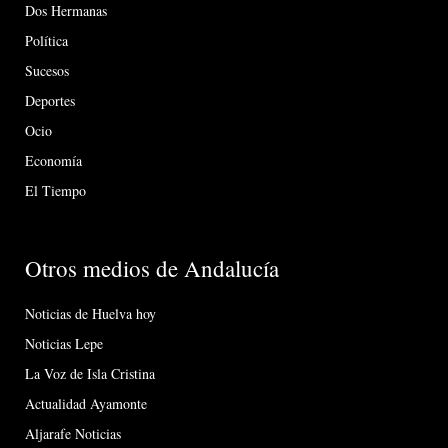
Dos Hermanas
Política
Sucesos
Deportes
Ocio
Economía
El Tiempo
Otros medios de Andalucía
Noticias de Huelva hoy
Noticias Lepe
La Voz de Isla Cristina
Actualidad Ayamonte
Aljarafe Noticias