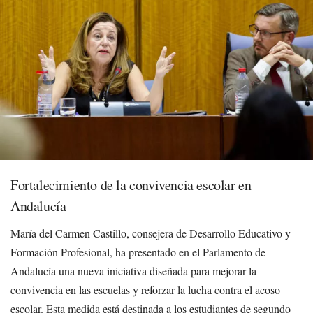
Fortalecimiento de la convivencia escolar en
Andalucía
María del Carmen Castillo, consejera de Desarrollo Educativo y
Formación Profesional, ha presentado en el Parlamento de
Andalucía una nueva iniciativa diseñada para mejorar la
convivencia en las escuelas y reforzar la lucha contra el acoso
escolar. Esta medida está destinada a los estudiantes de segundo