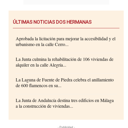
ÚLTIMAS NOTICIAS DOS HERMANAS
Aprobada la licitación para mejorar la accesibilidad y el
urbanismo en la calle Cerro...
La Junta culmina la rehabilitación de 106 viviendas de
alquiler en la calle Alegría...
La Laguna de Fuente de Piedra celebra el anillamiento
de 600 flamencos en su...
La Junta de Andalucía destina tres edificios en Málaga
a la construcción de viviendas...
- Publicidad -