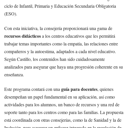
ciclo de Infantil, Primaria y Educación Secundaria Obligatoria
(ESO).
Con esta iniciativa, la consejería proporcionará una gama de
recursos didácticos
a los centros educativos que les permitirá
trabajar temas importantes como la empatía, las relaciones entre
compañeros y la autoestima, adaptados a cada nivel educativo.
Según Castillo, los contenidos han sido cuidadosamente
analizados para asegurar que haya una progresión coherente en su
enseñanza.
guía para docentes
Este programa contará con una
, quienes
desempeñan un papel fundamental en su aplicación, así como
actividades para los alumnos, un banco de recursos y una red de
soporte tanto para los centros como para las familias. La propuesta
está coordinada con otras consejerías, como la de Sanidad y la de
Inclusión, para asegurar un enfoque integrado en la regulación de