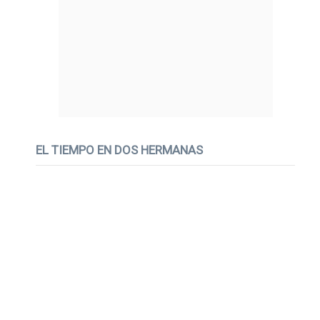
EL TIEMPO EN DOS HERMANAS