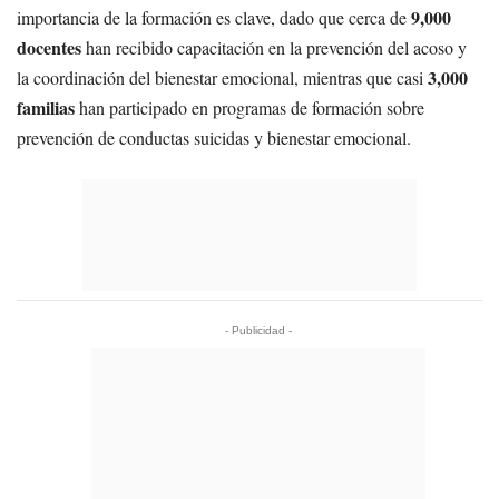
9,000
importancia de la formación es clave, dado que cerca de
docentes
han recibido capacitación en la prevención del acoso y
3,000
la coordinación del bienestar emocional, mientras que casi
familias
han participado en programas de formación sobre
prevención de conductas suicidas y bienestar emocional.
- Publicidad -