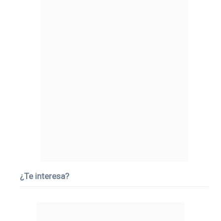
¿Te interesa?