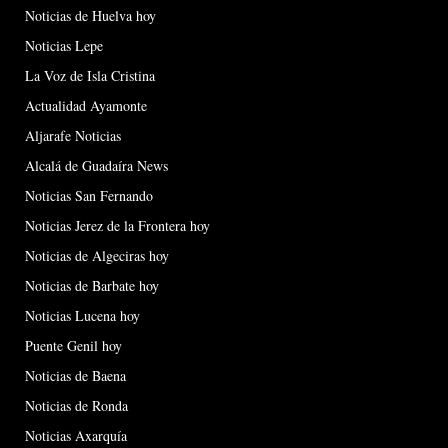
Noticias de Huelva hoy
Noticias Lepe
La Voz de Isla Cristina
Actualidad Ayamonte
Aljarafe Noticias
Alcalá de Guadaíra News
Noticias San Fernando
Noticias Jerez de la Frontera hoy
Noticias de Algeciras hoy
Noticias de Barbate hoy
Noticias Lucena hoy
Puente Genil hoy
Noticias de Baena
Noticias de Ronda
Noticias Axarquía