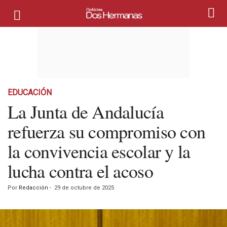
EDUCACIÓN
La Junta de Andalucía
refuerza su compromiso con
la convivencia escolar y la
lucha contra el acoso
Por
Redacción
-
29 de octubre de 2025