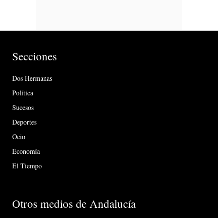
Secciones
Dos Hermanas
Política
Sucesos
Deportes
Ocio
Economía
El Tiempo
Otros medios de Andalucía