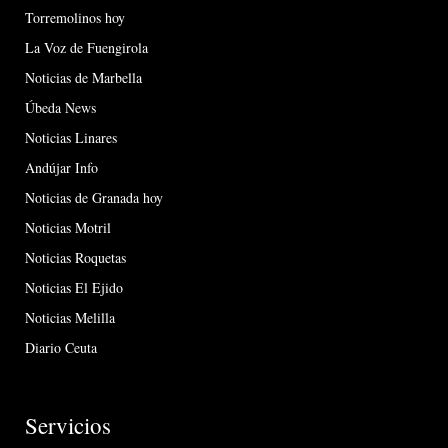
Torremolinos hoy
La Voz de Fuengirola
Noticias de Marbella
Úbeda News
Noticias Linares
Andújar Info
Noticias de Granada hoy
Noticias Motril
Noticias Roquetas
Noticias El Ejido
Noticias Melilla
Diario Ceuta
Servicios