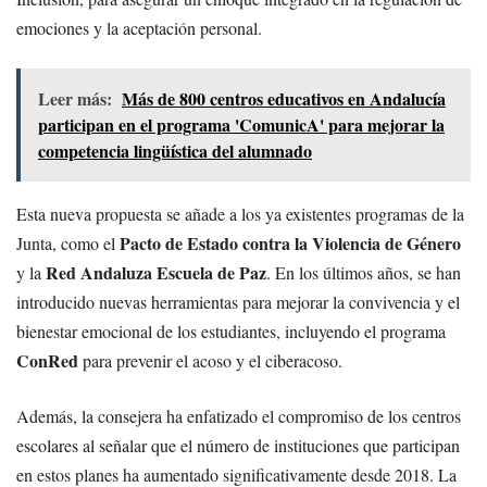
emociones y la aceptación personal.
Leer más:
Más de 800 centros educativos en Andalucía
participan en el programa 'ComunicA' para mejorar la
competencia lingüística del alumnado
Esta nueva propuesta se añade a los ya existentes programas de la
Pacto de Estado contra la Violencia de Género
Junta, como el
Red Andaluza Escuela de Paz
y la
. En los últimos años, se han
introducido nuevas herramientas para mejorar la convivencia y el
bienestar emocional de los estudiantes, incluyendo el programa
ConRed
para prevenir el acoso y el ciberacoso.
Además, la consejera ha enfatizado el compromiso de los centros
escolares al señalar que el número de instituciones que participan
en estos planes ha aumentado significativamente desde 2018. La