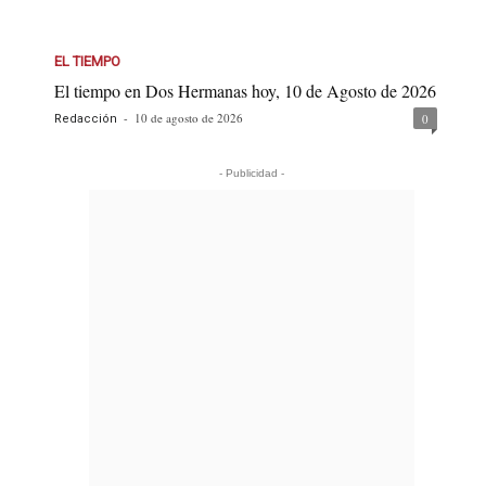
EL TIEMPO
El tiempo en Dos Hermanas hoy, 10 de Agosto de 2026
-
10 de agosto de 2026
0
Redacción
- Publicidad -