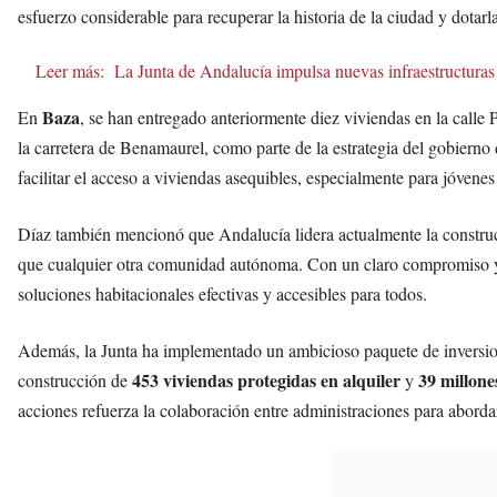
esfuerzo considerable para recuperar la historia de la ciudad y dotar
Leer más:
La Junta de Andalucía impulsa nuevas infraestructuras
Baza
En
, se han entregado anteriormente diez viviendas en la calle 
la carretera de Benamaurel, como parte de la estrategia del gobierno
facilitar el acceso a viviendas asequibles, especialmente para jóvenes
Díaz también mencionó que Andalucía lidera actualmente la construc
que cualquier otra comunidad autónoma. Con un claro compromiso y 
soluciones habitacionales efectivas y accesibles para todos.
Además, la Junta ha implementado un ambicioso paquete de inversi
453 viviendas protegidas en alquiler
39 millone
construcción de
y
acciones refuerza la colaboración entre administraciones para abordar