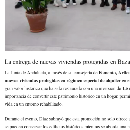
La entrega de nuevas viviendas protegidas en Baz
Fomento, Articu
La Junta de Andalucía, a través de su consejería de
nuevas viviendas protegidas en régimen especial de alquiler
en e
1,5 
gran valor histórico que ha sido restaurado con una inversión de
importancia de convertir este patrimonio histórico en un hogar, perm
vida en un entorno rehabilitado.
Durante el evento, Díaz subrayó que esta promoción no solo ofrece 
se pueden conservar los edificios históricos mientras se aborda una n