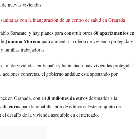
la de nuevas viviendas.
 sanitarias con la inauguración de un centro de salud en Granada
60 apartamentos
Pablo Sarasate, y hay planes para construir otros
en
Juanma Moreno
 de
para aumentar la oferta de vivienda protegida y
 y familias trabajadoras.
ción de viviendas en España y ha iniciado más viviendas protegidas
acciones concretas, el gobierno andaluz está apostando por
14,8 millones de euros
ones en Granada, con
destinados a la
s de euros
para la rehabilitación de edificios. Este conjunto de
 el desafío de la vivienda asequible en el mercado.