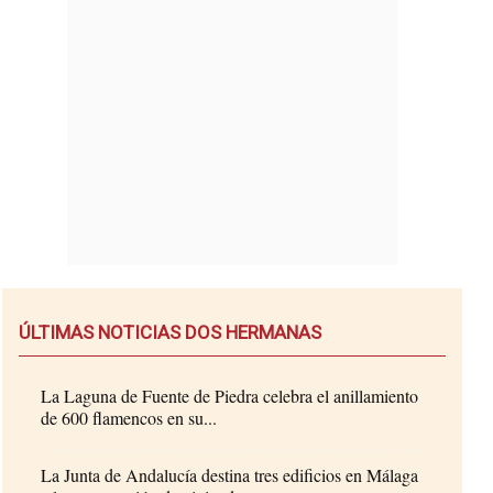
ÚLTIMAS NOTICIAS DOS HERMANAS
La Laguna de Fuente de Piedra celebra el anillamiento
de 600 flamencos en su...
La Junta de Andalucía destina tres edificios en Málaga