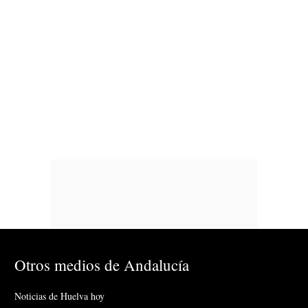
Otros medios de Andalucía
Noticias de Huelva hoy