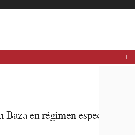
n Baza en régimen especial de