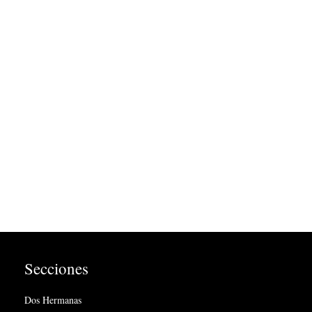
Secciones
Dos Hermanas