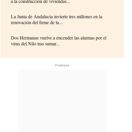
a la construcción de viviendas...
La Junta de Andalucía invierte tres millones en la
renovación del firme de la...
Dos Hermanas vuelve a encender las alarmas por el
virus del Nilo tras sumar...
- Publicidad -