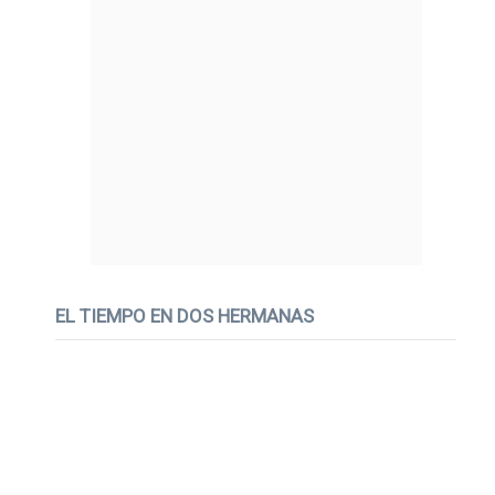
EL TIEMPO EN DOS HERMANAS