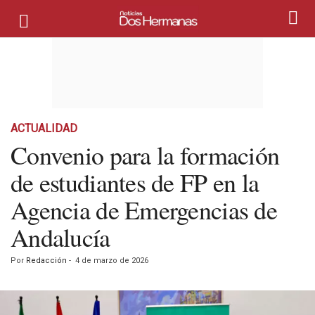
ACTUALIDAD
Convenio para la formación
de estudiantes de FP en la
Agencia de Emergencias de
Andalucía
Por
Redacción
-
4 de marzo de 2026