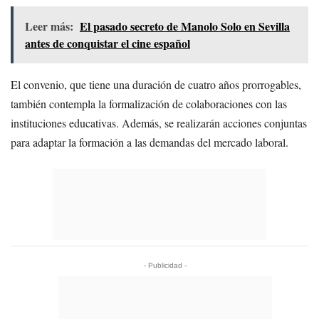
Leer más:
El pasado secreto de Manolo Solo en Sevilla
antes de conquistar el cine español
El convenio, que tiene una duración de cuatro años prorrogables,
también contempla la formalización de colaboraciones con las
instituciones educativas. Además, se realizarán acciones conjuntas
para adaptar la formación a las demandas del mercado laboral.
- Publicidad -