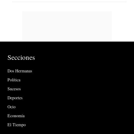
Secciones
Dos Hermanas
Política
Sucesos
Deportes
Ocio
Economía
El Tiempo