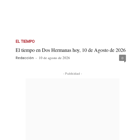
EL TIEMPO
El tiempo en Dos Hermanas hoy, 10 de Agosto de 2026
-
10 de agosto de 2026
0
Redacción
- Publicidad -