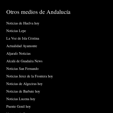
Otros medios de Andalucía
Noticias de Huelva hoy
Noticias Lepe
La Voz de Isla Cristina
Actualidad Ayamonte
Aljarafe Noticias
Alcalá de Guadaíra News
Noticias San Fernando
Noticias Jerez de la Frontera hoy
Noticias de Algeciras hoy
Noticias de Barbate hoy
Noticias Lucena hoy
Puente Genil hoy