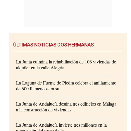
ÚLTIMAS NOTICIAS DOS HERMANAS
La Junta culmina la rehabilitación de 106 viviendas de
alquiler en la calle Alegría...
La Laguna de Fuente de Piedra celebra el anillamiento
de 600 flamencos en su...
La Junta de Andalucía destina tres edificios en Málaga
a la construcción de viviendas...
La Junta de Andalucía invierte tres millones en la
renovación del firme de la...