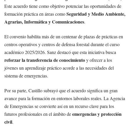
Este acuerdo tiene como objetivo potenciar las oportunidades de
Seguridad y Medio Ambiente,
formación práctica en áreas como
Agrarias, Informática y Comunicaciones
.
El convenio habilita más de un centenar de plazas de prácticas en
centros operativos y centros de defensa forestal durante el curso
académico 2025/2026. Sanz destacó que esta iniciativa busca
reforzar la transferencia de conocimiento
y ofrecer a los
jóvenes un aprendizaje práctico acorde a las necesidades del
sistema de emergencias.
Por su parte, Castillo subrayó que el acuerdo significa un gran
avance para la formación en entornos laborales reales. La Agencia
de Emergencias se convierte así en un recurso clave para los
emergencias y protección
futuros profesionales en el ámbito de
civil
.