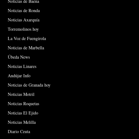
Noticias de Baena
Noticias de Ronda
Noticias Axarquía
Torremolinos hoy
La Voz de Fuengirola
Noticias de Marbella
Úbeda News
Noticias Linares
Andújar Info
Noticias de Granada hoy
Noticias Motril
Noticias Roquetas
Noticias El Ejido
Noticias Melilla
Diario Ceuta