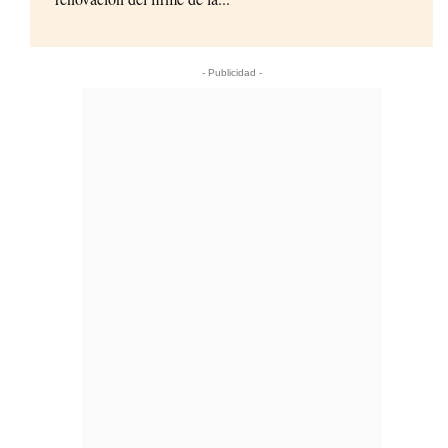
- Publicidad -