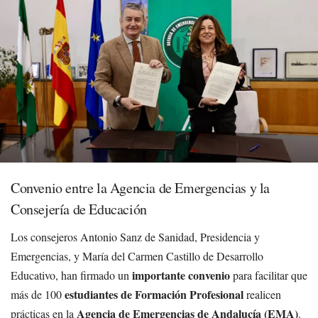
Convenio entre la Agencia de Emergencias y la
Consejería de Educación
Los consejeros Antonio Sanz de Sanidad, Presidencia y
Emergencias, y María del Carmen Castillo de Desarrollo
importante convenio
Educativo, han firmado un
para facilitar que
estudiantes de Formación Profesional
más de 100
realicen
Agencia de Emergencias de Andalucía (EMA)
prácticas en la
.