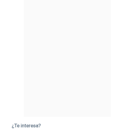
¿Te interesa?