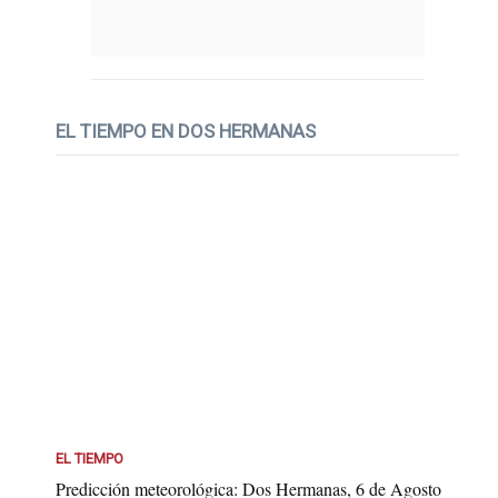
EL TIEMPO EN DOS HERMANAS
EL TIEMPO
Predicción meteorológica: Dos Hermanas, 6 de Agosto