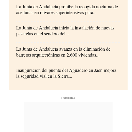
La Junta de Andalucía prohíbe la recogida nocturna de
aceitunas en olivares superintensivos para...
La Junta de Andalucía inicia la instalación de nuevas
pasarelas en el sendero del...
La Junta de Andalucía avanza en la eliminación de
barreras arquitectónicas en 2.600 viviendas...
Inauguración del puente del Aguadero en Jaén mejora
la seguridad vial en la Sierra...
- Publicidad -