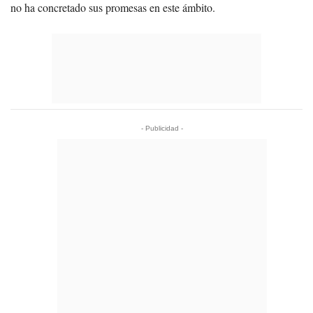
no ha concretado sus promesas en este ámbito.
- Publicidad -