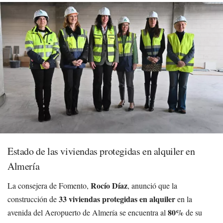
Estado de las viviendas protegidas en alquiler en
Almería
Rocío Díaz
La consejera de Fomento,
, anunció que la
33 viviendas protegidas en alquiler
construcción de
en la
80%
avenida del Aeropuerto de Almería se encuentra al
de su