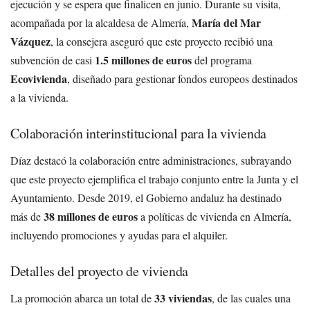
ejecución y se espera que finalicen en junio. Durante su visita,
María del Mar
acompañada por la alcaldesa de Almería,
Vázquez
, la consejera aseguró que este proyecto recibió una
1.5 millones de euros
subvención de casi
del programa
Ecovivienda
, diseñado para gestionar fondos europeos destinados
a la vivienda.
Colaboración interinstitucional para la vivienda
Díaz destacó la colaboración entre administraciones, subrayando
que este proyecto ejemplifica el trabajo conjunto entre la Junta y el
Ayuntamiento. Desde 2019, el Gobierno andaluz ha destinado
38 millones de euros
más de
a políticas de vivienda en Almería,
incluyendo promociones y ayudas para el alquiler.
Detalles del proyecto de vivienda
33 viviendas
La promoción abarca un total de
, de las cuales una