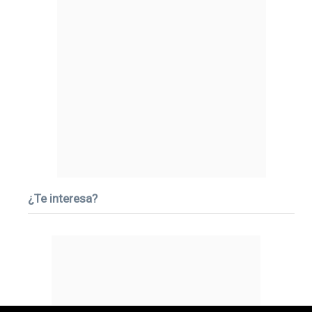
¿Te interesa?