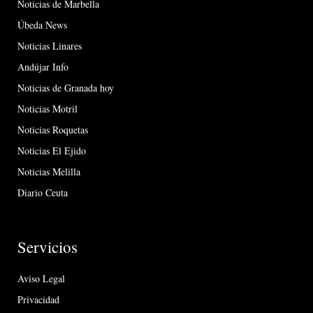
Noticias de Marbella
Úbeda News
Noticias Linares
Andújar Info
Noticias de Granada hoy
Noticias Motril
Noticias Roquetas
Noticias El Ejido
Noticias Melilla
Diario Ceuta
Servicios
Aviso Legal
Privacidad