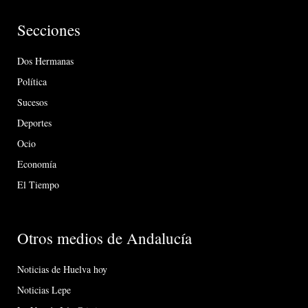
Secciones
Dos Hermanas
Política
Sucesos
Deportes
Ocio
Economía
El Tiempo
Otros medios de Andalucía
Noticias de Huelva hoy
Noticias Lepe