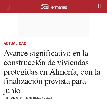
ACTUALIDAD
Avance significativo en la
construcción de viviendas
protegidas en Almería, con la
finalización prevista para
junio
Por
Redacción
-
10 de marzo de 2026