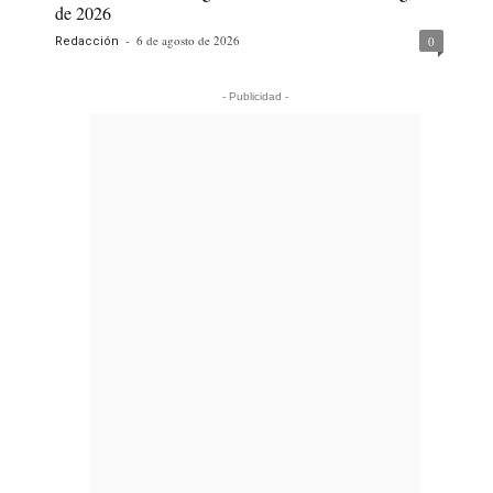
de 2026
-
6 de agosto de 2026
0
Redacción
- Publicidad -