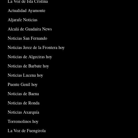
La Voz de Isla Cristina
Actualidad Ayamonte
Aljarafe Noticias
Alcalá de Guadaíra News
Noticias San Fernando
Noticias Jerez de la Frontera hoy
Noticias de Algeciras hoy
Noticias de Barbate hoy
Noticias Lucena hoy
Puente Genil hoy
Noticias de Baena
Noticias de Ronda
Noticias Axarquía
Torremolinos hoy
La Voz de Fuengirola