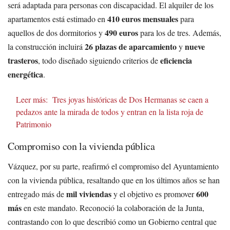
será adaptada para personas con discapacidad. El alquiler de los
410 euros mensuales
apartamentos está estimado en
para
490 euros
aquellos de dos dormitorios y
para los de tres. Además,
26 plazas de aparcamiento
nueve
la construcción incluirá
y
trasteros
eficiencia
, todo diseñado siguiendo criterios de
energética
.
Leer más:
Tres joyas históricas de Dos Hermanas se caen a
pedazos ante la mirada de todos y entran en la lista roja de
Patrimonio
Compromiso con la vivienda pública
Vázquez, por su parte, reafirmó el compromiso del Ayuntamiento
con la vivienda pública, resaltando que en los últimos años se han
mil viviendas
600
entregado más de
y el objetivo es promover
más
en este mandato. Reconoció la colaboración de la Junta,
contrastando con lo que describió como un Gobierno central que