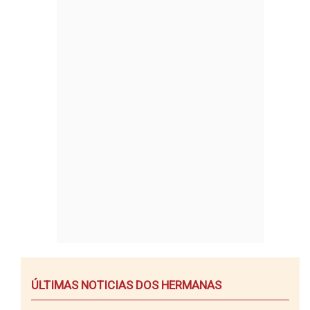
ÚLTIMAS NOTICIAS DOS HERMANAS