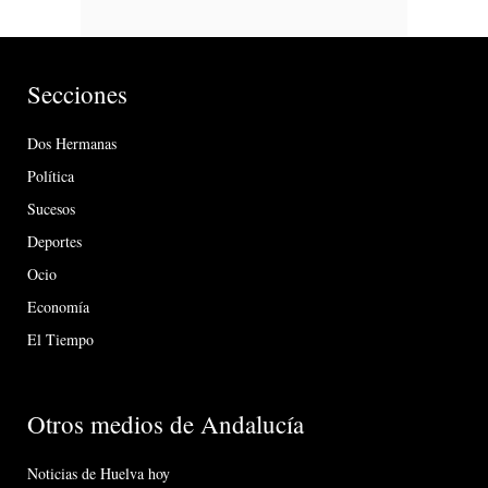
Secciones
Dos Hermanas
Política
Sucesos
Deportes
Ocio
Economía
El Tiempo
Otros medios de Andalucía
Noticias de Huelva hoy