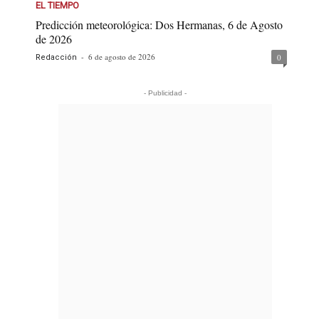
EL TIEMPO
Predicción meteorológica: Dos Hermanas, 6 de Agosto
de 2026
-
6 de agosto de 2026
0
Redacción
- Publicidad -