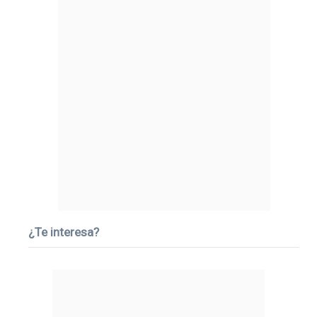
¿Te interesa?