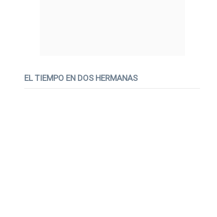
EL TIEMPO EN DOS HERMANAS