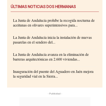
ÚLTIMAS NOTICIAS DOS HERMANAS
La Junta de Andalucía prohíbe la recogida nocturna de
aceitunas en olivares superintensivos para...
La Junta de Andalucía inicia la instalación de nuevas
pasarelas en el sendero del...
La Junta de Andalucía avanza en la eliminación de
barreras arquitectónicas en 2.600 viviendas...
Inauguración del puente del Aguadero en Jaén mejora
la seguridad vial en la Sierra...
- Publicidad -