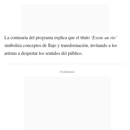
La comisaria del programa explica que el título
‘Existe un río’
simboliza conceptos de flujo y transformación, invitando a los
artistas a despertar los sentidos del público.
- Publicidad -