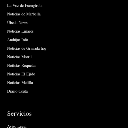
La Voz de Fuengirola
Noticias de Marbella
Úbeda News
Noticias Linares
Andújar Info
Noticias de Granada hoy
Noticias Motril
Noticias Roquetas
Noticias El Ejido
Noticias Melilla
Diario Ceuta
Servicios
Aviso Legal