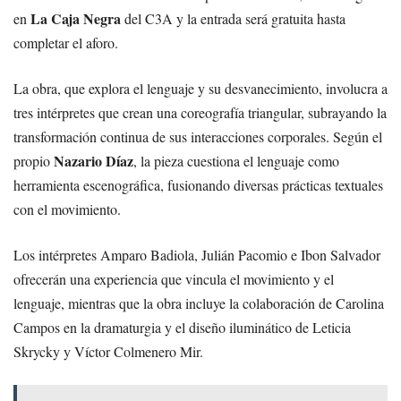
La Caja Negra
en
del C3A y la entrada será gratuita hasta
completar el aforo.
La obra, que explora el lenguaje y su desvanecimiento, involucra a
tres intérpretes que crean una coreografía triangular, subrayando la
transformación continua de sus interacciones corporales. Según el
Nazario Díaz
propio
, la pieza cuestiona el lenguaje como
herramienta escenográfica, fusionando diversas prácticas textuales
con el movimiento.
Los intérpretes Amparo Badiola, Julián Pacomio e Ibon Salvador
ofrecerán una experiencia que vincula el movimiento y el
lenguaje, mientras que la obra incluye la colaboración de Carolina
Campos en la dramaturgia y el diseño iluminático de Leticia
Skrycky y Víctor Colmenero Mir.