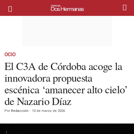
OCIO
El C3A de Córdoba acoge la
innovadora propuesta
escénica ‘amanecer alto cielo’
de Nazario Díaz
Por
Redacción
-
10 de marzo de 2026