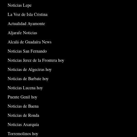
Noticias Lepe
La Voz de Isla Cristina
Actualidad Ayamonte
Aljarafe Noticias
Alcalá de Guadaíra News
Noticias San Fernando
Noticias Jerez de la Frontera hoy
Noticias de Algeciras hoy
Noticias de Barbate hoy
Noticias Lucena hoy
Puente Genil hoy
Noticias de Baena
Noticias de Ronda
Noticias Axarquía
Torremolinos hoy