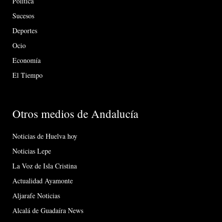
Política
Sucesos
Deportes
Ocio
Economía
El Tiempo
Otros medios de Andalucía
Noticias de Huelva hoy
Noticias Lepe
La Voz de Isla Cristina
Actualidad Ayamonte
Aljarafe Noticias
Alcalá de Guadaíra News