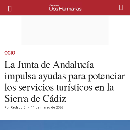
OCIO
La Junta de Andalucía
impulsa ayudas para potenciar
los servicios turísticos en la
Sierra de Cádiz
Por
Redacción
-
11 de marzo de 2026