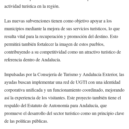
actividad turística en la región.
Las nuevas subvenciones tienen como objetivo apoyar a los
municipios mediante la mejora de sus servicios turísticos, lo que
resulta vital para la recuperación y promoción del destino. Esto
permitirá también fortalecer la imagen de estos pueblos,
contribuyendo a su competitividad como un atractivo turístico de
referencia dentro de Andalucía.
Impulsadas por la Consejería de Turismo y Andalucía Exterior, las
ayudas buscan implementar una red de UGTI con una identidad
corporativa unificada y un funcionamiento coordinado, mejorando
así la experiencia de los visitantes. Este proyecto también tiene el
respaldo del Estatuto de Autonomía para Andalucía, que
promueve el desarrollo del sector turístico como un principio clave
de las políticas públicas.