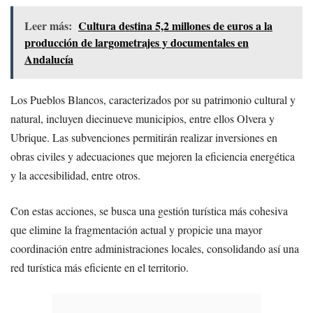
Leer más:
Cultura destina 5,2 millones de euros a la
producción de largometrajes y documentales en
Andalucía
Los Pueblos Blancos, caracterizados por su patrimonio cultural y
natural, incluyen diecinueve municipios, entre ellos Olvera y
Ubrique. Las subvenciones permitirán realizar inversiones en
obras civiles y adecuaciones que mejoren la eficiencia energética
y la accesibilidad, entre otros.
Con estas acciones, se busca una gestión turística más cohesiva
que elimine la fragmentación actual y propicie una mayor
coordinación entre administraciones locales, consolidando así una
red turística más eficiente en el territorio.