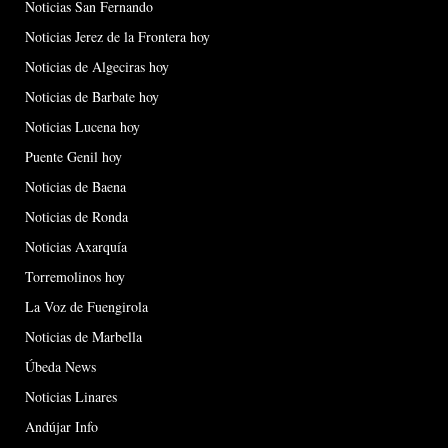
Noticias San Fernando
Noticias Jerez de la Frontera hoy
Noticias de Algeciras hoy
Noticias de Barbate hoy
Noticias Lucena hoy
Puente Genil hoy
Noticias de Baena
Noticias de Ronda
Noticias Axarquía
Torremolinos hoy
La Voz de Fuengirola
Noticias de Marbella
Úbeda News
Noticias Linares
Andújar Info