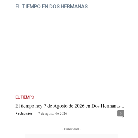
EL TIEMPO EN DOS HERMANAS
EL TIEMPO
El tiempo hoy 7 de Agosto de 2026 en Dos Hermanas...
-
7 de agosto de 2026
0
Redacción
- Publicidad -