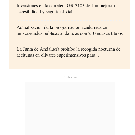
Inversiones en la carretera GR-3103 de Jun mejoran
accesibilidad y seguridad vial
Actualización de la programación académica en
universidades públicas andaluzas con 210 nuevos títulos
La Junta de Andalucía prohíbe la recogida nocturna de
aceitunas en olivares superintensivos para...
- Publicidad -