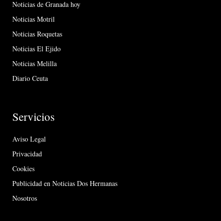
Noticias de Granada hoy
Noticias Motril
Noticias Roquetas
Noticias El Ejido
Noticias Melilla
Diario Ceuta
Servicios
Aviso Legal
Privacidad
Cookies
Publicidad en Noticias Dos Hermanas
Nosotros