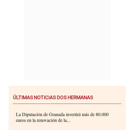
ÚLTIMAS NOTICIAS DOS HERMANAS
La Diputación de Granada invertirá más de 80.000
euros en la renovación de la...