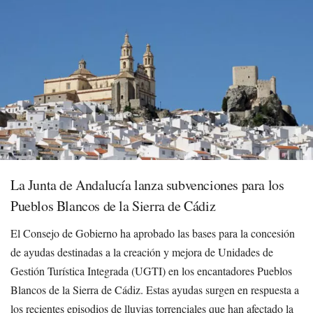
La Junta de Andalucía lanza subvenciones para los
Pueblos Blancos de la Sierra de Cádiz
El Consejo de Gobierno ha aprobado las bases para la concesión
de ayudas destinadas a la creación y mejora de Unidades de
Gestión Turística Integrada (UGTI) en los encantadores Pueblos
Blancos de la Sierra de Cádiz. Estas ayudas surgen en respuesta a
los recientes episodios de lluvias torrenciales que han afectado la