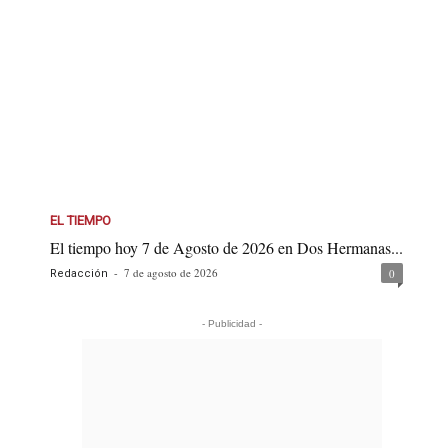
EL TIEMPO
El tiempo hoy 7 de Agosto de 2026 en Dos Hermanas...
-
7 de agosto de 2026
0
Redacción
- Publicidad -