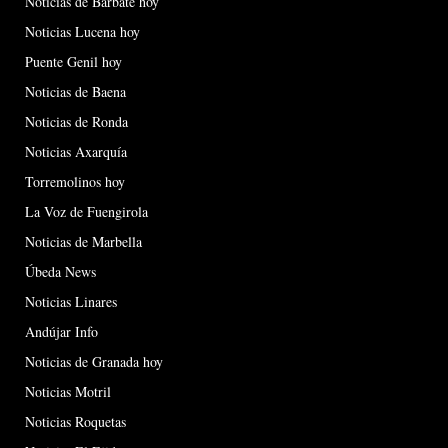
Noticias de Barbate hoy
Noticias Lucena hoy
Puente Genil hoy
Noticias de Baena
Noticias de Ronda
Noticias Axarquía
Torremolinos hoy
La Voz de Fuengirola
Noticias de Marbella
Úbeda News
Noticias Linares
Andújar Info
Noticias de Granada hoy
Noticias Motril
Noticias Roquetas