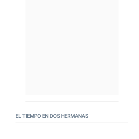
EL TIEMPO EN DOS HERMANAS