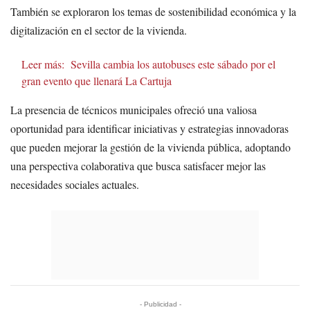
También se exploraron los temas de sostenibilidad económica y la
digitalización en el sector de la vivienda.
Leer más:
Sevilla cambia los autobuses este sábado por el
gran evento que llenará La Cartuja
La presencia de técnicos municipales ofreció una valiosa
oportunidad para identificar iniciativas y estrategias innovadoras
que pueden mejorar la gestión de la vivienda pública, adoptando
una perspectiva colaborativa que busca satisfacer mejor las
necesidades sociales actuales.
- Publicidad -