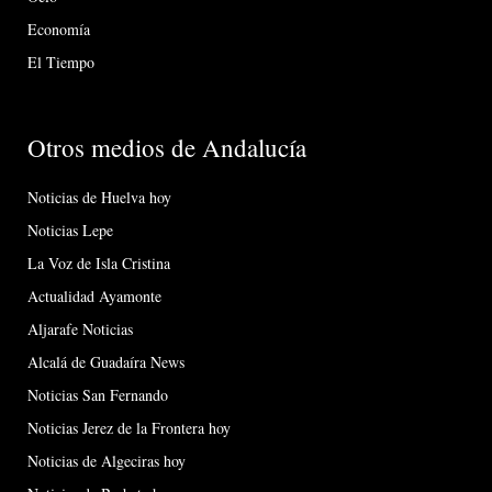
Economía
El Tiempo
Otros medios de Andalucía
Noticias de Huelva hoy
Noticias Lepe
La Voz de Isla Cristina
Actualidad Ayamonte
Aljarafe Noticias
Alcalá de Guadaíra News
Noticias San Fernando
Noticias Jerez de la Frontera hoy
Noticias de Algeciras hoy