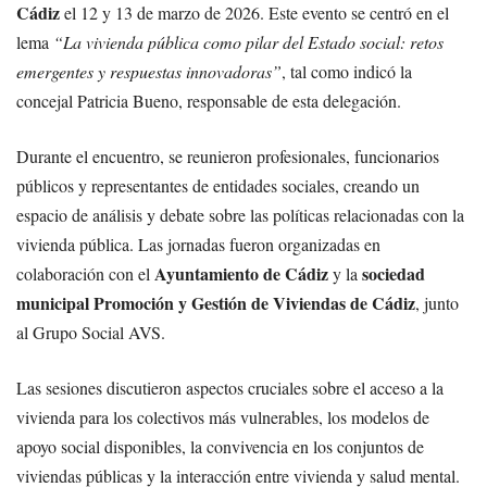
Cádiz
el 12 y 13 de marzo de 2026. Este evento se centró en el
lema
“La vivienda pública como pilar del Estado social: retos
emergentes y respuestas innovadoras”
, tal como indicó la
concejal Patricia Bueno, responsable de esta delegación.
Durante el encuentro, se reunieron profesionales, funcionarios
públicos y representantes de entidades sociales, creando un
espacio de análisis y debate sobre las políticas relacionadas con la
vivienda pública. Las jornadas fueron organizadas en
Ayuntamiento de Cádiz
sociedad
colaboración con el
y la
municipal Promoción y Gestión de Viviendas de Cádiz
, junto
al Grupo Social AVS.
Las sesiones discutieron aspectos cruciales sobre el acceso a la
vivienda para los colectivos más vulnerables, los modelos de
apoyo social disponibles, la convivencia en los conjuntos de
viviendas públicas y la interacción entre vivienda y salud mental.