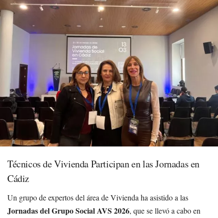
Técnicos de Vivienda Participan en las Jornadas en
Cádiz
Un grupo de expertos del área de Vivienda ha asistido a las
Jornadas del Grupo Social AVS 2026
, que se llevó a cabo en