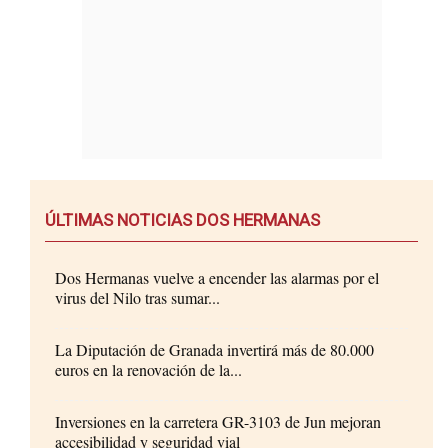
ÚLTIMAS NOTICIAS DOS HERMANAS
Dos Hermanas vuelve a encender las alarmas por el
virus del Nilo tras sumar...
La Diputación de Granada invertirá más de 80.000
euros en la renovación de la...
Inversiones en la carretera GR-3103 de Jun mejoran
accesibilidad y seguridad vial