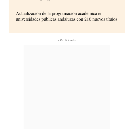
Actualización de la programación académica en
universidades públicas andaluzas con 210 nuevos títulos
- Publicidad -