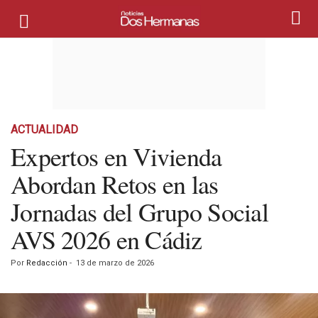
ACTUALIDAD
Expertos en Vivienda
Abordan Retos en las
Jornadas del Grupo Social
AVS 2026 en Cádiz
Por
Redacción
-
13 de marzo de 2026