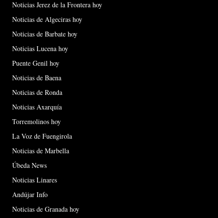
Noticias Jerez de la Frontera hoy
Noticias de Algeciras hoy
Noticias de Barbate hoy
Noticias Lucena hoy
Puente Genil hoy
Noticias de Baena
Noticias de Ronda
Noticias Axarquía
Torremolinos hoy
La Voz de Fuengirola
Noticias de Marbella
Úbeda News
Noticias Linares
Andújar Info
Noticias de Granada hoy