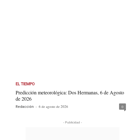
EL TIEMPO
Predicción meteorológica: Dos Hermanas, 6 de Agosto
de 2026
-
6 de agosto de 2026
0
Redacción
- Publicidad -