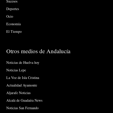
Sucesos
Deportes
Ocio
Economía
El Tiempo
Otros medios de Andalucía
Noticias de Huelva hoy
Noticias Lepe
La Voz de Isla Cristina
Actualidad Ayamonte
Aljarafe Noticias
Alcalá de Guadaíra News
Noticias San Fernando