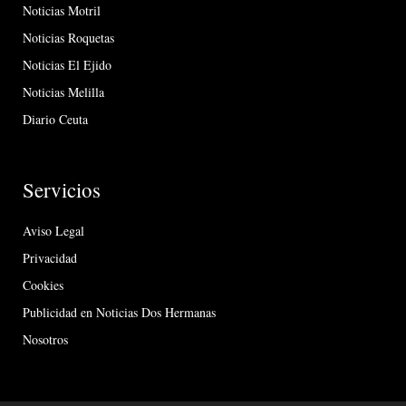
Noticias Motril
Noticias Roquetas
Noticias El Ejido
Noticias Melilla
Diario Ceuta
Servicios
Aviso Legal
Privacidad
Cookies
Publicidad en Noticias Dos Hermanas
Nosotros