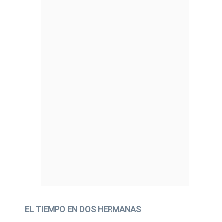
EL TIEMPO EN DOS HERMANAS