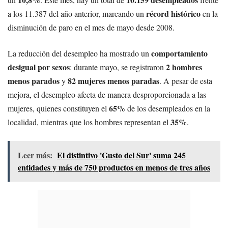
récord histórico
a los 11.387 del año anterior, marcando un
en la
disminución de paro en el mes de mayo desde 2008.
comportamiento
La reducción del desempleo ha mostrado un
desigual por sexos
2 hombres
: durante mayo, se registraron
menos parados
82 mujeres menos paradas
y
. A pesar de esta
mejora, el desempleo afecta de manera desproporcionada a las
65%
mujeres, quienes constituyen el
de los desempleados en la
35%
localidad, mientras que los hombres representan el
.
Leer más:
El distintivo 'Gusto del Sur' suma 245
entidades y más de 750 productos en menos de tres años