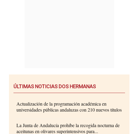
ÚLTIMAS NOTICIAS DOS HERMANAS
Actualización de la programación académica en
universidades públicas andaluzas con 210 nuevos títulos
La Junta de Andalucía prohíbe la recogida nocturna de
aceitunas en olivares superintensivos para...