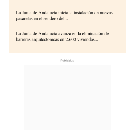
La Junta de Andalucía inicia la instalación de nuevas
pasarelas en el sendero del...
La Junta de Andalucía avanza en la eliminación de
barreras arquitectónicas en 2.600 viviendas...
- Publicidad -