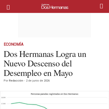
ECONOMÍA
Dos Hermanas Logra un
Nuevo Descenso del
Desempleo en Mayo
Por
Redacción
-
2 de junio de 2026