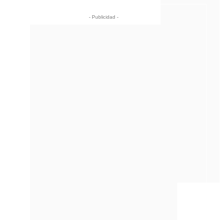
- Publicidad -