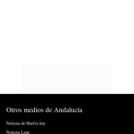
Otros medios de Andalucía
Noticias de Huelva hoy
Noticias Lepe