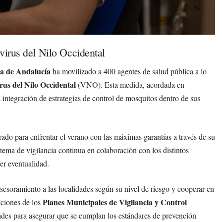
virus del Nilo Occidental
a de Andalucía
ha movilizado a 400 agentes de salud pública a lo
rus del Nilo Occidental
(VNO). Esta medida, acordada en
a integración de estrategias de control de mosquitos dentro de sus
ado para enfrentar el verano con las máximas garantías a través de su
tema de vigilancia continua en colaboración con los distintos
er eventualidad.
sesoramiento a las localidades según su nivel de riesgo y cooperar en
Planes Municipales de Vigilancia y Control
aciones de los
ades para asegurar que se cumplan los estándares de prevención