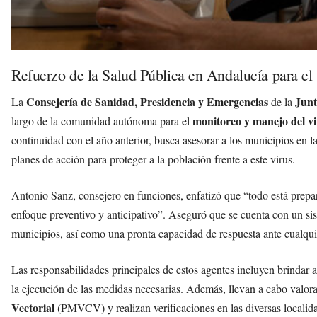
Refuerzo de la Salud Pública en Andalucía para el 
Consejería de Sanidad, Presidencia y Emergencias
Junt
La
de la
monitoreo y manejo del vi
largo de la comunidad autónoma para el
continuidad con el año anterior, busca asesorar a los municipios en l
planes de acción para proteger a la población frente a este virus.
Antonio Sanz, consejero en funciones, enfatizó que “todo está prepar
enfoque preventivo y anticipativo”. Aseguró que se cuenta con un sis
municipios, así como una pronta capacidad de respuesta ante cualqui
Las responsabilidades principales de estos agentes incluyen brindar a
la ejecución de las medidas necesarias. Además, llevan a cabo valor
Vectorial
(PMVCV) y realizan verificaciones en las diversas localid