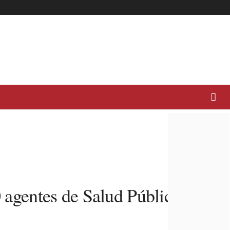
0 agentes de Salud Pública