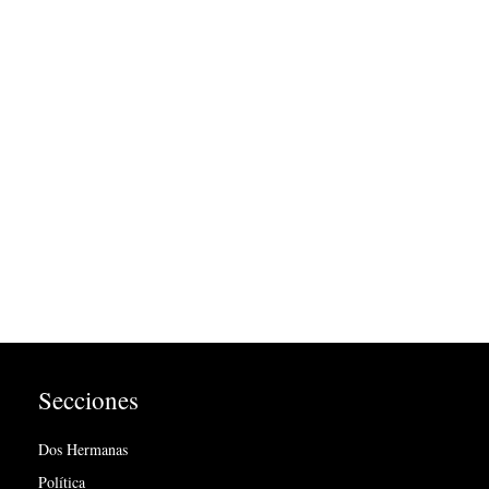
Secciones
Dos Hermanas
Política