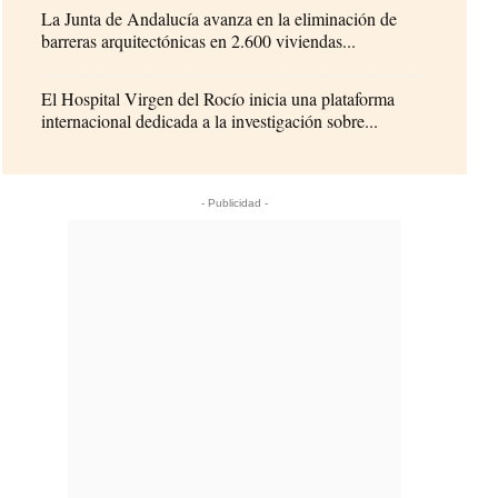
La Junta de Andalucía avanza en la eliminación de
barreras arquitectónicas en 2.600 viviendas...
El Hospital Virgen del Rocío inicia una plataforma
internacional dedicada a la investigación sobre...
- Publicidad -