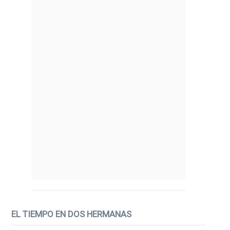
EL TIEMPO EN DOS HERMANAS