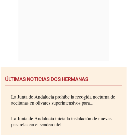
ÚLTIMAS NOTICIAS DOS HERMANAS
La Junta de Andalucía prohíbe la recogida nocturna de
aceitunas en olivares superintensivos para...
La Junta de Andalucía inicia la instalación de nuevas
pasarelas en el sendero del...