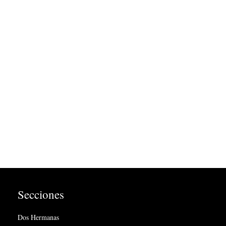
Secciones
Dos Hermanas