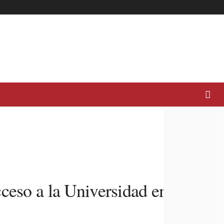
ceso a la Universidad en su