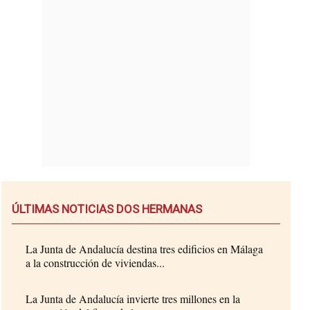
ÚLTIMAS NOTICIAS DOS HERMANAS
La Junta de Andalucía destina tres edificios en Málaga
a la construcción de viviendas...
La Junta de Andalucía invierte tres millones en la