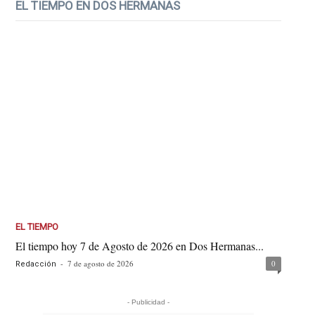
EL TIEMPO EN DOS HERMANAS
EL TIEMPO
El tiempo hoy 7 de Agosto de 2026 en Dos Hermanas...
-
7 de agosto de 2026
0
Redacción
- Publicidad -