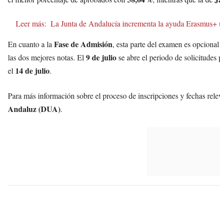
Leer más:
La Junta de Andalucía incrementa la ayuda Erasmus+
Fase de Admisión
En cuanto a la
, esta parte del examen es opciona
9 de julio
las dos mejores notas. El
se abre el periodo de solicitudes
14 de julio
el
.
Para más información sobre el proceso de inscripciones y fechas rele
Andaluz (DUA)
.