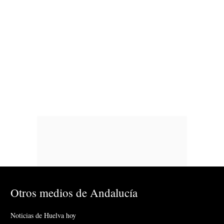
Otros medios de Andalucía
Noticias de Huelva hoy