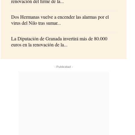
renovación del firme de la...
Dos Hermanas vuelve a encender las alarmas por el
virus del Nilo tras sumar...
La Diputación de Granada invertirá más de 80.000
euros en la renovación de la...
- Publicidad -