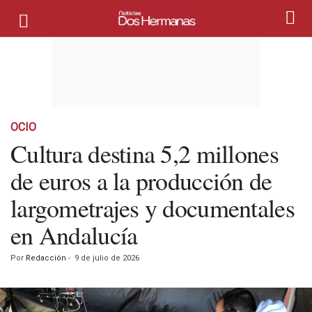
OCIO
Cultura destina 5,2 millones
de euros a la producción de
largometrajes y documentales
en Andalucía
Por
Redacción
-
9 de julio de 2026