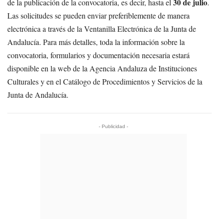
30 de julio
de la publicación de la convocatoria, es decir, hasta el
.
Las solicitudes se pueden enviar preferiblemente de manera
electrónica a través de la Ventanilla Electrónica de la Junta de
Andalucía. Para más detalles, toda la información sobre la
convocatoria, formularios y documentación necesaria estará
disponible en la web de la Agencia Andaluza de Instituciones
Culturales y en el Catálogo de Procedimientos y Servicios de la
Junta de Andalucía.
- Publicidad -