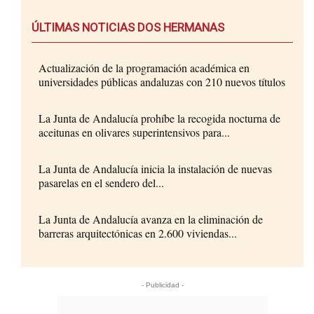
ÚLTIMAS NOTICIAS DOS HERMANAS
Actualización de la programación académica en
universidades públicas andaluzas con 210 nuevos títulos
La Junta de Andalucía prohíbe la recogida nocturna de
aceitunas en olivares superintensivos para...
La Junta de Andalucía inicia la instalación de nuevas
pasarelas en el sendero del...
La Junta de Andalucía avanza en la eliminación de
barreras arquitectónicas en 2.600 viviendas...
- Publicidad -