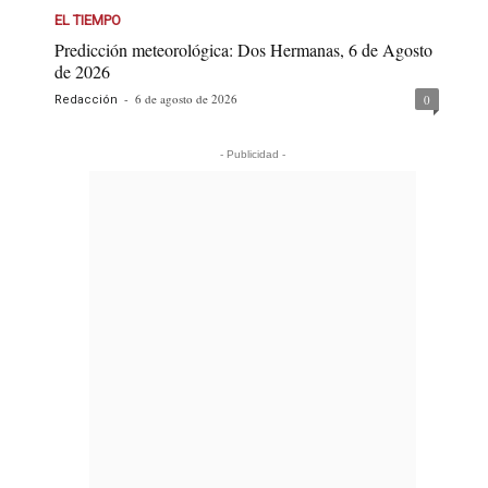
EL TIEMPO
Predicción meteorológica: Dos Hermanas, 6 de Agosto
de 2026
-
6 de agosto de 2026
0
Redacción
- Publicidad -