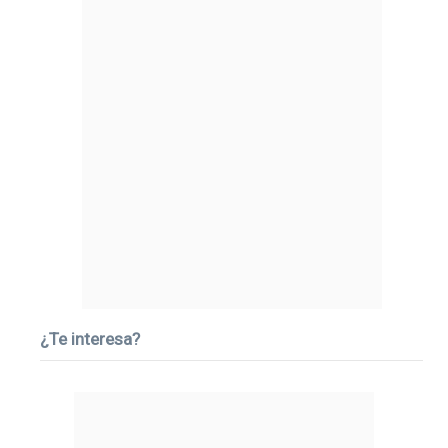
¿Te interesa?