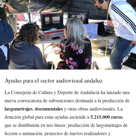
Ayudas para el sector audiovisual andaluz
La Consejería de Cultura y Deporte de Andalucía ha lanzado una
nueva convocatoria de subvenciones destinada a la producción de
largometrajes
documentales
,
y otras obras audiovisuales. La
5.215.000 euros
dotación global para estas ayudas asciende a
,
que se distribuirán en tres líneas: producción de largometrajes de
ficción o animación, proyectos de nuevos realizadores y