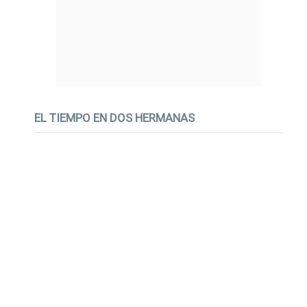
EL TIEMPO EN DOS HERMANAS