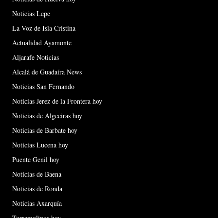
Noticias Lepe
La Voz de Isla Cristina
Actualidad Ayamonte
Aljarafe Noticias
Alcalá de Guadaíra News
Noticias San Fernando
Noticias Jerez de la Frontera hoy
Noticias de Algeciras hoy
Noticias de Barbate hoy
Noticias Lucena hoy
Puente Genil hoy
Noticias de Baena
Noticias de Ronda
Noticias Axarquía
Torremolinos hoy