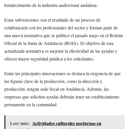
fortalecimiento de la industria audiovisual andaluza.
Estas subvenciones son el resultado de un proceso de
colaboración con los profesionales del sector y forman parte de
una nueva normativa que se publicó el pasado mayo en el Boletín
Oficial de la Junta de Andalucía (BOJA). El objetivo de esta
actualizada normativa es mejorar la efectividad de las ayudas y
ofrecer mayor seguridad jurídica a los solicitantes.
Entre las principales innovaciones se destaca la exigencia de que
las figuras clave de la producción, como la dirección y
producción, tengan sede fiscal en Andalucía. Además, las
empresas que soliciten ayudas deberán tener un establecimiento
permanente en la comunidad.
Leer más:
Actividades culturales nocturnas en