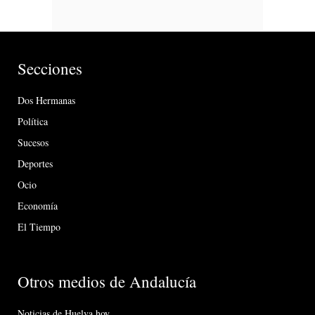
Secciones
Dos Hermanas
Política
Sucesos
Deportes
Ocio
Economía
El Tiempo
Otros medios de Andalucía
Noticias de Huelva hoy