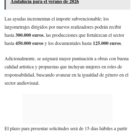
Andalucía para el verano de 2026
Las ayudas incrementan el importe subvencionable; los
largometrajes dirigidos por nuevos realizadores podrán recibir
300.000 euros
hasta
, las producciones que fortalezcan el sector
450.000 euros
125.000 euros
hasta
y los documentales hasta
.
Adicionalmente, se asignará mayor puntuación a obras con buena
calidad artística y propuestas que incluyan mujeres en roles de
responsabilidad, buscando avanzar en la igualdad de género en el
sector audiovisual.
El plazo para presentar solicitudes será de 15 días hábiles a partir