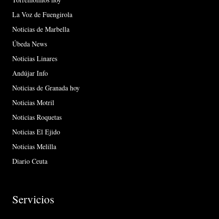
La Voz de Fuengirola
Noticias de Marbella
Úbeda News
Noticias Linares
Andújar Info
Noticias de Granada hoy
Noticias Motril
Noticias Roquetas
Noticias El Ejido
Noticias Melilla
Diario Ceuta
Servicios