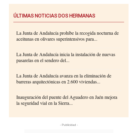
ÚLTIMAS NOTICIAS DOS HERMANAS
La Junta de Andalucía prohíbe la recogida nocturna de
aceitunas en olivares superintensivos para...
La Junta de Andalucía inicia la instalación de nuevas
pasarelas en el sendero del...
La Junta de Andalucía avanza en la eliminación de
barreras arquitectónicas en 2.600 viviendas...
Inauguración del puente del Aguadero en Jaén mejora
la seguridad vial en la Sierra...
- Publicidad -