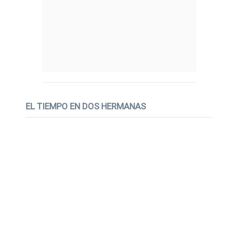
EL TIEMPO EN DOS HERMANAS