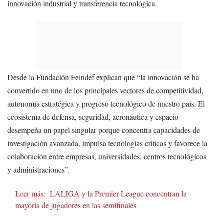
innovación industrial y transferencia tecnológica.
Desde la Fundación Feindef explican que “la innovación se ha
convertido en uno de los principales vectores de competitividad,
autonomía estratégica y progreso tecnológico de nuestro país. El
ecosistema de defensa, seguridad, aeronáutica y espacio
desempeña un papel singular porque concentra capacidades de
investigación avanzada, impulsa tecnologías críticas y favorece la
colaboración entre empresas, universidades, centros tecnológicos
y administraciones”.
Leer más:
LALIGA y la Premier League concentran la
mayoría de jugadores en las semifinales