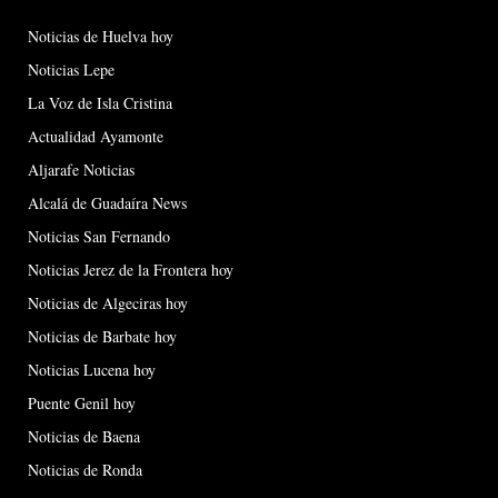
Noticias de Huelva hoy
Noticias Lepe
La Voz de Isla Cristina
Actualidad Ayamonte
Aljarafe Noticias
Alcalá de Guadaíra News
Noticias San Fernando
Noticias Jerez de la Frontera hoy
Noticias de Algeciras hoy
Noticias de Barbate hoy
Noticias Lucena hoy
Puente Genil hoy
Noticias de Baena
Noticias de Ronda