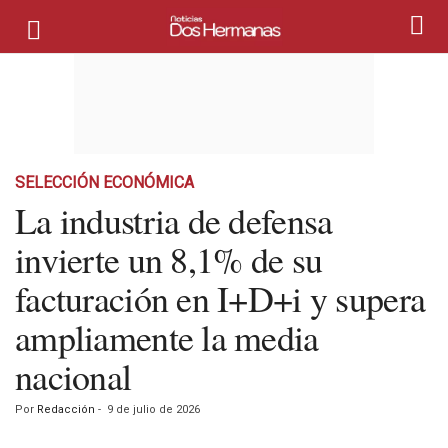
SELECCIÓN ECONÓMICA
La industria de defensa
invierte un 8,1% de su
facturación en I+D+i y supera
ampliamente la media
nacional
Por
Redacción
-
9 de julio de 2026