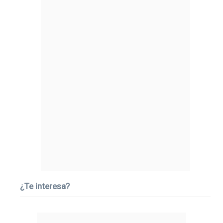
¿Te interesa?