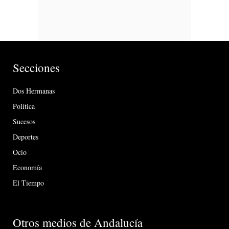
Secciones
Dos Hermanas
Política
Sucesos
Deportes
Ocio
Economía
El Tiempo
Otros medios de Andalucía