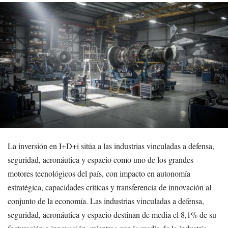
La inversión en I+D+i sitúa a las industrias vinculadas a defensa,
seguridad, aeronáutica y espacio como uno de los grandes
motores tecnológicos del país, con impacto en autonomía
estratégica, capacidades críticas y transferencia de innovación al
conjunto de la economía. Las industrias vinculadas a defensa,
seguridad, aeronáutica y espacio destinan de media el 8,1% de su