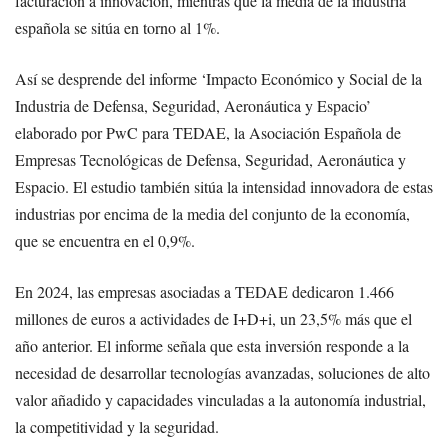
facturación a innovación, mientras que la media de la industria
española se sitúa en torno al 1%.
Así se desprende del informe ‘Impacto Económico y Social de la
Industria de Defensa, Seguridad, Aeronáutica y Espacio’
elaborado por PwC para TEDAE, la Asociación Española de
Empresas Tecnológicas de Defensa, Seguridad, Aeronáutica y
Espacio. El estudio también sitúa la intensidad innovadora de estas
industrias por encima de la media del conjunto de la economía,
que se encuentra en el 0,9%.
En 2024, las empresas asociadas a TEDAE dedicaron 1.466
millones de euros a actividades de I+D+i, un 23,5% más que el
año anterior. El informe señala que esta inversión responde a la
necesidad de desarrollar tecnologías avanzadas, soluciones de alto
valor añadido y capacidades vinculadas a la autonomía industrial,
la competitividad y la seguridad.