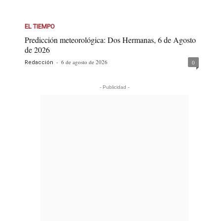
EL TIEMPO
Predicción meteorológica: Dos Hermanas, 6 de Agosto
de 2026
-
6 de agosto de 2026
0
Redacción
- Publicidad -