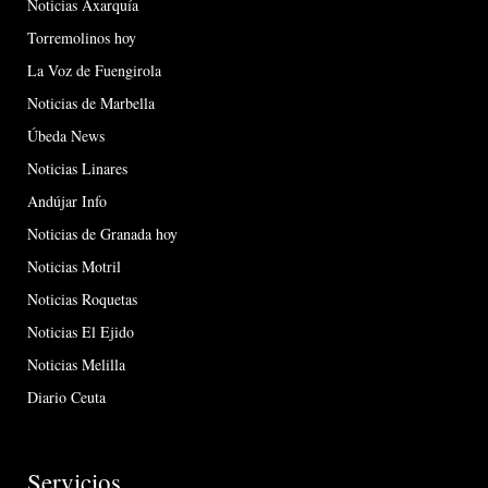
Noticias Axarquía
Torremolinos hoy
La Voz de Fuengirola
Noticias de Marbella
Úbeda News
Noticias Linares
Andújar Info
Noticias de Granada hoy
Noticias Motril
Noticias Roquetas
Noticias El Ejido
Noticias Melilla
Diario Ceuta
Servicios