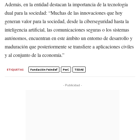
Además, en la entidad destacan la importancia de la tecnología
dual para la sociedad: “Muchas de las innovaciones que hoy
generan valor para la sociedad, desde la ciberseguridad hasta la
inteligencia artificial, las comunicaciones seguras o los sistemas
autónomos, encuentran en este ámbito un entorno de desarrollo y
maduración que posteriormente se transfiere a aplicaciones civiles
y al conjunto de la economía.”
ETIQUETAS
Fundación Feindef
PwC
TEDAE
- Publicidad -