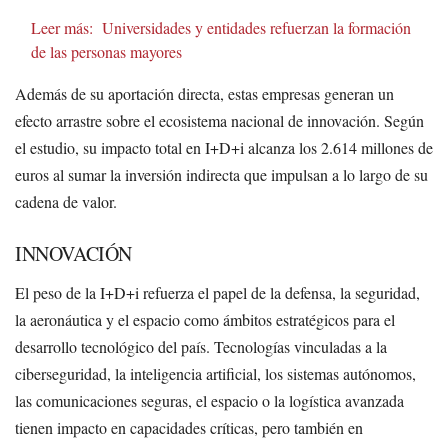
Leer más:
Universidades y entidades refuerzan la formación
de las personas mayores
Además de su aportación directa, estas empresas generan un
efecto arrastre sobre el ecosistema nacional de innovación. Según
el estudio, su impacto total en I+D+i alcanza los 2.614 millones de
euros al sumar la inversión indirecta que impulsan a lo largo de su
cadena de valor.
INNOVACIÓN
El peso de la I+D+i refuerza el papel de la defensa, la seguridad,
la aeronáutica y el espacio como ámbitos estratégicos para el
desarrollo tecnológico del país. Tecnologías vinculadas a la
ciberseguridad, la inteligencia artificial, los sistemas autónomos,
las comunicaciones seguras, el espacio o la logística avanzada
tienen impacto en capacidades críticas, pero también en