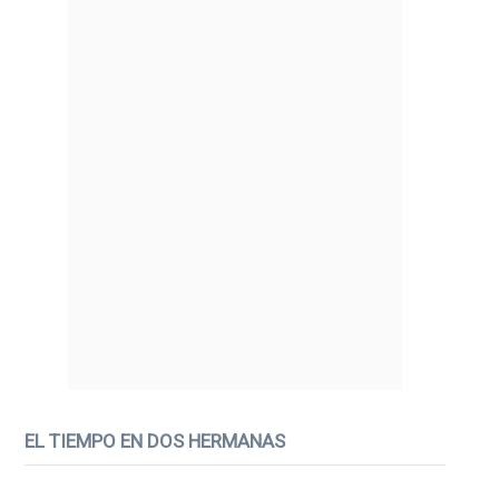
EL TIEMPO EN DOS HERMANAS