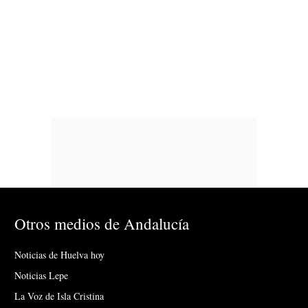
Otros medios de Andalucía
Noticias de Huelva hoy
Noticias Lepe
La Voz de Isla Cristina