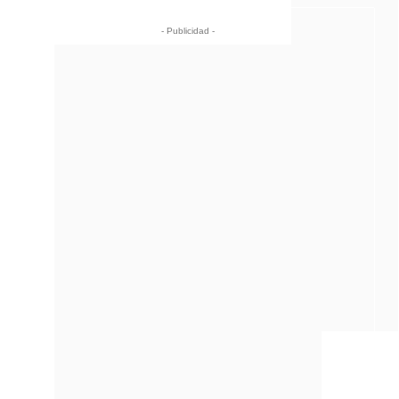
- Publicidad -