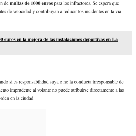
multas de 1000 euros
ón de
para los infractores. Se espera que
tes de velocidad y contribuyan a reducir los incidentes en la vía
 euros en la mejora de las instalaciones deportivas en La
ando si es responsabilidad suya o no la conducta irresponsable de
nto imprudente al volante no puede atribuirse directamente a las
orden en la ciudad.