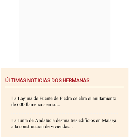
ÚLTIMAS NOTICIAS DOS HERMANAS
La Laguna de Fuente de Piedra celebra el anillamiento
de 600 flamencos en su...
La Junta de Andalucía destina tres edificios en Málaga
a la construcción de viviendas...