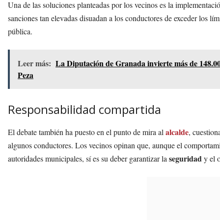
Una de las soluciones planteadas por los vecinos es la implementaci
sanciones tan elevadas disuadan a los conductores de exceder los lími
pública.
Leer más:
La Diputación de Granada invierte más de 148.000
Peza
Responsabilidad compartida
alcalde
El debate también ha puesto en el punto de mira al
, cuestion
algunos conductores. Los vecinos opinan que, aunque el comportamie
seguridad
autoridades municipales, sí es su deber garantizar la
y el 