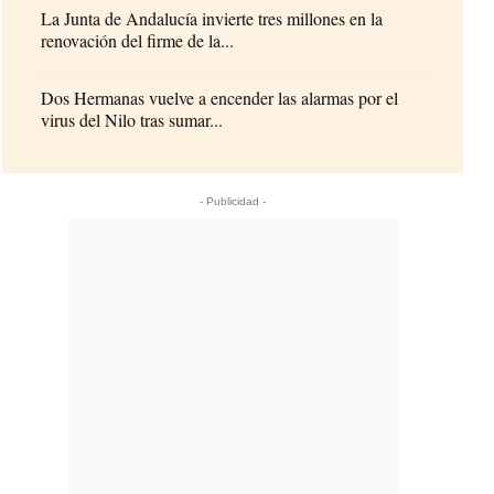
La Junta de Andalucía invierte tres millones en la
renovación del firme de la...
Dos Hermanas vuelve a encender las alarmas por el
virus del Nilo tras sumar...
- Publicidad -