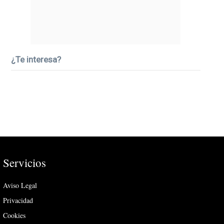
¿Te interesa?
Servicios
Aviso Legal
Privacidad
Cookies