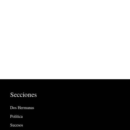
Secciones
Dos Hermanas
Política
Sucesos