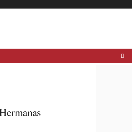
 Hermanas