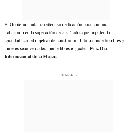
El Gobierno andaluz reitera su dedicación para continuar
trabajando en la superación de obstáculos que impiden la
igualdad, con el objetivo de construir un futuro donde hombres y
Feliz Día
mujeres sean verdaderamente libres e iguales.
Internacional de la Mujer.
- Publicidad -