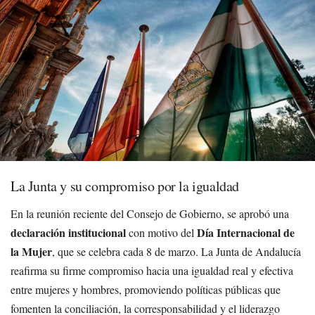
La Junta y su compromiso por la igualdad
En la reunión reciente del Consejo de Gobierno, se aprobó una
declaración institucional
Día Internacional de
con motivo del
la Mujer
, que se celebra cada 8 de marzo. La Junta de Andalucía
reafirma su firme compromiso hacia una igualdad real y efectiva
entre mujeres y hombres, promoviendo políticas públicas que
fomenten la conciliación, la corresponsabilidad y el liderazgo