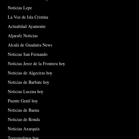
Noticias Lepe
La Voz de Isla Cristina
Actualidad Ayamonte
Aljarafe Noticias
Alcalá de Guadaíra News
Noticias San Fernando
Noticias Jerez de la Frontera hoy
Noticias de Algeciras hoy
Noticias de Barbate hoy
Noticias Lucena hoy
Puente Genil hoy
Noticias de Baena
Noticias de Ronda
Noticias Axarquía
Torremolinos hoy