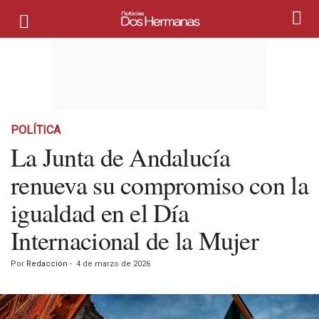
POLÍTICA
La Junta de Andalucía
renueva su compromiso con la
igualdad en el Día
Internacional de la Mujer
Por
Redacción
-
4 de marzo de 2026