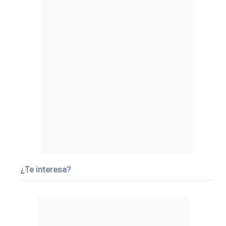
¿Te interesa?