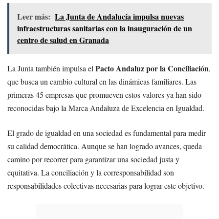
Leer más:
La Junta de Andalucía impulsa nuevas
infraestructuras sanitarias con la inauguración de un
centro de salud en Granada
Pacto Andaluz por la Conciliación
La Junta también impulsa el
,
que busca un cambio cultural en las dinámicas familiares. Las
primeras 45 empresas que promueven estos valores ya han sido
reconocidas bajo la Marca Andaluza de Excelencia en Igualdad.
El grado de igualdad en una sociedad es fundamental para medir
su calidad democrática. Aunque se han logrado avances, queda
camino por recorrer para garantizar una sociedad justa y
equitativa. La conciliación y la corresponsabilidad son
responsabilidades colectivas necesarias para lograr este objetivo.