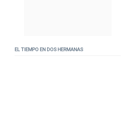
EL TIEMPO EN DOS HERMANAS