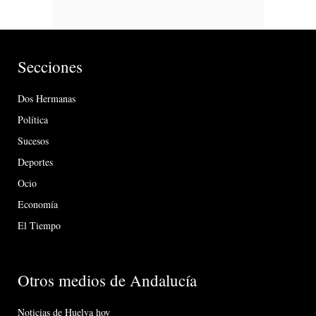
Secciones
Dos Hermanas
Política
Sucesos
Deportes
Ocio
Economía
El Tiempo
Otros medios de Andalucía
Noticias de Huelva hoy