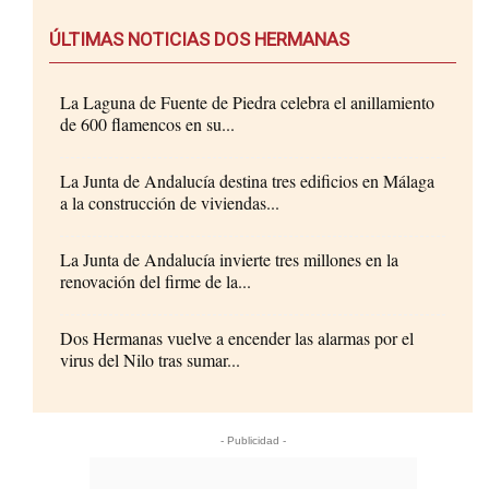
ÚLTIMAS NOTICIAS DOS HERMANAS
La Laguna de Fuente de Piedra celebra el anillamiento
de 600 flamencos en su...
La Junta de Andalucía destina tres edificios en Málaga
a la construcción de viviendas...
La Junta de Andalucía invierte tres millones en la
renovación del firme de la...
Dos Hermanas vuelve a encender las alarmas por el
virus del Nilo tras sumar...
- Publicidad -