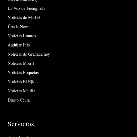
La Voz de Fuengirola
Noticias de Marbella
Úbeda News
Noticias Linares
Andújar Info
Noticias de Granada hoy
Noticias Motril
Noticias Roquetas
Noticias El Ejido
Noticias Melilla
Diario Ceuta
Servicios