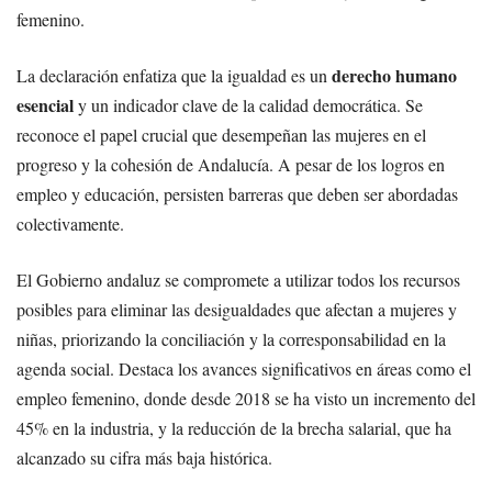
femenino.
derecho humano
La declaración enfatiza que la igualdad es un
esencial
y un indicador clave de la calidad democrática. Se
reconoce el papel crucial que desempeñan las mujeres en el
progreso y la cohesión de Andalucía. A pesar de los logros en
empleo y educación, persisten barreras que deben ser abordadas
colectivamente.
El Gobierno andaluz se compromete a utilizar todos los recursos
posibles para eliminar las desigualdades que afectan a mujeres y
niñas, priorizando la conciliación y la corresponsabilidad en la
agenda social. Destaca los avances significativos en áreas como el
empleo femenino, donde desde 2018 se ha visto un incremento del
45% en la industria, y la reducción de la brecha salarial, que ha
alcanzado su cifra más baja histórica.