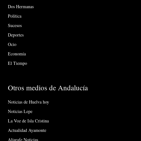
Dos Hermanas
Política
Sucesos
Deportes
Ocio
Economía
El Tiempo
Otros medios de Andalucía
Noticias de Huelva hoy
Noticias Lepe
La Voz de Isla Cristina
Actualidad Ayamonte
Aljarafe Noticias