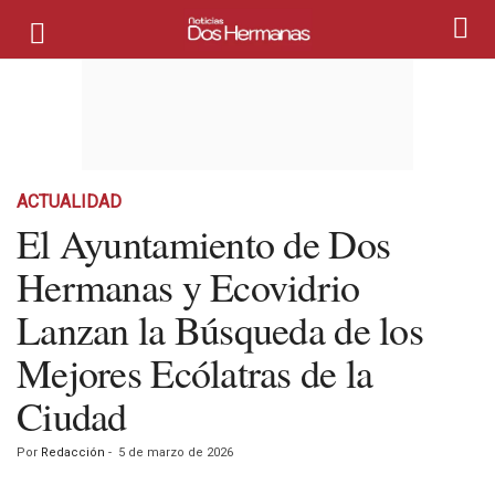
ACTUALIDAD
El Ayuntamiento de Dos
Hermanas y Ecovidrio
Lanzan la Búsqueda de los
Mejores Ecólatras de la
Ciudad
Por
Redacción
-
5 de marzo de 2026