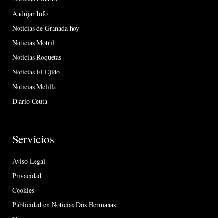
Andújar Info
Noticias de Granada hoy
Noticias Motril
Noticias Roquetas
Noticias El Ejido
Noticias Melilla
Diario Ceuta
Servicios
Aviso Legal
Privacidad
Cookies
Publicidad en Noticias Dos Hermanas