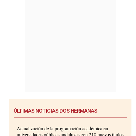
ÚLTIMAS NOTICIAS DOS HERMANAS
Actualización de la programación académica en
universidades públicas andaluzas con 210 nuevos títulos