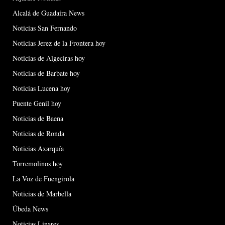
Alcalá de Guadaíra News
Noticias San Fernando
Noticias Jerez de la Frontera hoy
Noticias de Algeciras hoy
Noticias de Barbate hoy
Noticias Lucena hoy
Puente Genil hoy
Noticias de Baena
Noticias de Ronda
Noticias Axarquía
Torremolinos hoy
La Voz de Fuengirola
Noticias de Marbella
Úbeda News
Noticias Linares