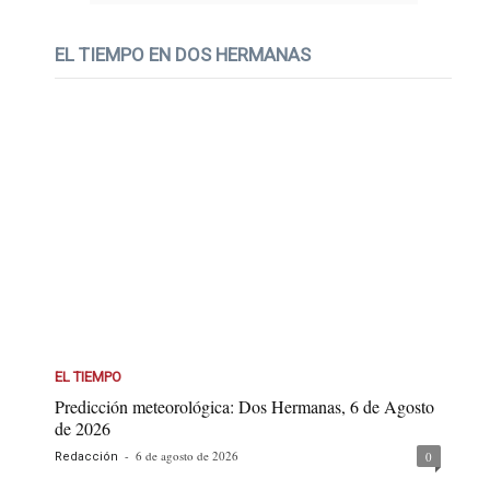
EL TIEMPO EN DOS HERMANAS
EL TIEMPO
Predicción meteorológica: Dos Hermanas, 6 de Agosto
de 2026
-
6 de agosto de 2026
0
Redacción