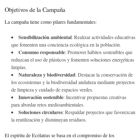
Objetivos de la Campaña
La campaña tiene como pilares fundamentales:
Sensibilización ambiental
: Realizar actividades educativas
que fomenten una conciencia ecológica en la población.
Consumo responsable
: Promover hábitos sostenibles que
reduzcan el uso de plásticos y fomenten soluciones energéticas
limpias.
Naturaleza y biodiversidad
: Destacar la conservación de
los ecosistemas y la biodiversidad andaluza mediante proyectos
de limpieza y cuidado de espacios verdes.
Innovación sostenible
: Incentivar propuestas creativas
para abordar retos medioambientales.
Soluciones circulares
: Respaldar proyectos que favorezcan
la reutilización y disminuyan residuos.
El espíritu de Ecólatras se basa en el compromiso de los