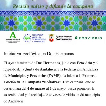
Iniciativa Ecológica en Dos Hermanas
Ayuntamiento de Dos Hermanas
Ecovidrio
El
, junto con
y el
Junta de Andalucía
Federación Andaluza
respaldo de la
y la
de Municipios y Provincias (FAMP)
Primera
, da inicio a la
Edición de la Campaña “Ecólatras”
. Esta campaña, que se
4 de marzo al 5 de mayo
desarrollará del
, busca promover la
sostenibilidad y el reciclaje de envases de vidrio en 80 municipios
de Andalucía.