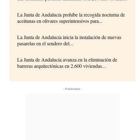
La Junta de Andalucía prohíbe la recogida nocturna de
aceitunas en olivares superintensivos para...
La Junta de Andalucía inicia la instalación de nuevas
pasarelas en el sendero del...
La Junta de Andalucía avanza en la eliminación de
barreras arquitectónicas en 2.600 viviendas...
- Publicidad -