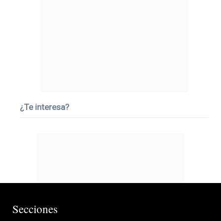
¿Te interesa?
Secciones