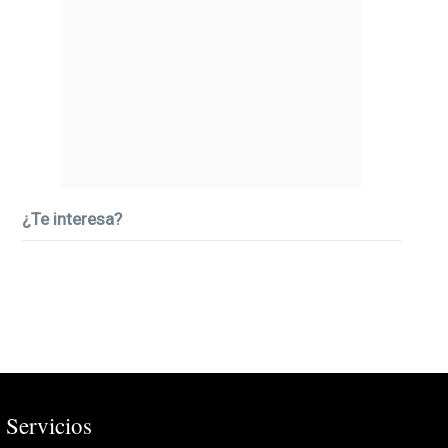
¿Te interesa?
Servicios