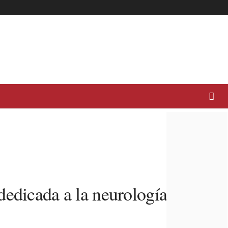
dedicada a la neurología y