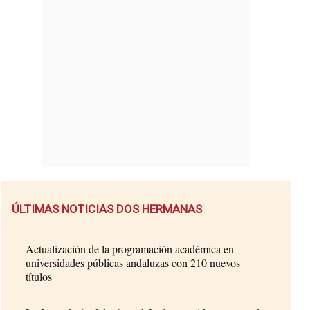
ÚLTIMAS NOTICIAS DOS HERMANAS
Actualización de la programación académica en
universidades públicas andaluzas con 210 nuevos
títulos