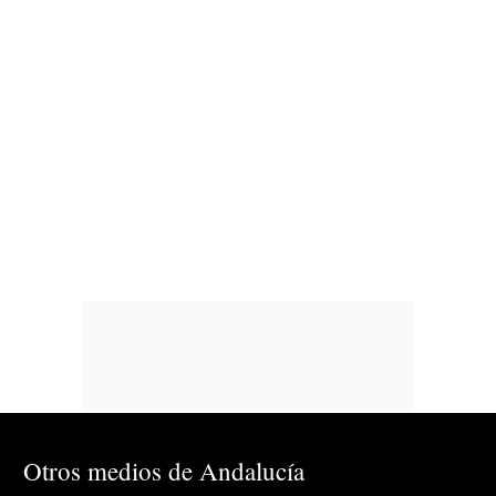
Otros medios de Andalucía