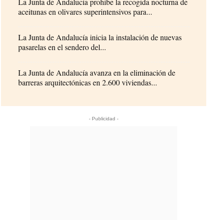
La Junta de Andalucía prohíbe la recogida nocturna de
aceitunas en olivares superintensivos para...
La Junta de Andalucía inicia la instalación de nuevas
pasarelas en el sendero del...
La Junta de Andalucía avanza en la eliminación de
barreras arquitectónicas en 2.600 viviendas...
- Publicidad -