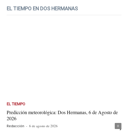
EL TIEMPO EN DOS HERMANAS
EL TIEMPO
Predicción meteorológica: Dos Hermanas, 6 de Agosto de
2026
-
6 de agosto de 2026
0
Redacción