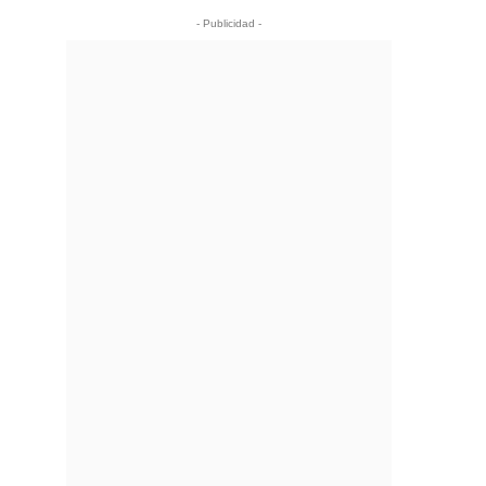
- Publicidad -