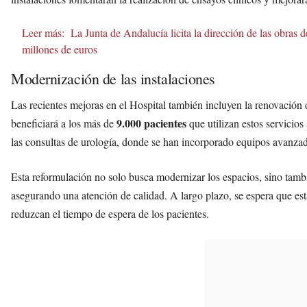
Leer más:
La Junta de Andalucía licita la dirección de las obras 
millones de euros
Modernización de las instalaciones
Las recientes mejoras en el Hospital también incluyen la renovación d
9.000 pacientes
beneficiará a los más de
que utilizan estos servicio
las consultas de urología, donde se han incorporado equipos avanzado
Esta reformulación no solo busca modernizar los espacios, sino tamb
asegurando una atención de calidad. A largo plazo, se espera que esta
reduzcan el tiempo de espera de los pacientes.