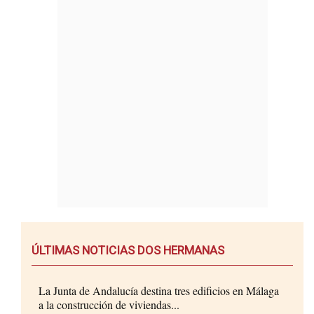
ÚLTIMAS NOTICIAS DOS HERMANAS
La Junta de Andalucía destina tres edificios en Málaga
a la construcción de viviendas...