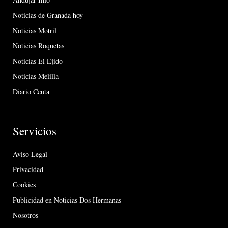
Noticias de Granada hoy
Noticias Motril
Noticias Roquetas
Noticias El Ejido
Noticias Melilla
Diario Ceuta
Servicios
Aviso Legal
Privacidad
Cookies
Publicidad en Noticias Dos Hermanas
Nosotros