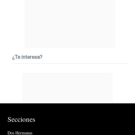
¿Te interesa?
Secciones
Dos Hermanas