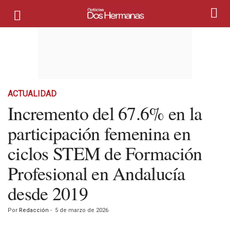
ACTUALIDAD
Incremento del 67.6% en la
participación femenina en
ciclos STEM de Formación
Profesional en Andalucía
desde 2019
Por
Redacción
-
5 de marzo de 2026