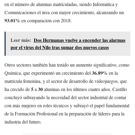
en el número de alumnas matriculadas, siendo Informática y
Comunicaciones el área con mayor crecimiento, alcanzando un
93.01%
en comparación con 2018.
Leer más:
Dos Hermanas vuelve a encender las alarmas
por el virus del Nilo tras sumar dos nuevos casos
Otros sectores también han tenido un aumento significativo, como
36.89%
Química, que experimentó un crecimiento del
en la
matrícula femenina, y el sector de desarrollo de videojuegos, que
5
30
ha crecido de
a
alumnas en los últimos cuatro años. Castillo
concluyó subrayando la necesidad del sector industrial de contar
con más mujeres en roles técnicos y subrayó el papel fundamental
de la Formación Profesional en la preparación de líderes para la
industria del futuro.