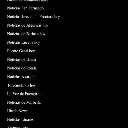
Noticias San Fernando
Noticias Jerez de la Frontera hoy
Noticias de Algeciras hoy
Noticias de Barbate hoy
Noticias Lucena hoy
Puente Genil hoy
Noticias de Baena
Noticias de Ronda
Noticias Axarquía
Torremolinos hoy
La Voz de Fuengirola
Noticias de Marbella
Úbeda News
Noticias Linares
Andújar Info