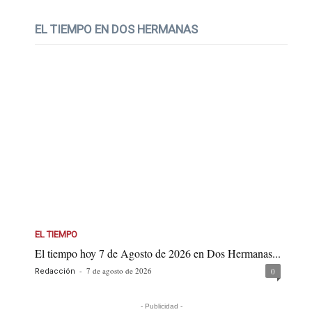
EL TIEMPO EN DOS HERMANAS
EL TIEMPO
El tiempo hoy 7 de Agosto de 2026 en Dos Hermanas...
-
7 de agosto de 2026
0
Redacción
- Publicidad -