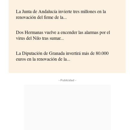
La Junta de Andalucía invierte tres millones en la
renovación del firme de la...
Dos Hermanas vuelve a encender las alarmas por el
virus del Nilo tras sumar...
La Diputación de Granada invertirá más de 80.000
euros en la renovación de la...
- Publicidad -