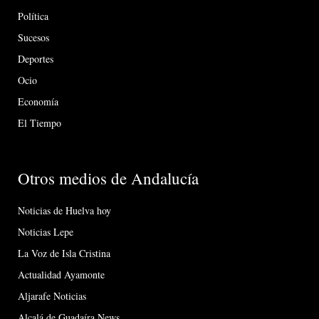
Política
Sucesos
Deportes
Ocio
Economía
El Tiempo
Otros medios de Andalucía
Noticias de Huelva hoy
Noticias Lepe
La Voz de Isla Cristina
Actualidad Ayamonte
Aljarafe Noticias
Alcalá de Guadaíra News