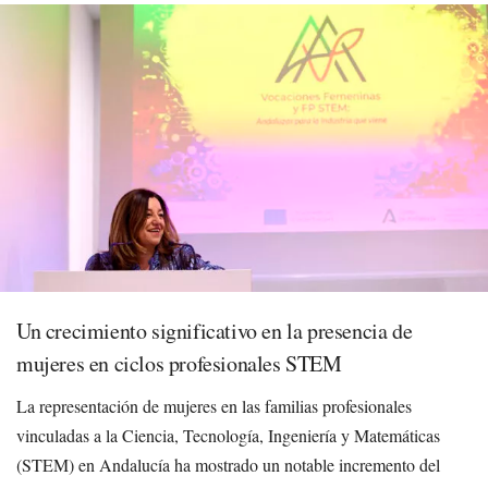
Un crecimiento significativo en la presencia de
mujeres en ciclos profesionales STEM
La representación de mujeres en las familias profesionales
vinculadas a la Ciencia, Tecnología, Ingeniería y Matemáticas
(STEM) en Andalucía ha mostrado un notable incremento del