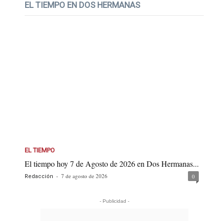
EL TIEMPO EN DOS HERMANAS
EL TIEMPO
El tiempo hoy 7 de Agosto de 2026 en Dos Hermanas...
-
7 de agosto de 2026
0
Redacción
- Publicidad -