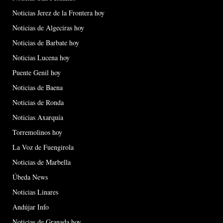
Noticias Jerez de la Frontera hoy
Noticias de Algeciras hoy
Noticias de Barbate hoy
Noticias Lucena hoy
Puente Genil hoy
Noticias de Baena
Noticias de Ronda
Noticias Axarquía
Torremolinos hoy
La Voz de Fuengirola
Noticias de Marbella
Úbeda News
Noticias Linares
Andújar Info
Noticias de Granada hoy