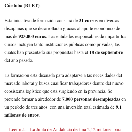
Córdoba (BLET)
.
31 cursos
Esta iniciativa de formación constará de
en diversas
disciplinas que se desarrollarán gracias al aporte económico de
923.000 euros
más de
. Las entidades responsables de impartir los
cursos incluyen tanto instituciones públicas como privadas, las
18 de septiembre
cuales han presentado sus propuestas hasta el
del año pasado.
La formación está diseñada para adaptarse a las necesidades del
mercado laboral y busca cualificar trabajadores dentro del nuevo
ecosistema logístico que está surgiendo en la provincia. Se
7,000 personas desempleadas
pretende formar a alrededor de
en
9.1
un período de tres años, con una inversión total estimada de
millones de euros
.
Leer más:
La Junta de Andalucía destina 2,12 millones para