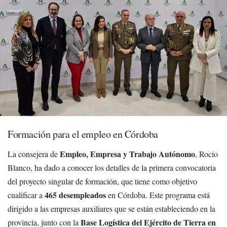
Formación para el empleo en Córdoba
Empleo, Empresa y Trabajo Autónomo
La consejera de
, Rocío
Blanco, ha dado a conocer los detalles de la primera convocatoria
del proyecto singular de formación, que tiene como objetivo
465 desempleados
cualificar a
en Córdoba. Este programa está
dirigido a las empresas auxiliares que se están estableciendo en la
Base Logística del Ejército de Tierra en
provincia, junto con la