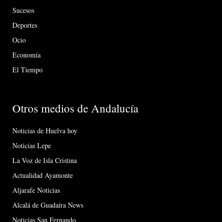
Sucesos
Deportes
Ocio
Economía
El Tiempo
Otros medios de Andalucía
Noticias de Huelva hoy
Noticias Lepe
La Voz de Isla Cristina
Actualidad Ayamonte
Aljarafe Noticias
Alcalá de Guadaíra News
Noticias San Fernando