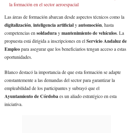
la formación en el sector aeroespacial
Las áreas de formación abarcan desde aspectos técnicos como la
digitalización
inteligencia artificial
automoción
,
y
, hasta
soldadura
mantenimiento de vehículos
competencias en
y
. La
Servicio Andaluz de
propuesta está dirigida a inscripciones en el
Empleo
para asegurar que los beneficiarios tengan acceso a estas
oportunidades.
Blanco destacó la importancia de que esta formación se adapte
constantemente a las demandas del sector para garantizar la
empleabilidad de los participantes y subrayó que el
Ayuntamiento de Córdoba
es un aliado estratégico en esta
iniciativa.