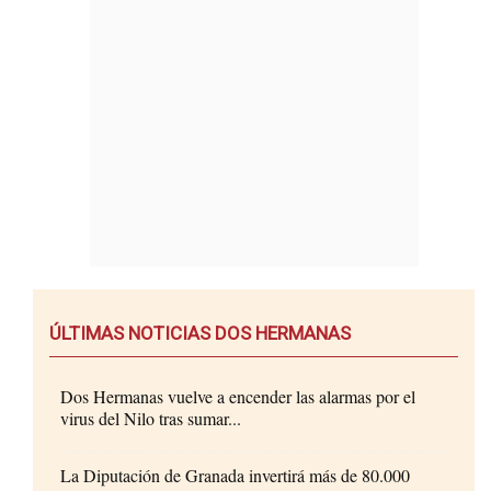
ÚLTIMAS NOTICIAS DOS HERMANAS
Dos Hermanas vuelve a encender las alarmas por el
virus del Nilo tras sumar...
La Diputación de Granada invertirá más de 80.000