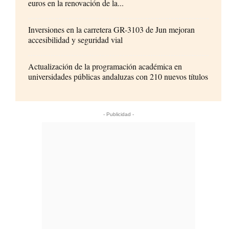
euros en la renovación de la...
Inversiones en la carretera GR-3103 de Jun mejoran
accesibilidad y seguridad vial
Actualización de la programación académica en
universidades públicas andaluzas con 210 nuevos títulos
- Publicidad -