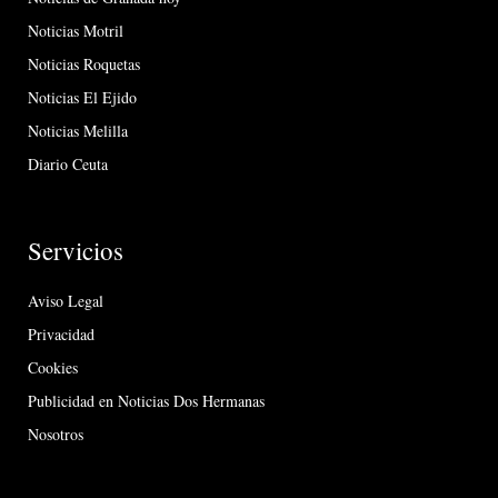
Noticias Motril
Noticias Roquetas
Noticias El Ejido
Noticias Melilla
Diario Ceuta
Servicios
Aviso Legal
Privacidad
Cookies
Publicidad en Noticias Dos Hermanas
Nosotros