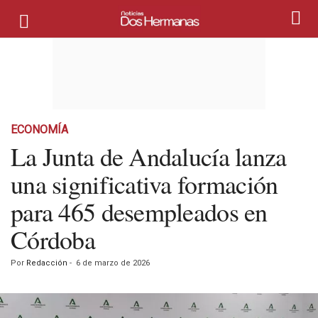
ECONOMÍA
La Junta de Andalucía lanza
una significativa formación
para 465 desempleados en
Córdoba
Por
Redacción
-
6 de marzo de 2026