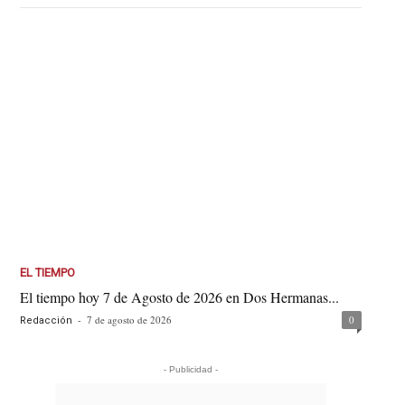
EL TIEMPO
El tiempo hoy 7 de Agosto de 2026 en Dos Hermanas...
-
7 de agosto de 2026
0
Redacción
- Publicidad -