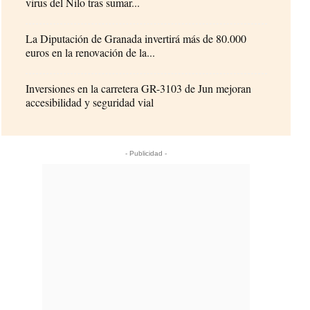
virus del Nilo tras sumar...
La Diputación de Granada invertirá más de 80.000
euros en la renovación de la...
Inversiones en la carretera GR-3103 de Jun mejoran
accesibilidad y seguridad vial
- Publicidad -