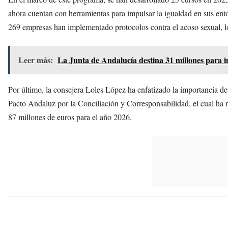
ahora cuentan con herramientas para impulsar la igualdad en sus en
269 empresas han implementado protocolos contra el acoso sexual, lo q
Leer más:
La Junta de Andalucía destina 31 millones para im
Por último, la consejera Loles López ha enfatizado la importancia de
Pacto Andaluz por la Conciliación y Corresponsabilidad, el cual ha
87 millones de euros para el año 2026.