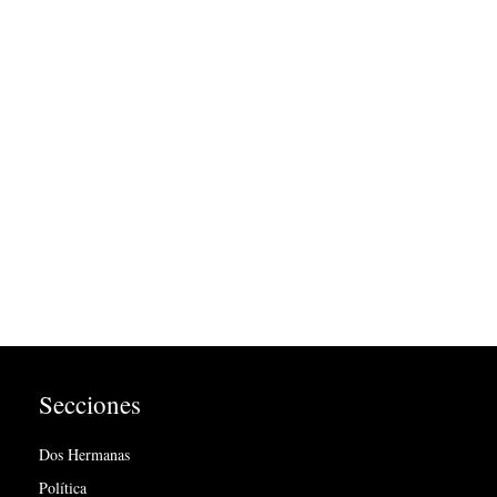
Secciones
Dos Hermanas
Política