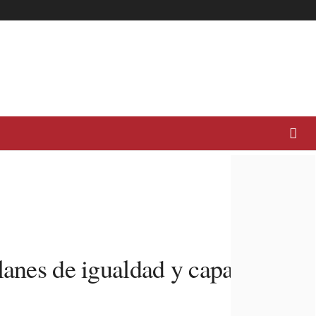
lanes de igualdad y capacita a