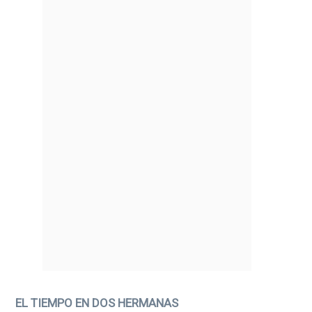
EL TIEMPO EN DOS HERMANAS