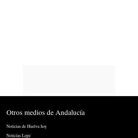
Otros medios de Andalucía
Noticias de Huelva hoy
Noticias Lepe