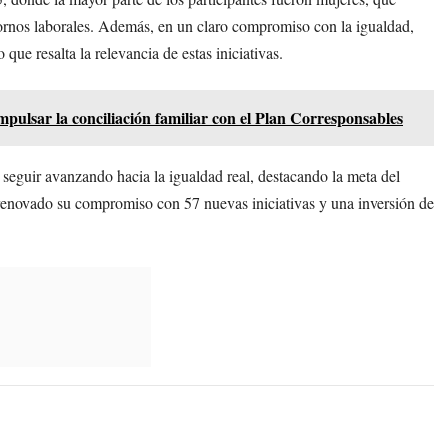
tornos laborales. Además, en un claro compromiso con la igualdad,
ue resalta la relevancia de estas iniciativas.
pulsar la conciliación familiar con el Plan Corresponsables
 seguir avanzando hacia la igualdad real, destacando la meta del
 renovado su compromiso con 57 nuevas iniciativas y una inversión de