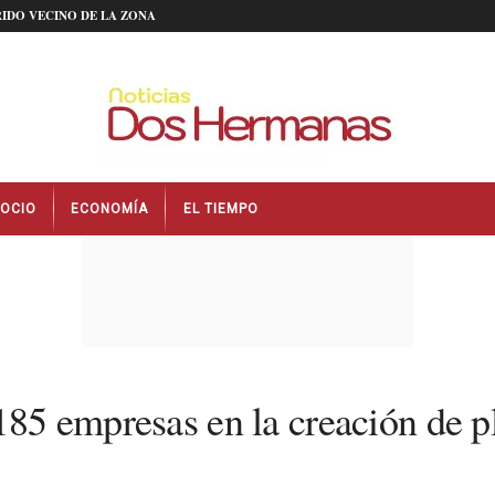
IDO VECINO DE LA ZONA
OCIO
ECONOMÍA
EL TIEMPO
185 empresas en la creación de p