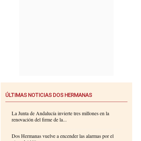
ÚLTIMAS NOTICIAS DOS HERMANAS
La Junta de Andalucía invierte tres millones en la
renovación del firme de la...
Dos Hermanas vuelve a encender las alarmas por el