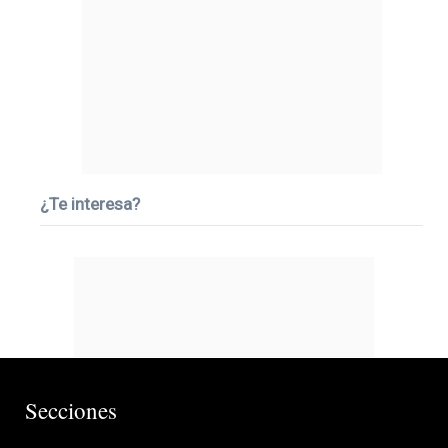
¿Te interesa?
Secciones