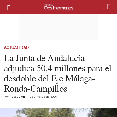
ACTUALIDAD
La Junta de Andalucía
adjudica 50,4 millones para el
desdoble del Eje Málaga-
Ronda-Campillos
Por
Redacción
-
10 de marzo de 2026