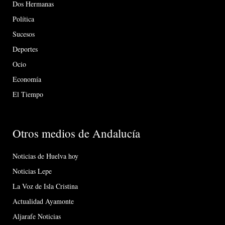
Dos Hermanas
Política
Sucesos
Deportes
Ocio
Economía
El Tiempo
Otros medios de Andalucía
Noticias de Huelva hoy
Noticias Lepe
La Voz de Isla Cristina
Actualidad Ayamonte
Aljarafe Noticias