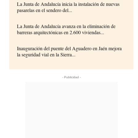
La Junta de Andalucía inicia la instalación de nuevas
pasarelas en el sendero del...
La Junta de Andalucía avanza en la eliminación de
barreras arquitectónicas en 2.600 viviendas...
Inauguración del puente del Aguadero en Jaén mejora
la seguridad vial en la Sierra...
- Publicidad -