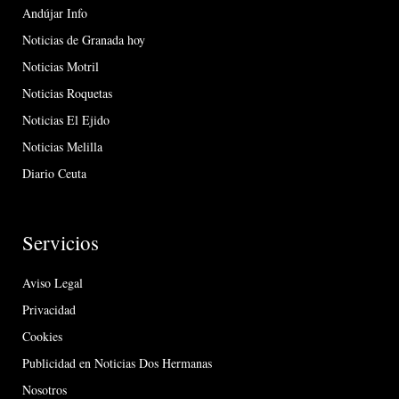
Andújar Info
Noticias de Granada hoy
Noticias Motril
Noticias Roquetas
Noticias El Ejido
Noticias Melilla
Diario Ceuta
Servicios
Aviso Legal
Privacidad
Cookies
Publicidad en Noticias Dos Hermanas
Nosotros