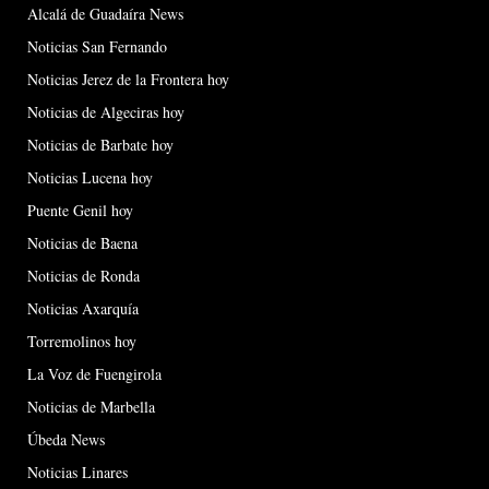
Alcalá de Guadaíra News
Noticias San Fernando
Noticias Jerez de la Frontera hoy
Noticias de Algeciras hoy
Noticias de Barbate hoy
Noticias Lucena hoy
Puente Genil hoy
Noticias de Baena
Noticias de Ronda
Noticias Axarquía
Torremolinos hoy
La Voz de Fuengirola
Noticias de Marbella
Úbeda News
Noticias Linares