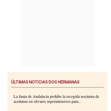
ÚLTIMAS NOTICIAS DOS HERMANAS
La Junta de Andalucía prohíbe la recogida nocturna de
aceitunas en olivares superintensivos para...