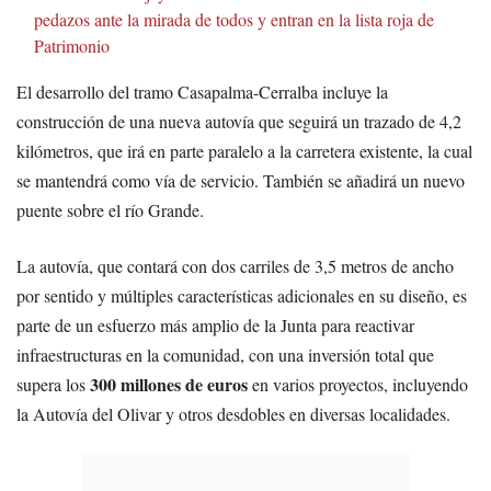
pedazos ante la mirada de todos y entran en la lista roja de
Patrimonio
El desarrollo del tramo Casapalma-Cerralba incluye la
construcción de una nueva autovía que seguirá un trazado de 4,2
kilómetros, que irá en parte paralelo a la carretera existente, la cual
se mantendrá como vía de servicio. También se añadirá un nuevo
puente sobre el río Grande.
La autovía, que contará con dos carriles de 3,5 metros de ancho
por sentido y múltiples características adicionales en su diseño, es
parte de un esfuerzo más amplio de la Junta para reactivar
infraestructuras en la comunidad, con una inversión total que
300 millones de euros
supera los
en varios proyectos, incluyendo
la Autovía del Olivar y otros desdobles en diversas localidades.