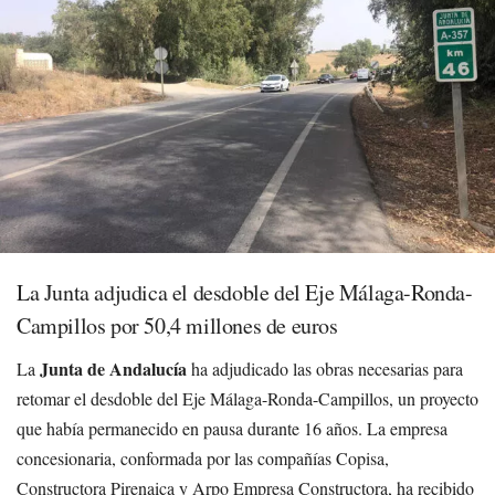
La Junta adjudica el desdoble del Eje Málaga-Ronda-
Campillos por 50,4 millones de euros
Junta de Andalucía
La
ha adjudicado las obras necesarias para
retomar el desdoble del Eje Málaga-Ronda-Campillos, un proyecto
que había permanecido en pausa durante 16 años. La empresa
concesionaria, conformada por las compañías Copisa,
Constructora Pirenaica y Arpo Empresa Constructora, ha recibido