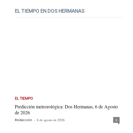
EL TIEMPO EN DOS HERMANAS
EL TIEMPO
Predicción meteorológica: Dos Hermanas, 6 de Agosto
de 2026
-
6 de agosto de 2026
0
Redacción